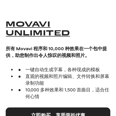
MOVAVI
UNLIMITED
所有 Movavi 程序和 10,000 种效果在一个包中提
供，助您制作出令人惊叹的视频和照片。
一键自动生成字幕，各种现成的模板
直观的视频和照片编辑、文件转换和屏幕
录制功能
10,000 多种效果和 1,500 首曲目，适合任
何心情
立即购买，享受两折优惠