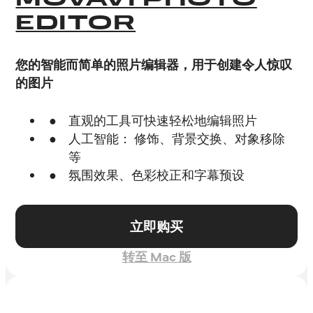
MOVAVI PHOTO
EDITOR
您的智能而简单的照片编辑器，用于创建令人惊叹
的图片
直观的工具可快速轻松地编辑照片
人工智能： 修饰、背景交换、对象移除
等
氛围效果、色彩校正和字幕预设
立即购买
转至 Mac 版