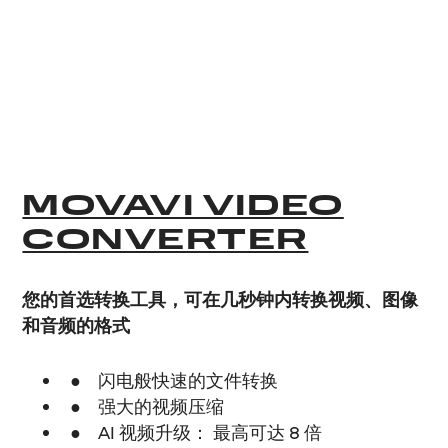
MOVAVI VIDEO
CONVERTER
您的首选转换工具，可在几秒钟内转换视频、图像
和音频的格式
闪电般快速的文件转换
强大的视频压缩
AI 视频升级： 最高可达 8 倍