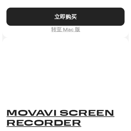
立即购买
转至 Mac 版
MOVAVI SCREEN
RECORDER