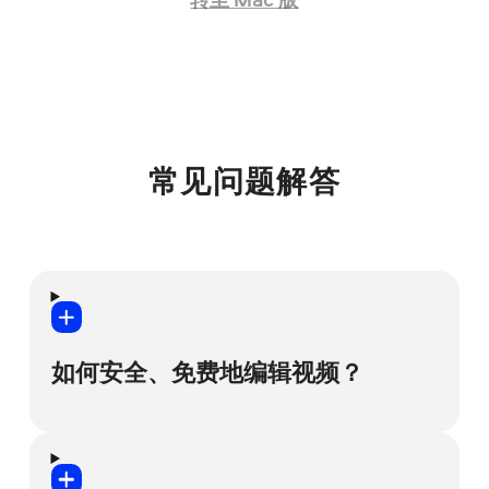
常见问题解答
如何安全、免费地编辑视频？
互联网上有许多免费的视频编辑软件。但