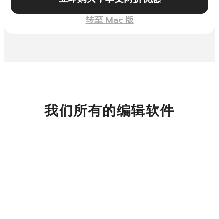
转至 Mac 版
我们所有的编辑软件