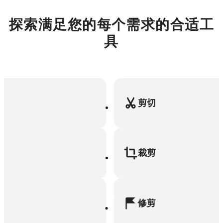
探索满足您的每个需求的合适工
具
剪切
裁剪
修剪