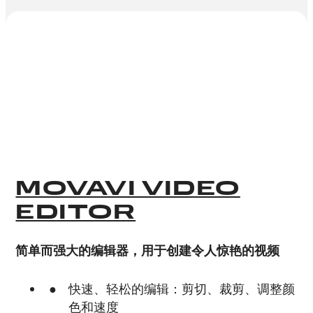
MOVAVI VIDEO
EDITOR
简单而强大的编辑器，用于创建令人惊艳的视频
快速、轻松的编辑：剪切、裁剪、调整颜
色和速度