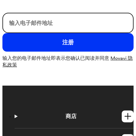
user@email.com
注册
输入您的电子邮件地址即表示您确认已阅读并同意
Movavi 隐
私政策
商店
Windows产品