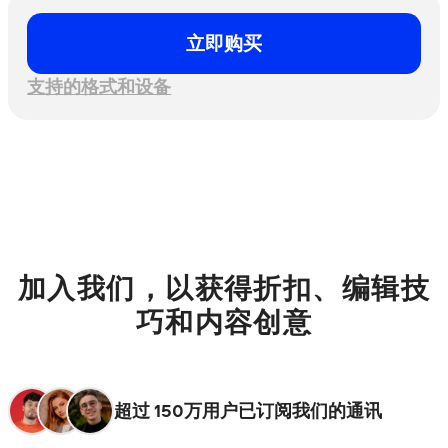
立即购买
支持的格式和设备
加入我们，以获得折扣、编辑技
巧和内容创意
超过 150万用户已订阅我们的通讯