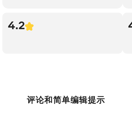
4.2
评论和简单编辑提示