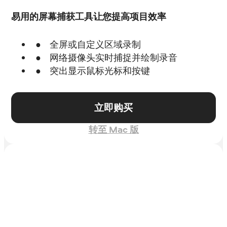
易用的屏幕捕获工具让您提高项目效率
全屏或自定义区域录制
网络摄像头实时捕捉并绘制录音
突出显示鼠标光标和按键
立即购买
转至 Mac 版