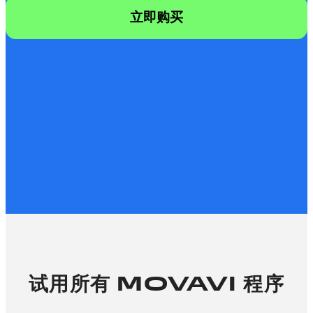
立即购买
试用所有 MOVAVI 程序