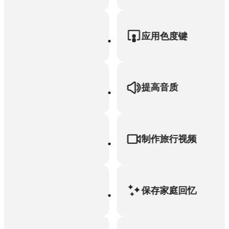
应用色度键
提高音质
制作旅行视频
保存家庭回忆