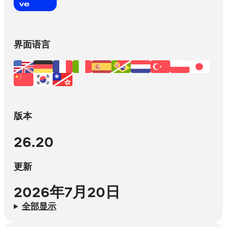
界面语言
版本
26.20
更新
2026年7月20日
全部显示