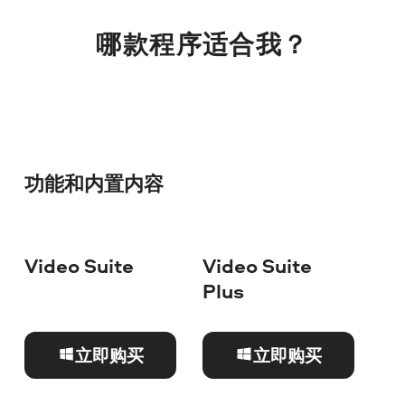
哪款程序适合我？
功能和内置内容
Video Suite
Video Suite
Vi
Plus
Ph
立即购买
立即购买