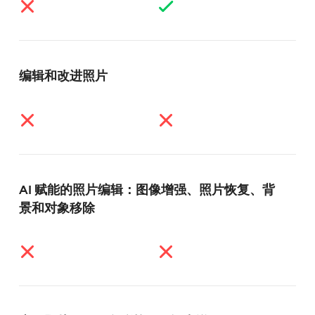
编辑和改进照片
AI 赋能的照片编辑：图像增强、照片恢复、背
景和对象移除