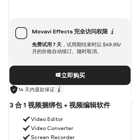
Movavi Effects
完全访问权限
免费试用 7 天
，试用期结束时以
$
49.95/
月的价格自动续订。随时取消。
立即购买
14 天内退款保证
3 合 1 视频捆绑包 + 视频编辑软件
Video Editor
Video Converter
Screen Recorder