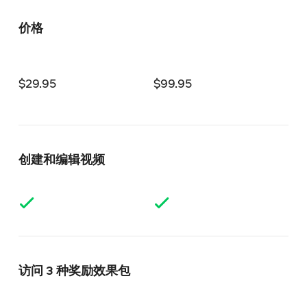
价格
$
29.95
$
99.95
$
1
创建和编辑视频
访问 3 种奖励效果包