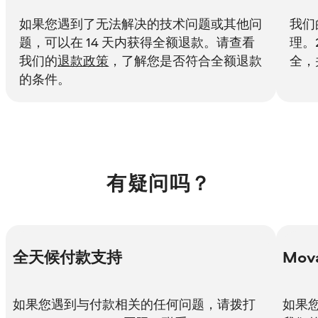
如果您遇到了无法解决的技术问题或其他问
我们
题，可以在 14 天内获得全额退款。请查看
理。
我们的
退款政策
，了解您是否符合全额退款
全，
的条件。
有疑问吗？
全天候付款支持
Mov
如果您遇到与付款相关的任何问题，请拨打
如果