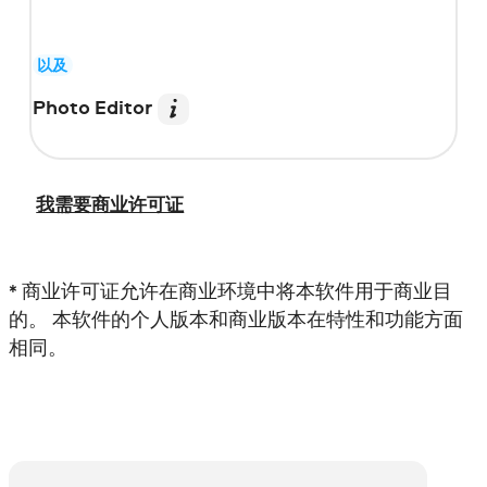
以及
Photo Editor
我需要商业许可证
* 商业许可证允许在商业环境中将本软件用于商业目
的。 本软件的个人版本和商业版本在特性和功能方面
相同。