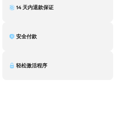
14 天内退款保证
安全付款
轻松激活程序