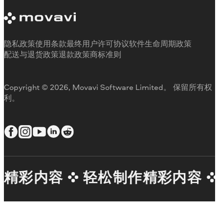
Movavi简介
客户评价
媒体评论
为何选择我们
隐私政策
使用条款
最终用户许可协议
软件生命周期政策
配送与退货政策
退款政策
商标准则
Copyright © 2026, Movavi Software Limited。 保留所有权
利。
精彩内容
轻松制作精彩内容