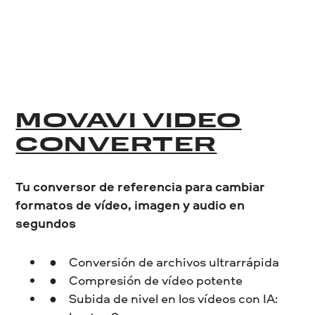
MOVAVI VIDEO
CONVERTER
Tu conversor de referencia para cambiar
formatos de vídeo, imagen y audio en
segundos
Conversión de archivos ultrarrápida
Compresión de vídeo potente
Subida de nivel en los vídeos con IA: