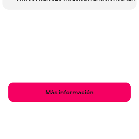
Más información