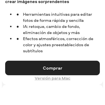
crear imágenes sorprendentes
Herramientas intuitivas para editar
fotos de forma rápida y sencilla
IA: retoque, cambio de fondo,
eliminación de objetos y más
Efectos atmosféricos, corrección de
color y ajustes preestablecidos de
subtítulos
Comprar
Versión para Mac