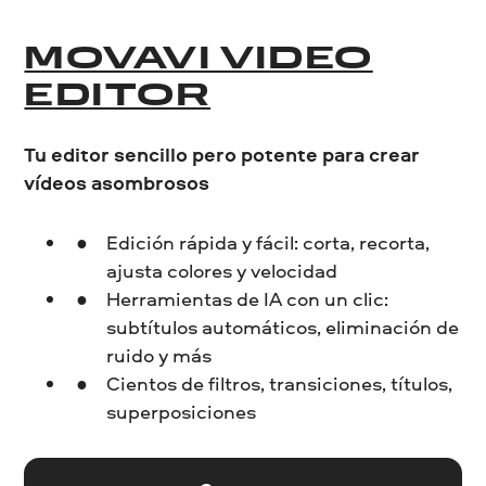
MOVAVI VIDEO
EDITOR
Tu editor sencillo pero potente para crear
vídeos asombrosos
Edición rápida y fácil: corta, recorta,
ajusta colores y velocidad
Herramientas de IA con un clic:
subtítulos automáticos, eliminación de
ruido y más
Cientos de filtros, transiciones, títulos,
superposiciones