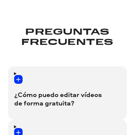
PREGUNTAS
FRECUENTES
¿Cómo puedo editar vídeos
de forma gratuita?
Hay muchos editores de video gratuitos