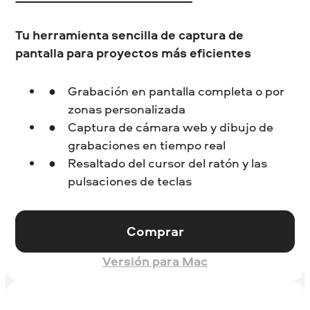
Tu herramienta sencilla de captura de
pantalla para proyectos más eficientes
Grabación en pantalla completa o por
zonas personalizada
Captura de cámara web y dibujo de
grabaciones en tiempo real
Resaltado del cursor del ratón y las
pulsaciones de teclas
Comprar
Versión para Mac