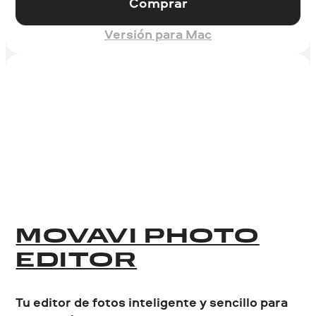
Comprar
Versión para Mac
MOVAVI PHOTO
EDITOR
Tu editor de fotos inteligente y sencillo para