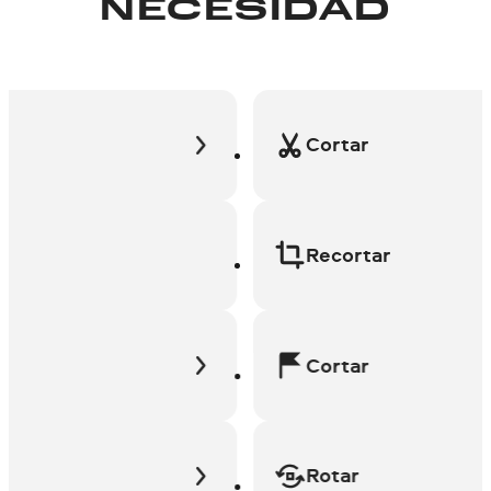
NECESIDAD
Cortar
Recortar
Cortar
Rotar