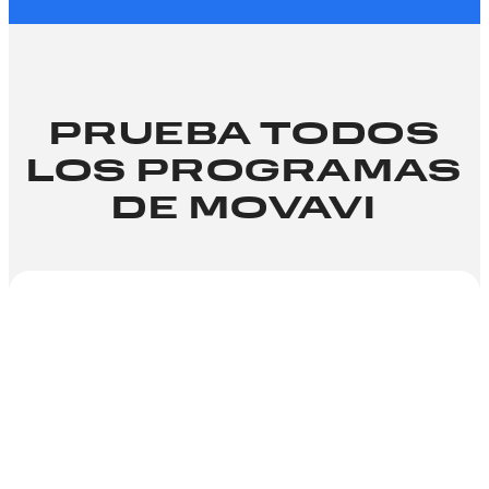
PRUEBA TODOS
LOS PROGRAMAS
DE MOVAVI