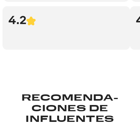
4.2
RECOMENDA­
CIONES DE
INFLUENTES