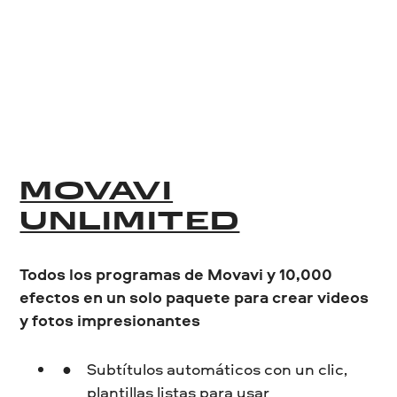
MOVAVI
UNLIMITED
Todos los programas de Movavi y 10,000
efectos en un solo paquete para crear videos
y fotos impresionantes
Subtítulos automáticos con un clic,
plantillas listas para usar