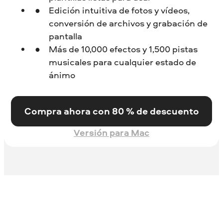
Edición intuitiva de fotos y vídeos,
conversión de archivos y grabación de
pantalla
Más de 10,000 efectos y 1,500 pistas
musicales para cualquier estado de
ánimo
Compra ahora con 80 % de descuento
Versión para Mac