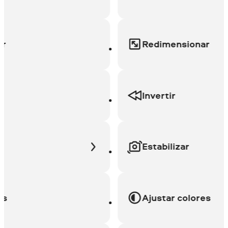
Redimensionar
Invertir
Estabilizar
Ajustar colores