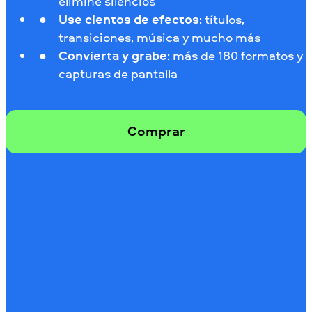
elimine silencios
Use cientos de efectos
: títulos,
transiciones, música y mucho más
Convierta y grabe
: más de 180 formatos y
capturas de pantalla
Comprar