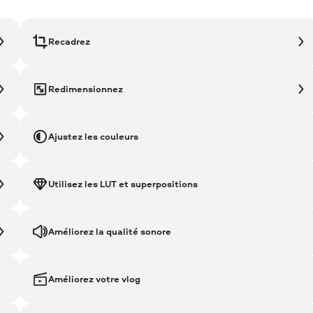
Recadrez
Redimensionnez
Ajustez les couleurs
Utilisez les LUT et superpositions
Améliorez la qualité sonore
Améliorez votre vlog