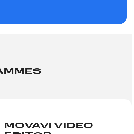
RAMMES
MOVAVI VIDEO