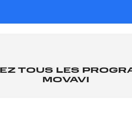
EZ TOUS LES PROG
MOVAVI