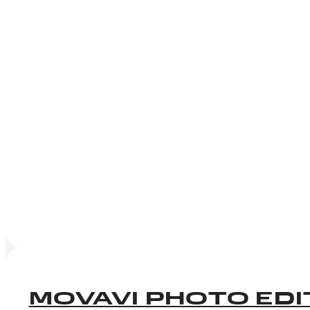
MOVAVI PHOTO ED