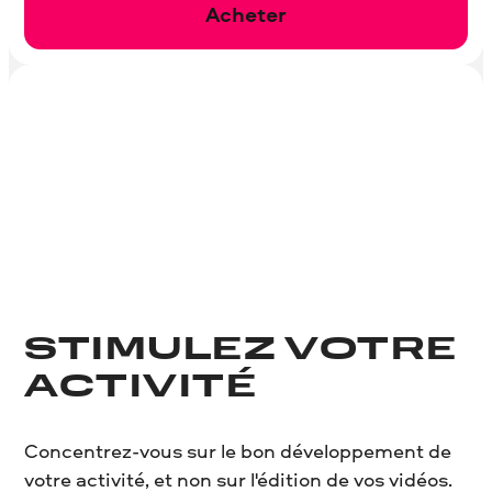
Acheter
STIMULEZ VOTRE
ACTIVITÉ
Concentrez-vous sur le bon développement de
votre activité, et non sur l'édition de vos vidéos.