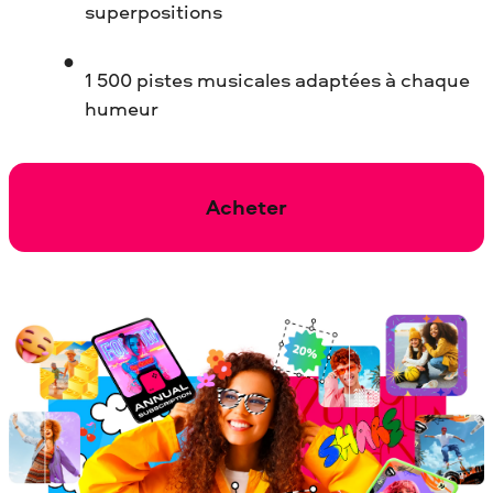
superpositions
1 500 pistes musicales adaptées à chaque
humeur
Acheter