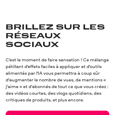
BRILLEZ SUR LES
RÉSEAUX
SOCIAUX
C'est le moment de faire sensation ! Ce mélange
pétillant d'effets faciles à appliquer et d'outils
alimentés par l'IA vous permettra à coup sûr
d'augmenter le nombre de vues, de mentions «
j'aime » et d'abonnés de tout ce que vous créez :
des vidéos courtes, des vlogs quotidiens, des
critiques de produits, et plus encore.