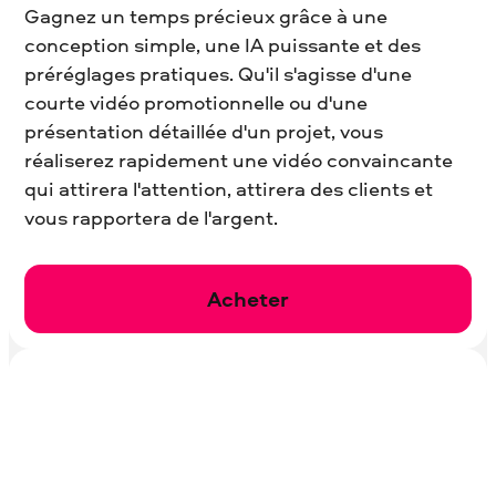
Gagnez un temps précieux grâce à une
conception simple, une IA puissante et des
préréglages pratiques. Qu'il s'agisse d'une
courte vidéo promotionnelle ou d'une
présentation détaillée d'un projet, vous
réaliserez rapidement une vidéo convaincante
qui attirera l'attention, attirera des clients et
vous rapportera de l'argent.
Acheter