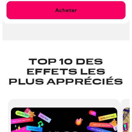
Acheter
TOP 10 DES
EFFETS LES
PLUS APPRÉCIÉS