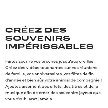
CRÉEZ DES
SOUVENIRS
IMPÉRISSABLES
Faites sourire vos proches jusqu'aux oreilles !
Créez des vidéos touchantes sur vos réunions
de famille, vos anniversaires, vos fêtes de fin
d'année et bien sûr votre animal de compagnie !
Ajoutez aisément des effets, des titres et de la
musique afin de créer des souvenirs joyeux que
vous n'oublierez jamais.