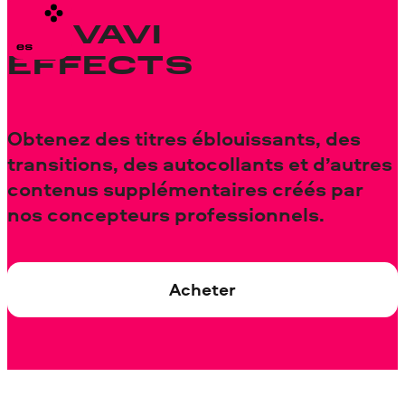
MOVAVI
EFFECTS
Obtenez des titres éblouissants, des
transitions, des autocollants et d’autres
contenus supplémentaires créés par
nos concepteurs professionnels.
Acheter