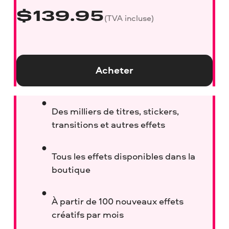
$
139.95
(TVA incluse)
Acheter
Des milliers de titres, stickers,
transitions et autres effets
Tous les effets disponibles dans la
boutique
À partir de 100 nouveaux effets
créatifs par mois