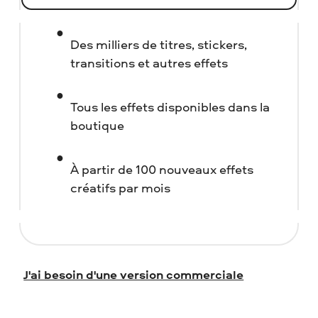
Des milliers de titres, stickers,
transitions et autres effets
Tous les effets disponibles dans la
boutique
À partir de 100 nouveaux effets
créatifs par mois
J'ai besoin d'une version commerciale