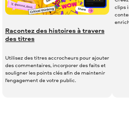
clips 
conte
enrich
Racontez des histoires à travers
des titres
Utilisez des titres accrocheurs pour ajouter
des commentaires, incorporer des faits et
souligner les points clés afin de maintenir
l'engagement de votre public.