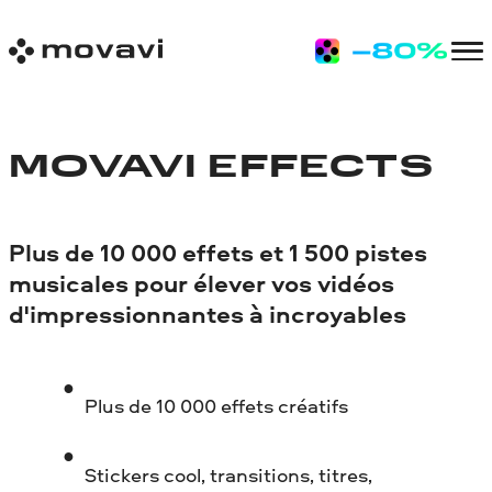
MOVAVI EFFECTS
Plus de 10 000 effets et 1 500 pistes
musicales pour élever vos vidéos
d'impressionnantes à incroyables
Plus de 10 000 effets créatifs
Stickers cool, transitions, titres,