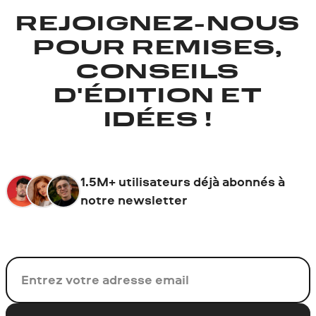
REJOIGNEZ-NOUS
POUR REMISES,
CONSEILS
D'ÉDITION ET
IDÉES !
1.5M+ utilisateurs déjà abonnés à
notre newsletter
Votre adresse de messagerie