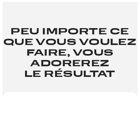
PEU IMPORTE CE
QUE VOUS VOULEZ
FAIRE, VOUS
ADOREREZ
LE RÉSULTAT