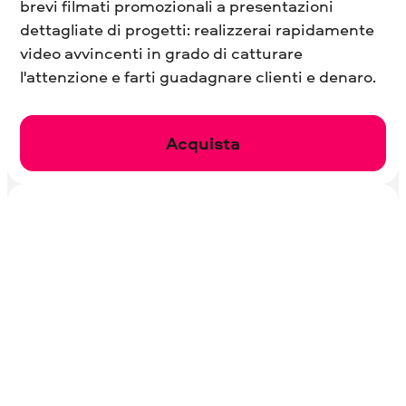
brevi filmati promozionali a presentazioni
dettagliate di progetti: realizzerai rapidamente
video avvincenti in grado di catturare
l'attenzione e farti guadagnare clienti e denaro.
Acquista