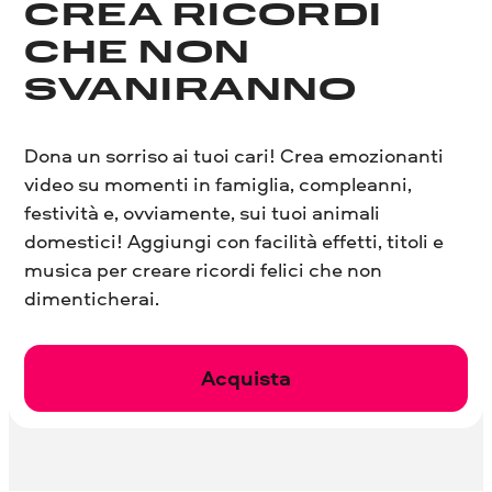
CREA RICORDI
CHE NON
SVANIRANNO
Dona un sorriso ai tuoi cari! Crea emozionanti
video su momenti in famiglia, compleanni,
festività e, ovviamente, sui tuoi animali
domestici! Aggiungi con facilità effetti, titoli e
musica per creare ricordi felici che non
dimenticherai.
Acquista