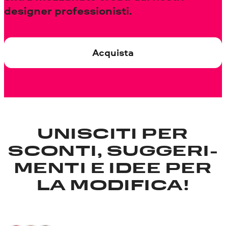
designer professionisti.
Acquista
UNISCITI PER
SCONTI, SUGGERI­
MENTI E IDEE PER
LA MODIFICA!