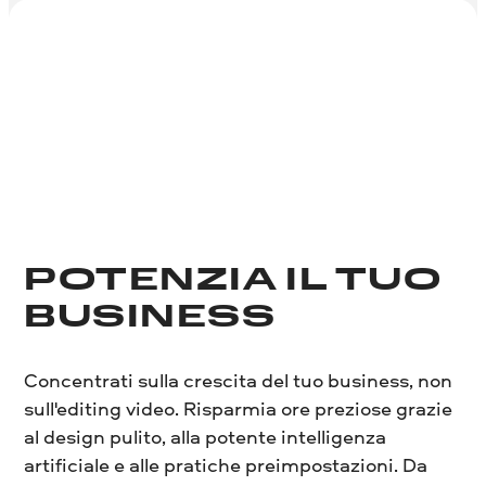
POTENZIA IL TUO
BUSINESS
Concentrati sulla crescita del tuo business, non
sull'editing video. Risparmia ore preziose grazie
al design pulito, alla potente intelligenza
artificiale e alle pratiche preimpostazioni. Da