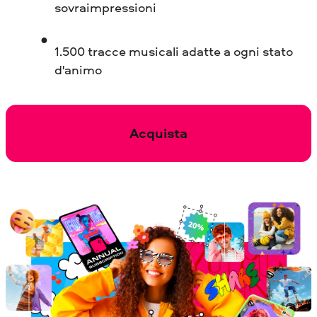
sovraimpressioni
1.500 tracce musicali adatte a ogni stato
d'animo
Acquista