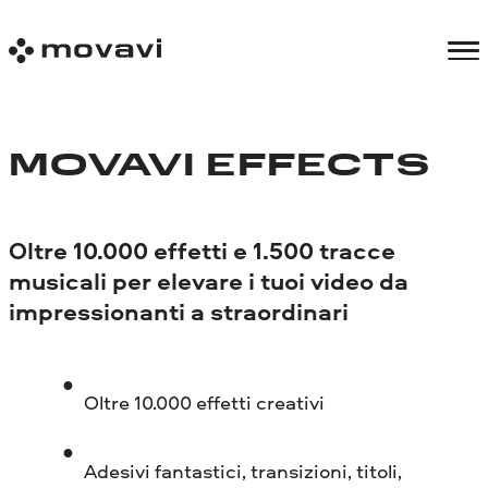
MOVAVI EFFECTS
Oltre 10.000 effetti e 1.500 tracce
musicali per elevare i tuoi video da
impressionanti a straordinari
Oltre 10.000 effetti creativi
Adesivi fantastici, transizioni, titoli,