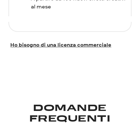
al mese
Ho bisogno di una licenza commerciale
DOMANDE
FREQUENTI