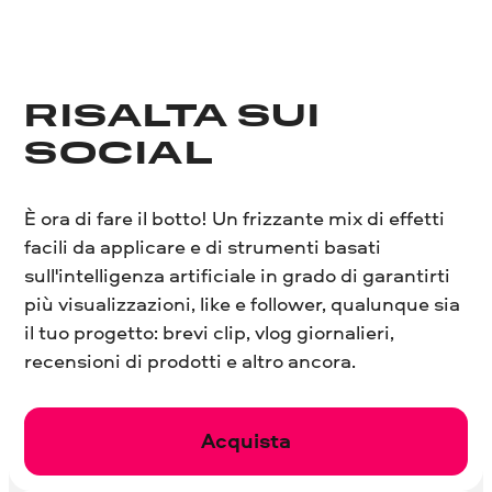
RISALTA SUI
SOCIAL
È ora di fare il botto! Un frizzante mix di effetti
facili da applicare e di strumenti basati
sull'intelligenza artificiale in grado di garantirti
più visualizzazioni, like e follower, qualunque sia
il tuo progetto: brevi clip, vlog giornalieri,
recensioni di prodotti e altro ancora.
Acquista