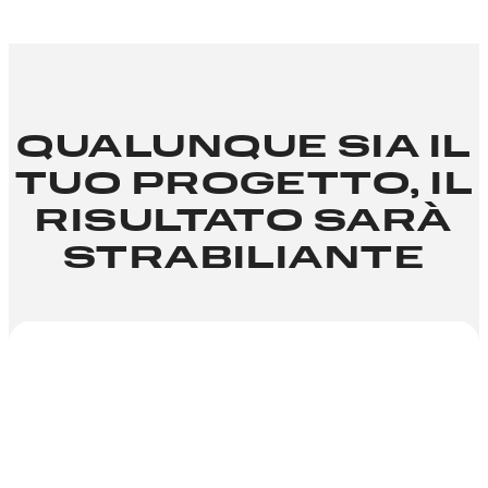
QUALUNQUE SIA IL
TUO PROGETTO, IL
RISULTATO SARÀ
STRABILIANTE