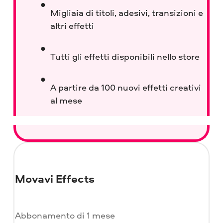
Migliaia di titoli, adesivi, transizioni e
altri effetti
Tutti gli effetti disponibili nello store
A partire da 100 nuovi effetti creativi
al mese
Movavi Effects
Abbonamento di 1 mese