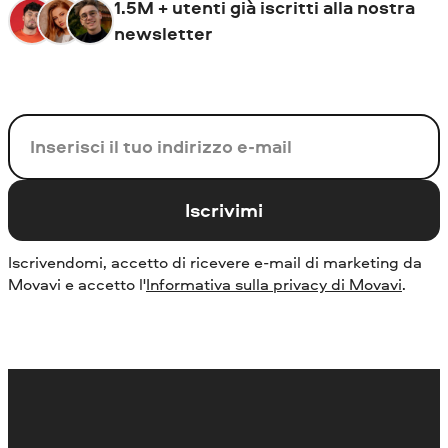
1.5M + utenti già iscritti alla nostra
newsletter
La tua e-mail
Iscrivimi
Iscrivendomi, accetto di ricevere e-mail di marketing da
Movavi e accetto l'
Informativa sulla privacy di Movavi
.