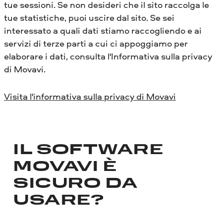
tue sessioni. Se non desideri che il sito raccolga le
tue statistiche, puoi uscire dal sito. Se sei
interessato a quali dati stiamo raccogliendo e ai
servizi di terze parti a cui ci appoggiamo per
elaborare i dati, consulta l'Informativa sulla privacy
di Movavi.
Visita l'informativa sulla privacy di Movavi
IL SOFTWARE
MOVAVI È
SICURO DA
USARE?