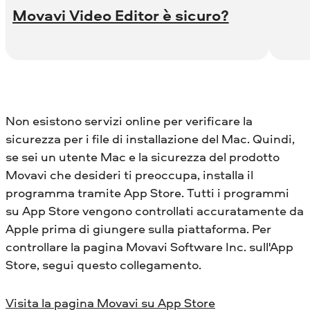
Movavi Video Editor è sicuro?
Non esistono servizi online per verificare la
sicurezza per i file di installazione del Mac. Quindi,
se sei un utente Mac e la sicurezza del prodotto
Movavi che desideri ti preoccupa, installa il
programma tramite App Store. Tutti i programmi
su App Store vengono controllati accuratamente da
Apple prima di giungere sulla piattaforma. Per
controllare la pagina Movavi Software Inc. sull'App
Store, segui questo collegamento.
Visita la pagina Movavi su App Store