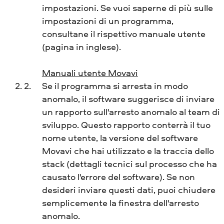
impostazioni. Se vuoi saperne di più sulle
impostazioni di un programma,
consultane il rispettivo manuale utente
(pagina in inglese).
Manuali utente Movavi
Se il programma si arresta in modo
anomalo, il software suggerisce di inviare
un rapporto sull'arresto anomalo al team di
sviluppo. Questo rapporto conterrà il tuo
nome utente, la versione del software
Movavi che hai utilizzato e la traccia dello
stack (dettagli tecnici sul processo che ha
causato l'errore del software). Se non
desideri inviare questi dati, puoi chiudere
semplicemente la finestra dell'arresto
anomalo.