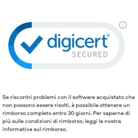
Se riscontri problemi con il software acquistato che
non possono essere risolti, è possibile ottenere un
rimborso completo entro 30 giorni. Per saperne di
più sulle condizioni di rimborso, leggi la nostra
informativa sul rimborso.