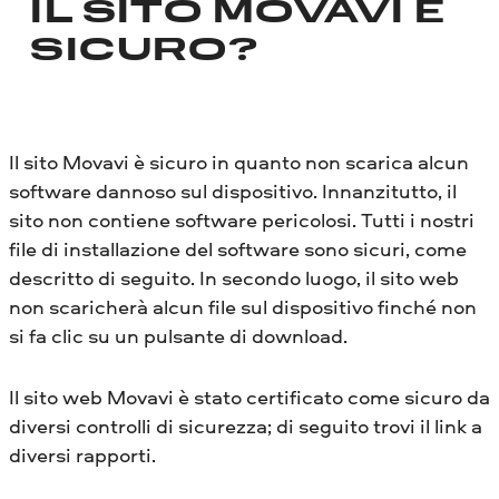
IL SITO MOVAVI È
SICURO?
Il sito Movavi è sicuro in quanto non scarica alcun
software dannoso sul dispositivo. Innanzitutto, il
sito non contiene software pericolosi. Tutti i nostri
file di installazione del software sono sicuri, come
descritto di seguito. In secondo luogo, il sito web
non scaricherà alcun file sul dispositivo finché non
si fa clic su un pulsante di download.
Il sito web Movavi è stato certificato come sicuro da
diversi controlli di sicurezza; di seguito trovi il link a
diversi rapporti.