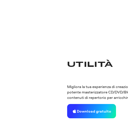
UTILITÀ
Migliora la tua esperienza di creazi
potente masterizzatore CD/DVD/Blu-
contenuti di repertorio per arricchir
Download gratuito