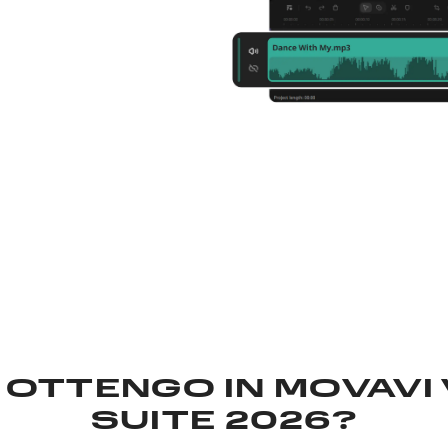
 OTTENGO IN MOVAVI 
SUITE 2026?