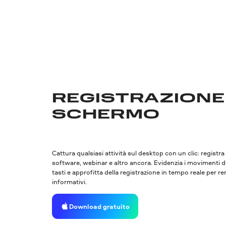
REGISTRAZIONE
SCHERMO
Cattura qualsiasi attività sul desktop con un clic: registra
software, webinar e altro ancora. Evidenzia i movimenti 
tasti e approfitta della registrazione in tempo reale per r
informativi.
Download gratuito