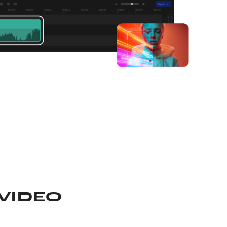
VIDEO