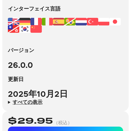
インターフェイス言語
バージョン
26.0.0
更新日
2025年10月2日
すべての表示
$
29.95
（税込）