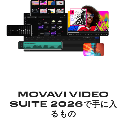
MOVAVI VIDEO
SUITE 2026で手に入
るもの