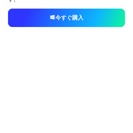
今すぐ購入