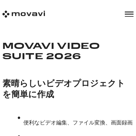
MOVAVI VIDEO
SUITE 2026
素晴らしいビデオプロジェクト
を簡単に作成
便利なビデオ編集、ファイル変換、画面録画