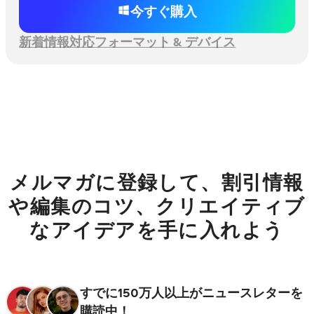
今すぐ購入
新着情報
対応フォーマット & デバイス
メルマガに登録して、割引情報
や編集のコツ、クリエイティブ
なアイデアを手に入れよう
すでに150万人以上がニュースレターを
購読中！