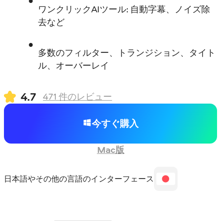
ワンクリックAIツール: 自動字幕、ノイズ除
去など
多数のフィルター、トランジション、タイト
ル、オーバーレイ
4.7
471
件のレビュー
今すぐ購入
Mac版
日本語やその他の言語のインターフェース