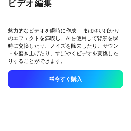
ビデオ編集
魅力的なビデオを瞬時に作成： まばゆいばかり
のエフェクトを満喫し、AIを使用して背景を瞬
時に交換したり、ノイズを除去したり、サウン
ドを磨き上げたり、すばやくビデオを変換した
りすることができます。
今すぐ購入