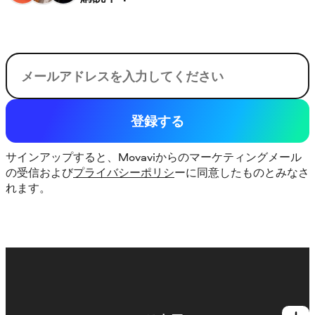
電子メール
登録する
サインアップすると、Movaviからのマーケティングメール
の受信および
プライバシーポリシ
ーに同意したものとみなさ
れます。