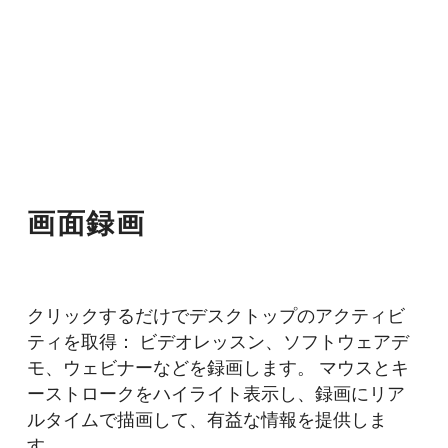
画面録画
クリックするだけでデスクトップのアクティビ
ティを取得： ビデオレッスン、ソフトウェアデ
モ、ウェビナーなどを録画します。 マウスとキ
ーストロークをハイライト表示し、録画にリア
ルタイムで描画して、有益な情報を提供しま
す。