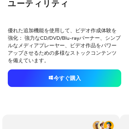
ユーティリティ
優れた追加機能を使用して、ビデオ作成体験を
強化： 強力なCD/DVD/Blu-rayバーナー、シンプ
ルなメディアプレーヤー、ビデオ作品をパワー
アップさせるための多様なストックコンテンツ
を備えています。
今すぐ購入