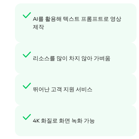
AI를 활용해 텍스트 프롬프트로 영상
제작
리소스를 많이 차지 않아 가벼움
뛰어난 고객 지원 서비스
4K 화질로 화면 녹화 가능