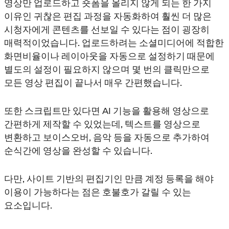
영상만 업로드하고 숏폼을 올리지 않게 되는 한 가지
이유인 귀찮은 편집 과정을 자동화하여 훨씬 더 많은
시청자에게 콘텐츠를 선보일 수 있다는 점이 굉장히
매력적이었습니다. 업로드하려는 소셜미디어에 적합한
화면비율이나 레이아웃을 자동으로 설정하기 때문에
별도의 설정이 필요하지 않으며 몇 번의 클릭만으로
모든 영상 편집이 끝나서 매우 간편했습니다.
또한 스크립트만 있다면 AI 기능을 활용해 영상으로
간편하게 제작할 수 있었는데, 텍스트를 영상으로
변환하고 보이스오버, 음악 등을 자동으로 추가하여
순식간에 영상을 완성할 수 있습니다.
다만, 사이트 기반의 편집기인 만큼 계정 등록을 해야
이용이 가능하다는 점은 호불호가 갈릴 수 있는
요소입니다.