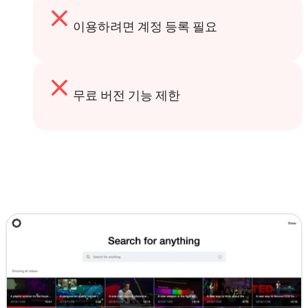
이용하려면 계정 등록 필요
무료 버전 기능 제한