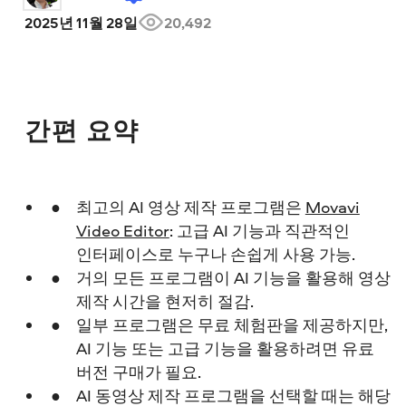
2025년 11월 28일
20,492
간편 요약
최고의 AI 영상 제작 프로그램은
Movavi
Video Editor
: 고급 AI 기능과 직관적인
인터페이스로 누구나 손쉽게 사용 가능.
거의 모든 프로그램이 AI 기능을 활용해 영상
제작 시간을 현저히 절감.
일부 프로그램은 무료 체험판을 제공하지만,
AI 기능 또는 고급 기능을 활용하려면 유료
버전 구매가 필요.
AI 동영상 제작 프로그램을 선택할 때는 해당