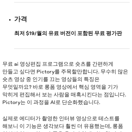
가격
최저 $19/월의 유료 버전이 포함된 무료 평가판
무료 ai 영상편집 프로그램으로 숏츠를 간편하게
만들고 싶다면 Pictory를 주목할만합니다. 무수히 많은
숏츠 영상 중 인기를 끄는 영상들의 특징은
무엇일까요? 바로 롱폼 영상에서 핵심 영역을 기가
막히게 편집해서 보는 사람을 매혹시킨다는 점입니다.
Pictory는 이 과정을 AI로 단순화했습니다.
실제로 에디터가 촬영한 인터뷰 영상으로 테스트를
해보니 이 기능은 생각보다 훨씬 더 유용했는데, 롱폼