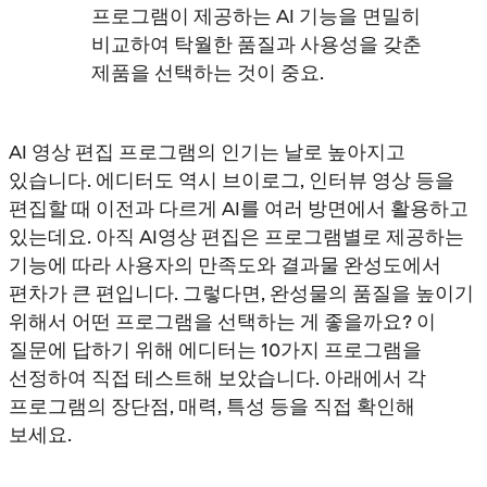
프로그램이 제공하는 AI 기능을 면밀히
비교하여 탁월한 품질과 사용성을 갖춘
제품을 선택하는 것이 중요.
AI 영상 편집 프로그램의 인기는 날로 높아지고
있습니다. 에디터도 역시 브이로그, 인터뷰 영상 등을
편집할 때 이전과 다르게 AI를 여러 방면에서 활용하고
있는데요. 아직 AI영상 편집은 프로그램별로 제공하는
기능에 따라 사용자의 만족도와 결과물 완성도에서
편차가 큰 편입니다. 그렇다면, 완성물의 품질을 높이기
위해서 어떤 프로그램을 선택하는 게 좋을까요? 이
질문에 답하기 위해 에디터는 10가지 프로그램을
선정하여 직접 테스트해 보았습니다. 아래에서 각
프로그램의 장단점, 매력, 특성 등을 직접 확인해
보세요.