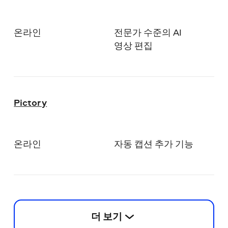
온라인
전문가 수준의 AI
영상 편집
Pictory
온라인
자동 캡션 추가 기능
더 보기