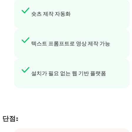
숏츠 제작 자동화
텍스트 프롬프트로 영상 제작 가능
설치가 필요 없는 웹 기반 플랫폼
단점: