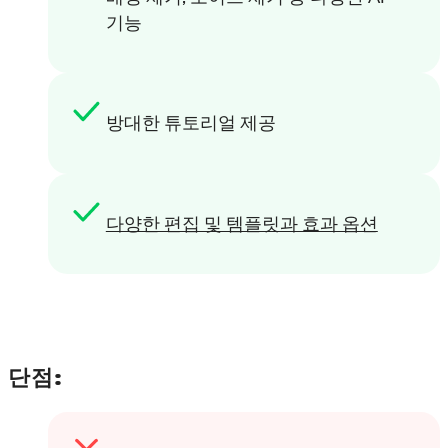
기능
방대한 튜토리얼 제공
다양한 편집 및 템플릿과 효과 옵션
단점: