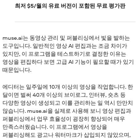
최저 $5/월의 유료 버전이 포함된 무료 평가판
muse.ai는 동영상 관리 및 퍼블리싱에서 빛을 발하는
도구입니다. 일반적인 영상 AI 편집과는 조금 차이가
있지만, 이 프로그램을 테스트하기로 결정한 이유는
영상을 편집하다 보면 고급 AI 기능이 필요할 때가 있기
때문입니다.
에디터는 일주일에 10개 이상의 영상을 작업합니다. 한
달이면 벌써 40개 이상의 브이로그, 인터뷰, 숏츠 등
다양한 영상이 생성되고 이를 관리하는 일 역시 만만치
않습니다. muse.ai을 실제로 사용해 보니 영상 편집과
퍼블리싱에서 업무 효율성이 굉장히 향상되어 매우
만족스러웠습니다. 이 프로그램에서 영상을
퍼블리싱해도 광고나 워터마크가 삽입되지 않았으며,