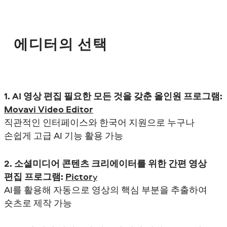
에디터의 선택
1. AI 영상 편집 필요한 모든 것을 갖춘 올인원 프로그램:
Movavi Video Editor
직관적인 인터페이스와 한국어 지원으로 누구나
손쉽게 고급 AI 기능 활용 가능
2. 소셜미디어 콘텐츠 크리에이터를 위한 간편 영상
편집 프로그램:
Pictor
y
AI를 활용해 자동으로 영상의 핵심 부분을 추출하여
숏츠로 제작 가능