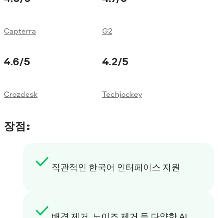
Capterra
G2
4.6
/5
4.2
/5
Crozdesk
Techjockey
장점:
직관적인 한국어 인터페이스 지원
배경 제거, 노이즈 제거 등 다양한 AI