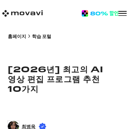
홈페이지
학습 포털
[2026년] 최고의 AI
영상 편집 프로그램 추천
10가지
최병욱