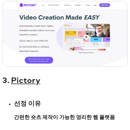
3.
Pictory
선정 이유
간편한 숏츠 제작이 가능한 영리한 웹 플랫폼