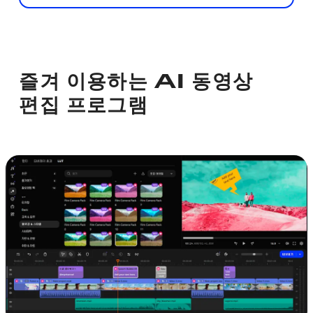
즐겨 이용하는 AI 동영상
편집 프로그램