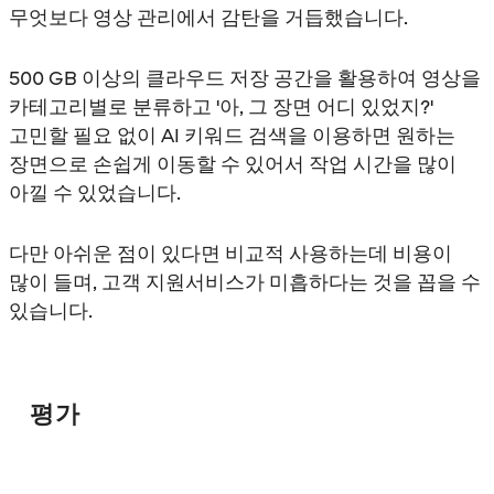
무엇보다 영상 관리에서 감탄을 거듭했습니다.
500 GB 이상의 클라우드 저장 공간을 활용하여 영상을
카테고리별로 분류하고 '아, 그 장면 어디 있었지?'
고민할 필요 없이 AI 키워드 검색을 이용하면 원하는
장면으로 손쉽게 이동할 수 있어서 작업 시간을 많이
아낄 수 있었습니다.
다만 아쉬운 점이 있다면 비교적 사용하는데 비용이
많이 들며, 고객 지원서비스가 미흡하다는 것을 꼽을 수
있습니다.
평가