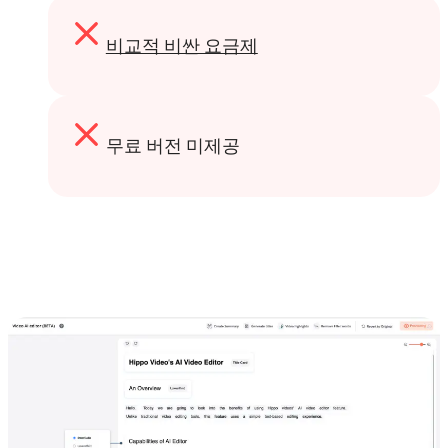
비교적 비싼 요금제
무료 버전 미제공