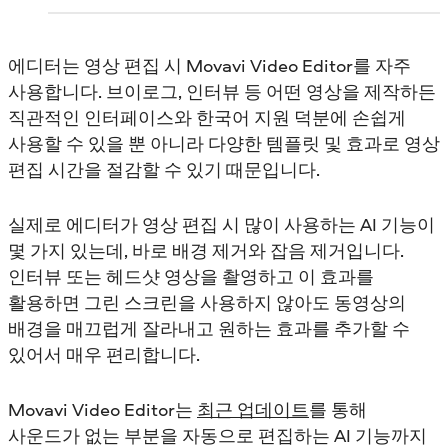
에디터는 영상 편집 시 Movavi Video Editor를 자주
사용합니다. 브이로그, 인터뷰 등 어떤 영상을 제작하든
직관적인 인터페이스와 한국어 지원 덕분에 손쉽게
사용할 수 있을 뿐 아니라 다양한 템플릿 및 효과로 영상
편집 시간을 절감할 수 있기 때문입니다.
실제로 에디터가 영상 편집 시 많이 사용하는 AI 기능이
몇 가지 있는데, 바로 배경 제거와 잡음 제거입니다.
인터뷰 또는 헤드샷 영상을 촬영하고 이 효과를
활용하면 그린 스크린을 사용하지 않아도 동영상의
배경을 매끄럽게 잘라내고 원하는 효과를 추가할 수
있어서 매우 편리합니다.
Movavi Video Editor는
최근 업데이트
를 통해
사운드가 없는 부분을 자동으로 편집하는 AI 기능까지