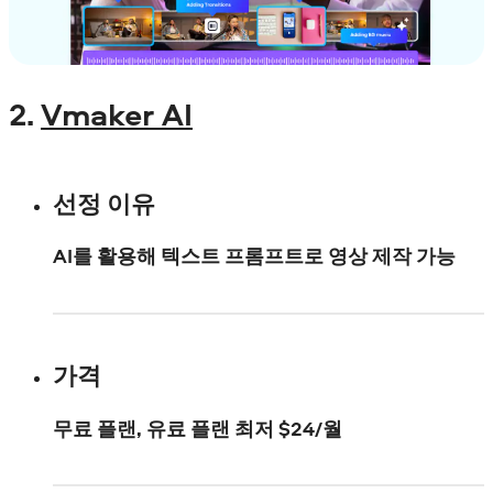
2.
Vmaker AI
선정 이유
AI를 활용해 텍스트 프롬프트로 영상 제작 가능
가격
무료 플랜, 유료 플랜 최저 $24/월