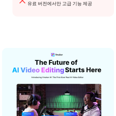
유료 버전에서만 고급 기능 제공