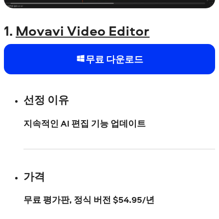
1.
Movavi Video Editor
무료 다운로드
선정 이유
지속적인 AI 편집 기능 업데이트
가격
무료 평가판, 정식 버전
$
54.95/년