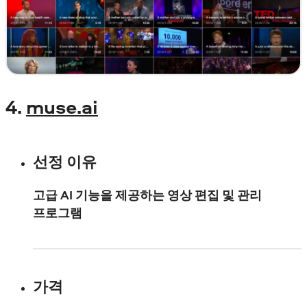
4.
muse.ai
선정 이유
고급 AI 기능을 제공하는 영상 편집 및 관리
프로그램
가격