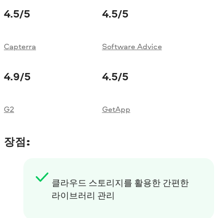
4.5
/5
4.5
/5
Capterra
Software Advice
4.9
/5
4.5
/5
G2
GetApp
장점:
클라우드 스토리지를 활용한 간편한
라이브러리 관리