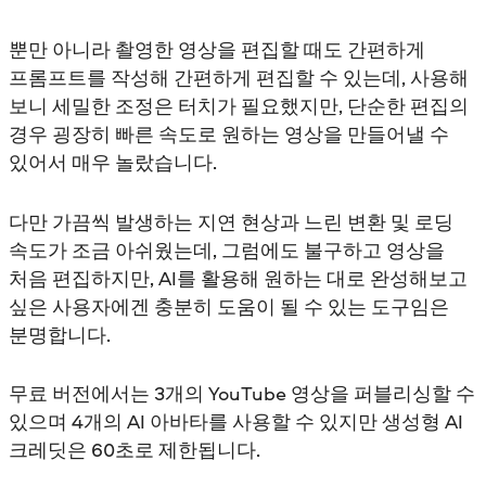
뿐만 아니라 촬영한 영상을 편집할 때도 간편하게
프롬프트를 작성해 간편하게 편집할 수 있는데, 사용해
보니 세밀한 조정은 터치가 필요했지만, 단순한 편집의
경우 굉장히 빠른 속도로 원하는 영상을 만들어낼 수
있어서 매우 놀랐습니다.
다만 가끔씩 발생하는 지연 현상과 느린 변환 및 로딩
속도가 조금 아쉬웠는데, 그럼에도 불구하고 영상을
처음 편집하지만, AI를 활용해 원하는 대로 완성해보고
싶은 사용자에겐 충분히 도움이 될 수 있는 도구임은
분명합니다.
무료 버전에서는 3개의 YouTube 영상을 퍼블리싱할 수
있으며 4개의 AI 아바타를 사용할 수 있지만 생성형 AI
크레딧은 60초로 제한됩니다.