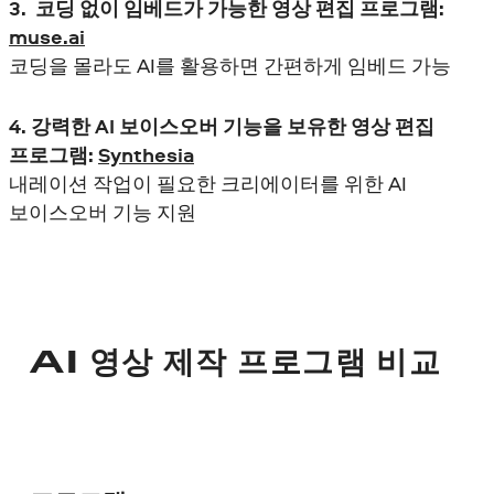
3. 코딩 없이 임베드가 가능한 영상 편집 프로그램:
muse.ai
코딩을 몰라도 AI를 활용하면 간편하게 임베드 가능
4. 강력한 AI 보이스오버 기능을 보유한 영상 편집
프로그램:
Synthesia
내레이션 작업이 필요한 크리에이터를 위한 AI
보이스오버 기능 지원
AI 영상 제작 프로그램 비교