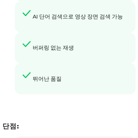
AI 단어 검색으로 영상 장면 검색 가능
버퍼링 없는 재생
뛰어난 품질
단점: