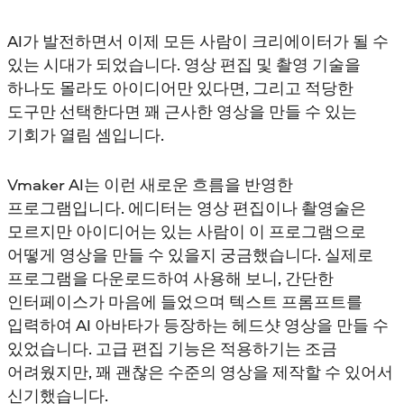
AI가 발전하면서 이제 모든 사람이 크리에이터가 될 수
있는 시대가 되었습니다. 영상 편집 및 촬영 기술을
하나도 몰라도 아이디어만 있다면, 그리고 적당한
도구만 선택한다면 꽤 근사한 영상을 만들 수 있는
기회가 열림 셈입니다.
Vmaker AI는 이런 새로운 흐름을 반영한
프로그램입니다. 에디터는 영상 편집이나 촬영술은
모르지만 아이디어는 있는 사람이 이 프로그램으로
어떻게 영상을 만들 수 있을지 궁금했습니다. 실제로
프로그램을 다운로드하여 사용해 보니, 간단한
인터페이스가 마음에 들었으며 텍스트 프롬프트를
입력하여 AI 아바타가 등장하는 헤드샷 영상을 만들 수
있었습니다. 고급 편집 기능은 적용하기는 조금
어려웠지만, 꽤 괜찮은 수준의 영상을 제작할 수 있어서
신기했습니다.