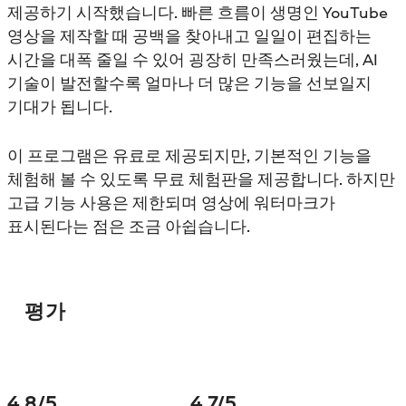
제공하기 시작했습니다. 빠른 흐름이 생명인 YouTube
영상을 제작할 때 공백을 찾아내고 일일이 편집하는
시간을 대폭 줄일 수 있어 굉장히 만족스러웠는데, AI
기술이 발전할수록 얼마나 더 많은 기능을 선보일지
기대가 됩니다.
이 프로그램은 유료로 제공되지만, 기본적인 기능을
체험해 볼 수 있도록 무료 체험판을 제공합니다. 하지만
고급 기능 사용은 제한되며 영상에 워터마크가
표시된다는 점은 조금 아쉽습니다.
평가
4.8
/5
4.7
/5