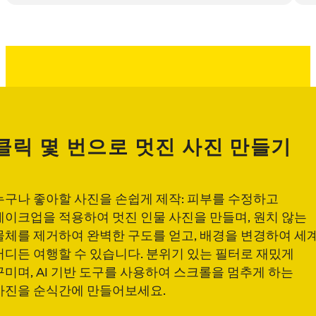
클릭 몇 번으로 멋진 사진 만들기
누구나 좋아할 사진을 손쉽게 제작: 피부를 수정하고
메이크업을 적용하여 멋진 인물 사진을 만들며, 원치 않는
물체를 제거하여 완벽한 구도를 얻고, 배경을 변경하여 세
어디든 여행할 수 있습니다. 분위기 있는 필터로 재밌게
꾸미며, AI 기반 도구를 사용하여 스크롤을 멈추게 하는
사진을 순식간에 만들어보세요.