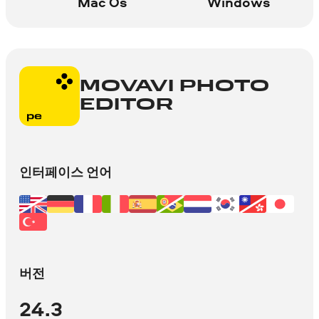
Mac Os
Windows
MOVAVI PHOTO
EDITOR
인터페이스 언어
버전
24.3