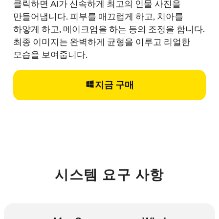
클릭하면 AI가 신속하게 최고의 인물 사진을
만들어냅니다. 피부를 매끄럽게 하고, 치아를
하얗게 하고, 메이크업을 하는 등의 조정을 합니다.
최종 이미지는 완벽하게 균형을 이루고 리얼한
모습을 보여줍니다.
지금 구매
시스템 요구 사항