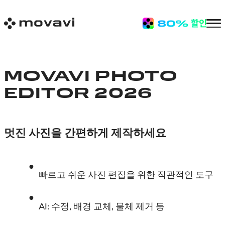
MOVAVI PHOTO
EDITOR 2026
멋진 사진을 간편하게 제작하세요
빠르고 쉬운 사진 편집을 위한 직관적인 도구
AI: 수정, 배경 교체, 물체 제거 등