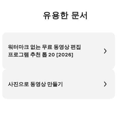
유용한 문서
워터마크 없는 무료 동영상 편집
프로그램 추천 톱 20 [2026]
사진으로 동영상 만들기