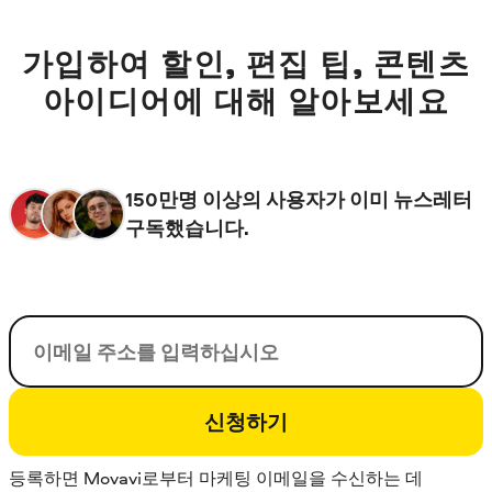
가입하여 할인, 편집 팁, 콘텐츠
아이디어에 대해 알아보세요
150만명 이상의 사용자가 이미 뉴스레터
구독했습니다.
이메일
신청하기
등록하면 Movavi로부터 마케팅 이메일을 수신하는 데