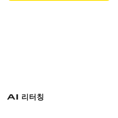
AI 리터칭