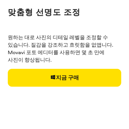
맞춤형 선명도 조정
원하는 대로 사진의 디테일 레벨을 조정할 수
있습니다. 질감을 강조하고 흐릿함을 없앱니다.
Movavi 포토 에디터를 사용하면 몇 초 만에
사진이 향상됩니다.
지금 구매