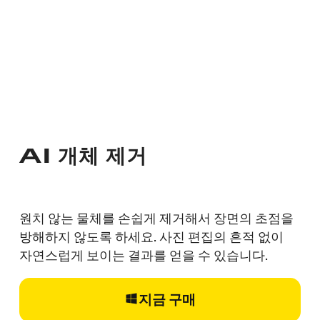
AI 개체 제거
원치 않는 물체를 손쉽게 제거해서 장면의 초점을
방해하지 않도록 하세요. 사진 편집의 흔적 없이
자연스럽게 보이는 결과를 얻을 수 있습니다.
지금 구매