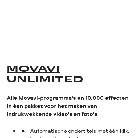
MOVAVI
UNLIMITED
Alle Movavi-programma's en 10.000 effecten
in één pakket voor het maken van
indrukwekkende video's en foto's
Automatische ondertitels met één klik,