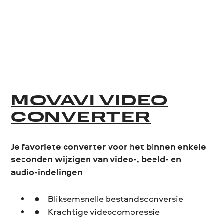
MOVAVI VIDEO
CONVERTER
Je favoriete converter voor het binnen enkele
seconden wijzigen van video-, beeld- en
audio-indelingen
Bliksemsnelle bestandsconversie
Krachtige videocompressie