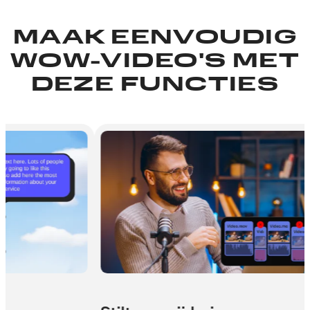
Meer info
MAAK EENVOUDIG
WOW-VIDEO'S MET
DEZE FUNCTIES