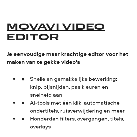
MOVAVI VIDEO
EDITOR
Je eenvoudige maar krachtige editor voor het
maken van te gekke video's
Snelle en gemakkelijke bewerking:
knip, bijsnijden, pas kleuren en
snelheid aan
AI-tools met één klik: automatische
ondertitels, ruisverwijdering en meer
Honderden filters, overgangen, titels,
overlays