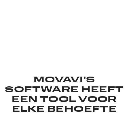
Alle software bekijken
MOVAVI'S
SOFTWARE HEEFT
EEN TOOL VOOR
ELKE BEHOEFTE