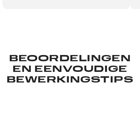
BEOORDELINGEN
EN EENVOUDIGE
BEWERKINGSTIPS