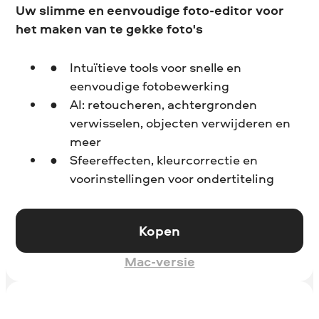
Uw slimme en eenvoudige foto-editor voor
het maken van te gekke foto's
Intuïtieve tools voor snelle en
eenvoudige fotobewerking
AI: retoucheren, achtergronden
verwisselen, objecten verwijderen en
meer
Sfeereffecten, kleurcorrectie en
voorinstellingen voor ondertiteling
Kopen
Mac-versie