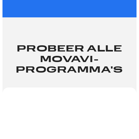
PROBEER ALLE
MOVAVI-
PROGRAMMA'S