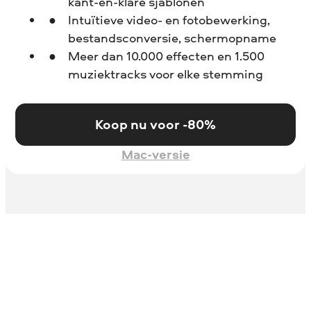
kant-en-klare sjablonen
Intuïtieve video- en fotobewerking,
bestandsconversie, schermopname
Meer dan 10.000 effecten en 1.500
muziektracks voor elke stemming
Koop nu voor -80%
Mac-versie