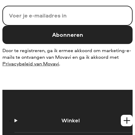
Uw e-mail
Abonneren
Door te registreren, ga ik ermee akkoord om marketing-e-
mails te ontvangen van Movavi en ga ik akkoord met
Privacybeleid van Movavi
.
Winkel