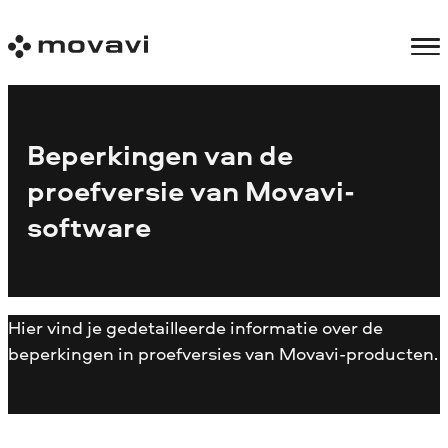
Beperkingen van de
proefversie van Movavi-
software
Hier vind je gedetailleerde informatie over de
beperkingen in proefversies van Movavi-producten.