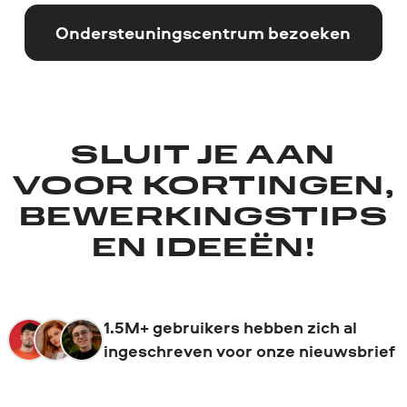
Ondersteuningscentrum bezoeken
SLUIT JE AAN
VOOR KORTINGEN,
BEWERKINGSTIPS
EN IDEEËN!
1.5M+ gebruikers hebben zich al
ingeschreven voor onze nieuwsbrief