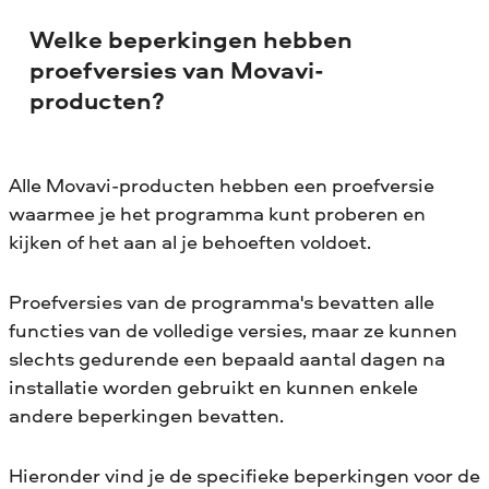
Welke beperkingen hebben
proefversies van Movavi-
producten?
Alle Movavi-producten hebben een proefversie
waarmee je het programma kunt proberen en
kijken of het aan al je behoeften voldoet.
Proefversies van de programma's bevatten alle
functies van de volledige versies, maar ze kunnen
slechts gedurende een bepaald aantal dagen na
installatie worden gebruikt en kunnen enkele
andere beperkingen bevatten.
Hieronder vind je de specifieke beperkingen voor de