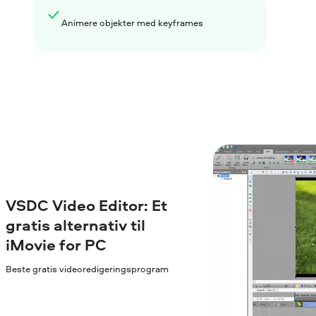
Animere objekter med keyframes
VSDC Video Editor: Et
gratis alternativ til
iMovie for PC
Beste gratis videoredigeringsprogram