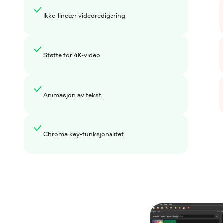
Ikke-lineær videoredigering
Støtte for 4K-video
Animasjon av tekst
Chroma key-funksjonalitet