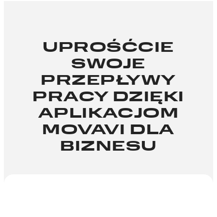
UPROŚĆCIE
SWOJE
PRZEPŁYWY
PRACY DZIĘKI
APLIKACJOM
MOVAVI DLA
BIZNESU