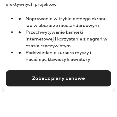
efektywnych projektów
Nagrywanie w trybie pełnego ekranu
lub w obszarze niestandardowym
Przechwytywanie kamerki
internetowej i korzystanie z nagrań w
czasie rzeczywistym
Podświetlanie kursora myszy i
naciśnięć klawiszy klawiatury
Zobacz plany cenowe