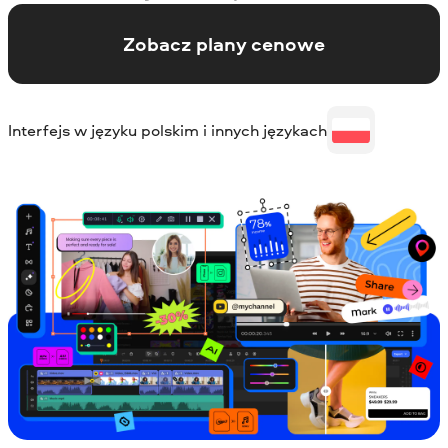
Zobacz plany cenowe
Interfejs w języku polskim i innych językach