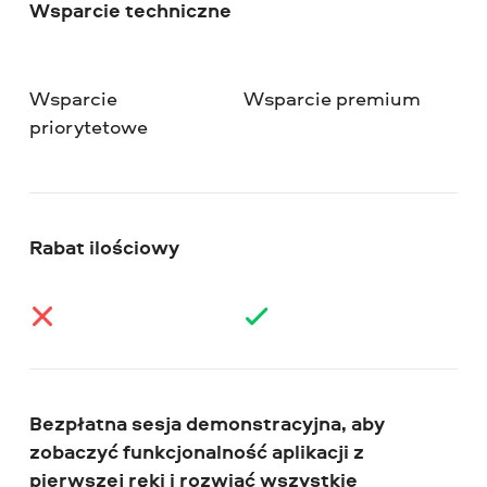
Wsparcie techniczne
Wsparcie
Wsparcie premium
priorytetowe
Rabat ilościowy
Bezpłatna sesja demonstracyjna, aby
zobaczyć funkcjonalność aplikacji z
pierwszej ręki i rozwiać wszystkie