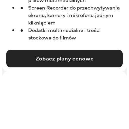
plików multimedialnych
Screen Recorder do przechwytywania
ekranu, kamery i mikrofonu jednym
kliknięciem
Dodatki multimedialne i treści
stockowe do filmów
Zobacz plany cenowe