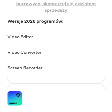
hurtowych, skontaktuj się z działem
sprzedaży
Wersje 2026 programów:
Video Editor
Video Converter
Screen Recorder