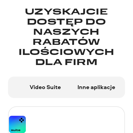
UZYSKAJCIE
DOSTĘP DO
NASZYCH
RABATÓW
ILOŚCIOWYCH
DLA FIRM
Video Suite
Inne aplikacje