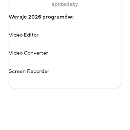
sprzedaży
Wersje 2026 programów:
Video Editor
Video Converter
Screen Recorder