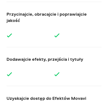
Przycinajcie, obracajcie i poprawiajcie
jakość
Dodawajcie efekty, przejścia i tytuły
Uzyskajcie dostęp do Efektów Movavi