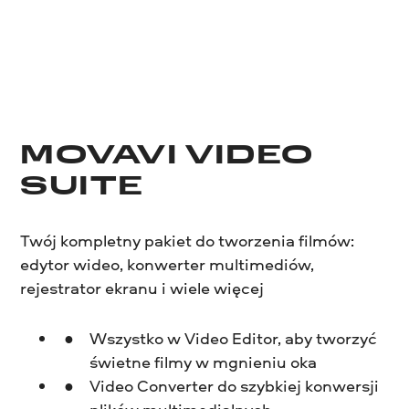
MOVAVI VIDEO
SUITE
Twój kompletny pakiet do tworzenia filmów:
edytor wideo, konwerter multimediów,
rejestrator ekranu i wiele więcej
Wszystko w Video Editor, aby tworzyć
świetne filmy w mgnieniu oka
Video Converter do szybkiej konwersji