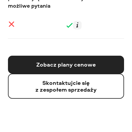
możliwe pytania
Zobacz plany cenowe
Skontaktujcie się
z zespołem sprzedaży