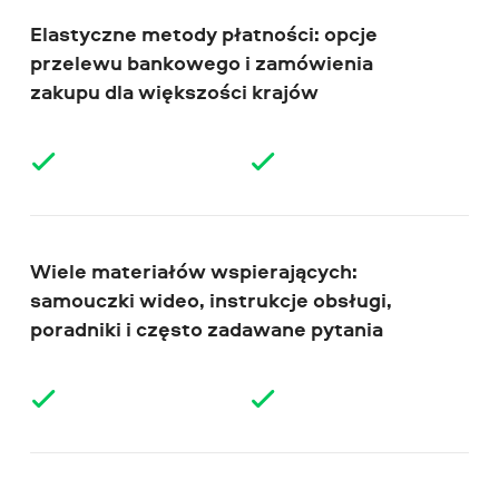
Elastyczne metody płatności: opcje
przelewu bankowego i zamówienia
zakupu dla większości krajów
Wiele materiałów wspierających:
samouczki wideo, instrukcje obsługi,
poradniki i często zadawane pytania