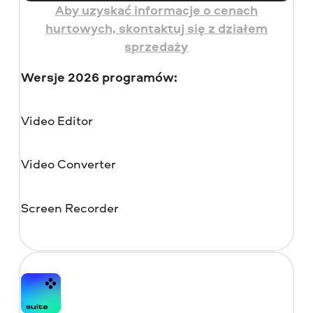
Aby uzyskać informacje o cenach
hurtowych, skontaktuj się z działem
sprzedaży
Wersje 2026 programów:
Video Editor
Video Converter
Screen Recorder