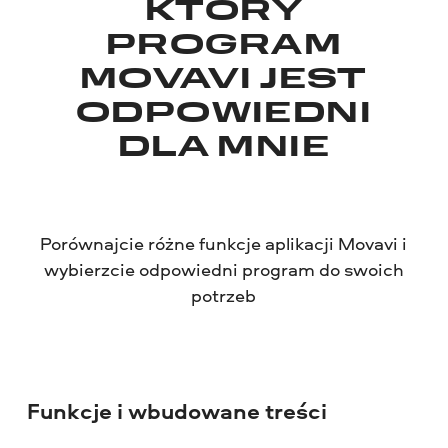
KTÓRY
PROGRAM
MOVAVI JEST
ODPOWIEDNI
DLA MNIE
Porównajcie różne funkcje aplikacji Movavi i
wybierzcie odpowiedni program do swoich
potrzeb
Funkcje i wbudowane treści