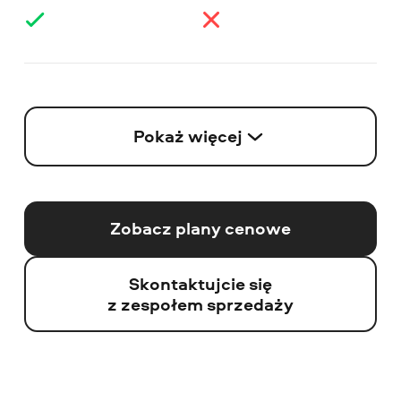
Pokaż więcej
Zobacz plany cenowe
Skontaktujcie się
z zespołem sprzedaży