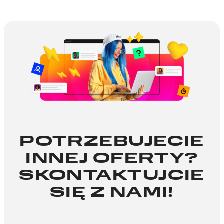
POTRZEBUJECIE
INNEJ OFERTY?
SKONTAKTUJCIE
SIĘ Z NAMI!