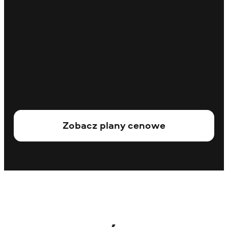
Zobacz plany cenowe