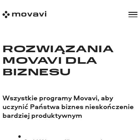
ROZWIĄZANIA
MOVAVI DLA
BIZNESU
Wszystkie programy Movavi, aby
uczynić Państwa biznes nieskończenie
bardziej produktywnym