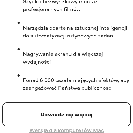
Szybki i bezwysiłkowy montaż
profesjonalnych filmów
Narzędzia oparte na sztucznej inteligencji
do automatyzacji rutynowych zadań
Nagrywanie ekranu dla większej
wydajności
Ponad 6 000 oszałamiających efektów, aby
zaangażować Państwa publiczność
Dowiedz się więcej
Wersja dla komputerów Mac