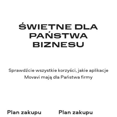
ŚWIETNE DLA
PAŃSTWA
BIZNESU
Sprawdźcie wszystkie korzyści, jakie aplikacje
Movavi mają dla Państwa firmy
Plan zakupu
Plan zakupu