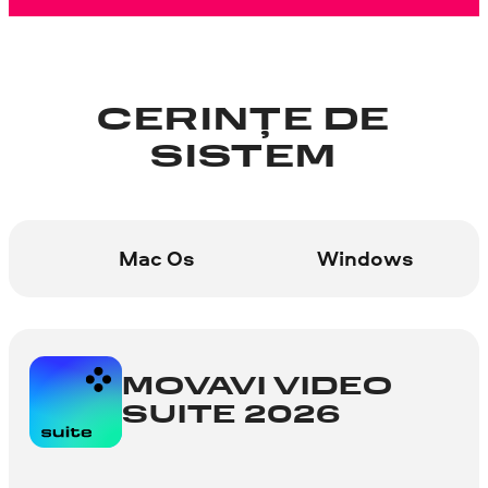
CERINȚE DE
SISTEM
Mac Os
Windows
MOVAVI VIDEO
SUITE 2026