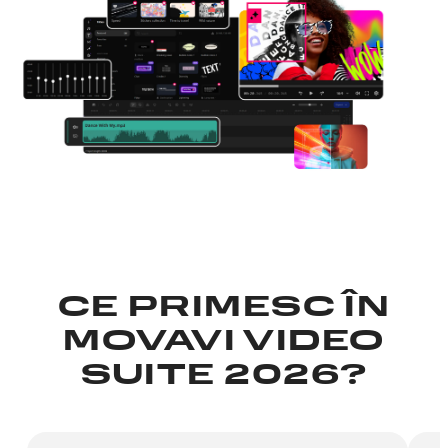
CE PRIMESC ÎN
MOVAVI VIDEO
SUITE 2026?