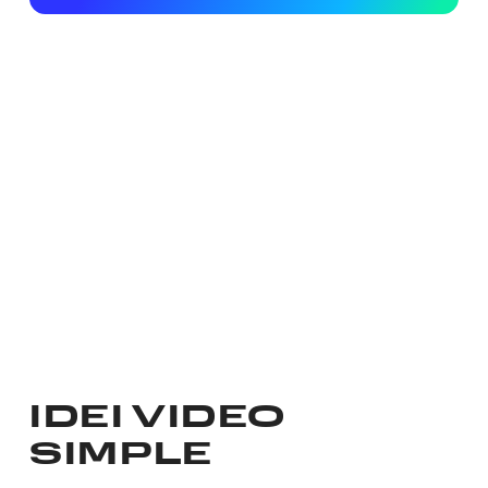
IDEI VIDEO
SIMPLE