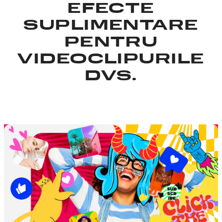
EFECTE
SUPLIMENTARE
PENTRU
VIDEOCLIPURILE
DVS.