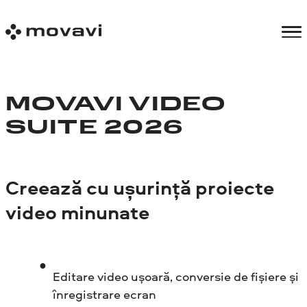
MOVAVI VIDEO
SUITE 2026
Creează cu ușurință proiecte
video minunate
Editare video ușoară, conversie de fișiere și
înregistrare ecran