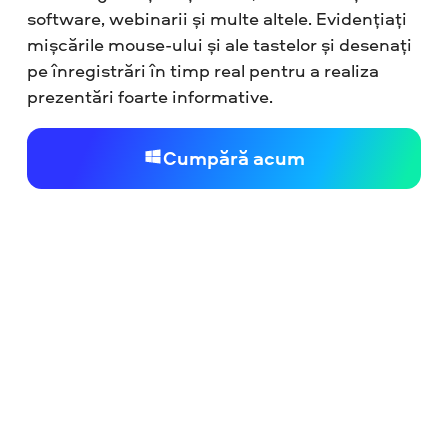
software, webinarii și multe altele. Evidențiați
mișcările mouse-ului și ale tastelor și desenați
pe înregistrări în timp real pentru a realiza
prezentări foarte informative.
Cumpără acum