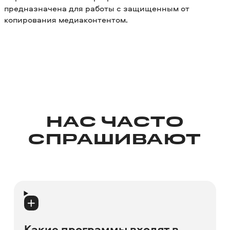
предназначена для работы с защищенным от
копирования медиаконтентом.
НАС ЧАСТО
СПРАШИВАЮТ
Какие программы входят в