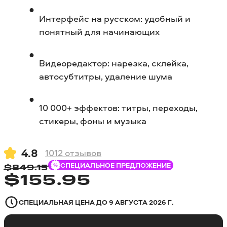
Интерфейс на русском: удобный и
понятный для начинающих
Видеоредактор: нарезка, склейка,
автосубтитры, удаление шума
10 000+ эффектов: титры, переходы,
стикеры, фоны и музыка
4.8
1012
отзывов
СПЕЦИАЛЬНОЕ ПРЕДЛОЖЕНИЕ
$
849.15
$
155.95
СПЕЦИАЛЬНАЯ ЦЕНА ДО
9 АВГУСТА 2026 Г.