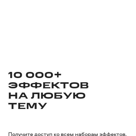
10 000+
ЭФФЕКТОВ
НА ЛЮБУЮ
ТЕМУ
Получите доступ ко всем наборам эффектов,