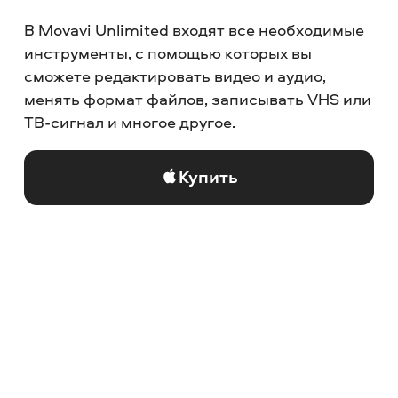
В Movavi Unlimited входят все необходимые
инструменты, с помощью которых вы
сможете редактировать видео и аудио,
менять формат файлов, записывать VHS или
ТВ-сигнал и многое другое.
Купить