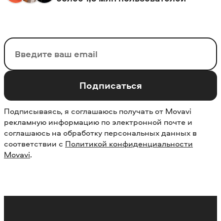
Ваш email
Подписаться
Подписываясь, я соглашаюсь получать от Movavi
рекламную информацию по электронной почте и
соглашаюсь на обработку персональных данных в
соответствии с
Политикой конфиденциальности
Movavi
.