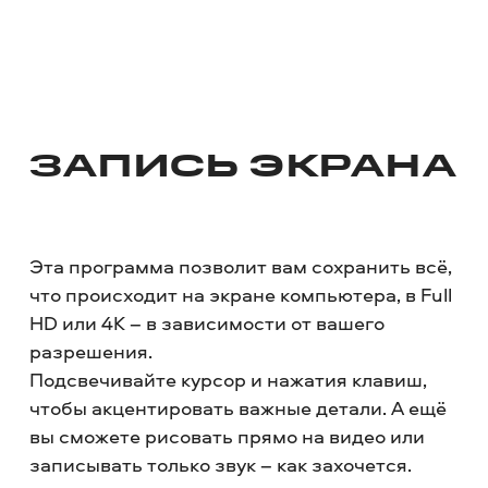
ЗАПИСЬ ЭКРАНА
Эта программа позволит вам сохранить всё,
что происходит на экране компьютера, в Full
HD или 4K – в зависимости от вашего
разрешения.
Подсвечивайте курсор и нажатия клавиш,
чтобы акцентировать важные детали. А ещё
вы сможете рисовать прямо на видео или
записывать только звук – как захочется.