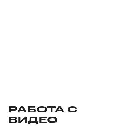
РАБОТА С
ВИДЕО