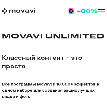
MOVAVI UNLIMITED
Классный контент – это
просто
Все программы Movavi и 10 000+ эффектов в
одном наборе для создания ваших лучших
видео и фото