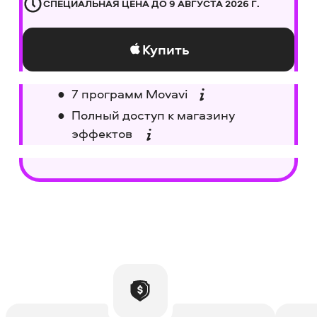
СПЕЦИАЛЬНАЯ ЦЕНА ДО
9 АВГУСТА 2026 Г.
Купить
7 программ Movavi
Полный доступ к магазину
эффектов