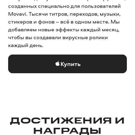
созданных специально для пользователей
Movavi. Тысячи титров, переходов, музыки,
стикеров и фонов – всё в одном месте. Мы
добавляем новые эффекты каждый месяц,
чтобы вы создавали вирусные ролики
каждый день.
Купить
ДОСТИЖЕНИЯ И
НАГРАДЫ