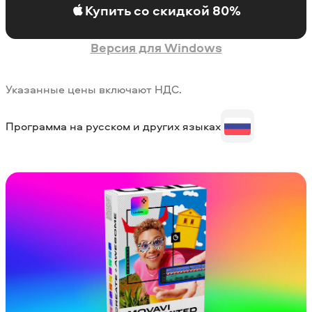
Купить со скидкой 80%
Версия для Windows
Указанные цены включают НДС.
Программа на русском и других языках