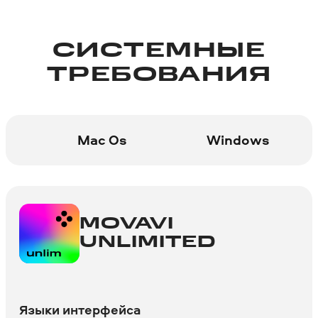
СИСТЕМНЫЕ
ТРЕБОВАНИЯ
Mac Os
Windows
MOVAVI
UNLIMITED
Языки интерфейса