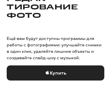
ТИРОВАНИЕ
ФОТО
Ещё вам будут доступны программы для
работы с фотографиями: улучшайте снимки
в один клик, удаляйте лишние объекты и
создавайте слайд-шоу с музыкой.
Купить