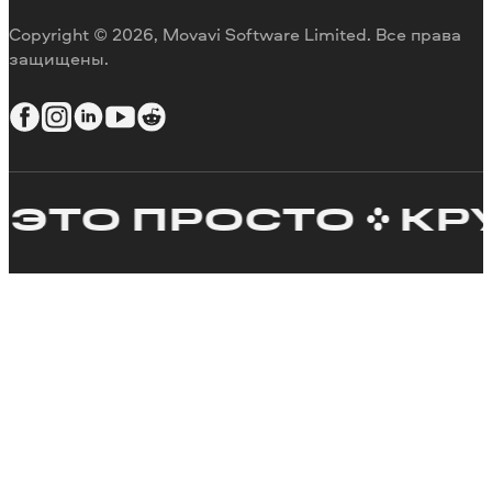
Copyright © 2026, Movavi Software Limited. Все права
защищены.
ТО ПРОСТО
КРУТО