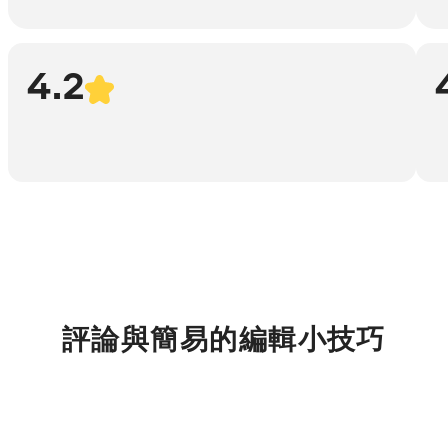
4.2
評論與簡易的編輯小技巧