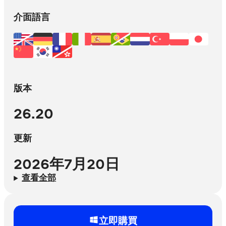
介面語言
版本
26.20
更新
2026年7月20日
查看全部
立即購買