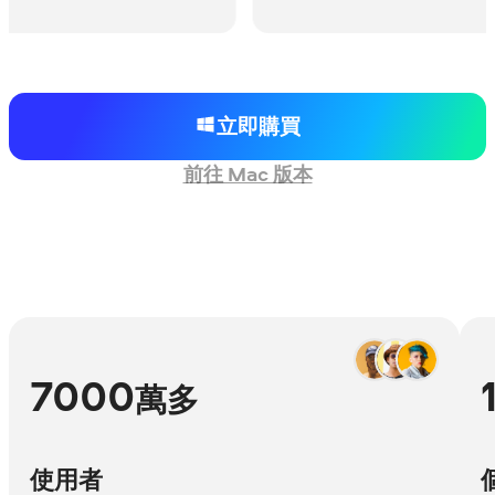
立即購買
前往 Mac 版本
7000
萬多
使用者