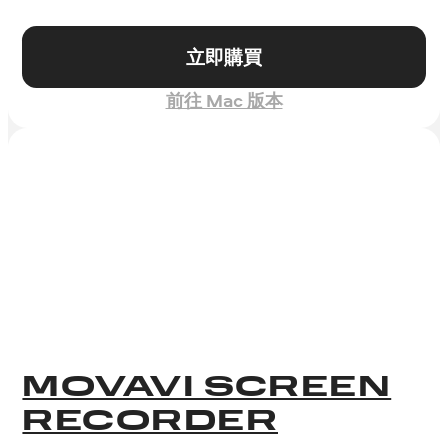
立即購買
前往 Mac 版本
MOVAVI SCREEN
RECORDER