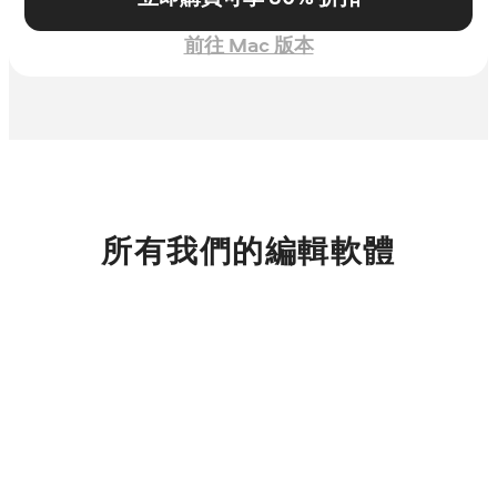
前往 Mac 版本
所有我們的編輯軟體