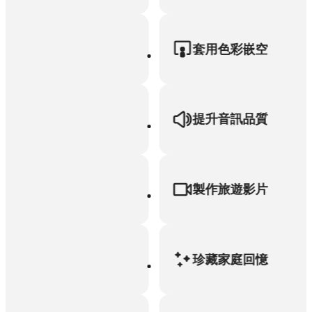
套用色彩嵌空
提升音訊品質
製作旅遊影片
珍藏家庭回憶