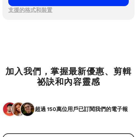
支援的格式和裝置
加入我們，掌握最新優惠、剪輯
祕訣和內容靈感
超過 150萬位用戶已訂閱我們的電子報