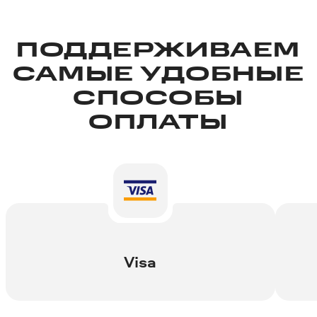
ПОДДЕРЖИВАЕМ
САМЫЕ УДОБНЫЕ
СПОСОБЫ
ОПЛАТЫ
Visa