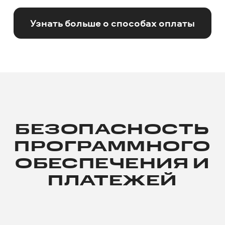
Узнать больше о способах оплаты
БЕЗОПАСНОСТЬ
ПРОГРАММНОГО
ОБЕСПЕЧЕНИЯ И
ПЛАТЕЖЕЙ