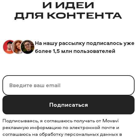
И ИДЕИ
ДЛЯ КОНТЕНТА
На нашу рассылку подписалось уже
более 1,5 млн пользователей
Ваш email
Подписаться
Подписываясь, я соглашаюсь получать от Movavi
рекламную информацию по электронной почте и
соглашаюсь на обработку персональных данных в