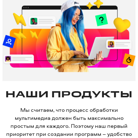
НАШИ ПРОДУКТЫ
Мы считаем, что процесс обработки
мультимедиа должен быть максимально
простым для каждого. Поэтому наш первый
приоритет при создании программ – удобство