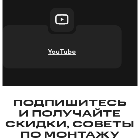
YouTube
ПОДПИШИТЕСЬ
И ПОЛУЧАЙТЕ
СКИДКИ, СОВЕТЫ
ПО МОНТАЖУ