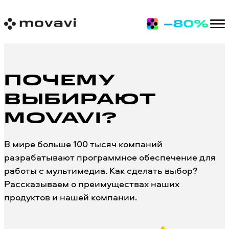
ПОЧЕМУ
ВЫБИРАЮТ
MOVAVI?
В мире больше 100 тысяч компаний
разрабатывают программное обеспечение для
работы с мультимедиа. Как сделать выбор?
Рассказываем о преимуществах наших
продуктов и нашей компании.