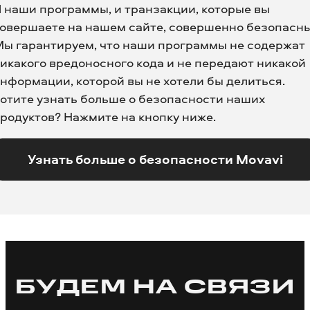
 наши программы, и транзакции, которые вы
овершаете на нашем сайте, совершенно безопасны
ы гарантируем, что наши программы не содержат
икакого вредоносного кода и не передают никакой
нформации, которой вы не хотели бы делиться.
отите узнать больше о безопасности наших
родуктов? Нажмите на кнопку ниже.
Узнать больше о безопасности Movavi
БУДЕМ НА СВЯЗИ