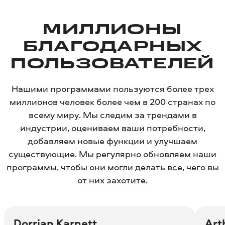
МИЛЛИОНЫ
БЛАГОДАРНЫХ
ПОЛЬЗОВАТЕЛЕЙ
Нашими программами пользуются более трех
миллионов человек более чем в 200 странах по
всему миру. Мы следим за трендами в
индустрии, оцениваем ваши потребности,
добавляем новые функции и улучшаем
существующие. Мы регулярно обновляем наши
программы, чтобы они могли делать все, чего вы
от них захотите.
Dorrian Karnett
Art