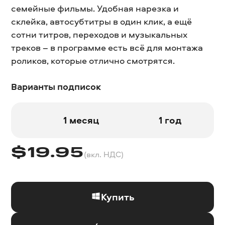
семейные фильмы. Удобная нарезка и
склейка, автосубтитры в один клик, а ещё
сотни титров, переходов и музыкальных
треков – в программе есть всё для монтажа
роликов, которые отлично смотрятся.
Варианты подписок
1 месяц
1 год
$
19.95
(вкл. НДС)
Купить