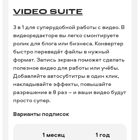
VIDEO SUITE
3 в 1 для суперудобной работы с видео. В
видеоредакторе вы легко смонтируете
ролик для блога или бизнеса. Конвертер
быстро переведёт файлы в нужный
формат. Запись экрана поможет сделать
полезное видео для работы или учёбы.
Добавляйте автосубтитры в один клик,
накладывайте эффекты, повышайте
разрешение в 8 раз – и ваши видео будут
просто супер.
Варианты подписок
1 месяц
1 год