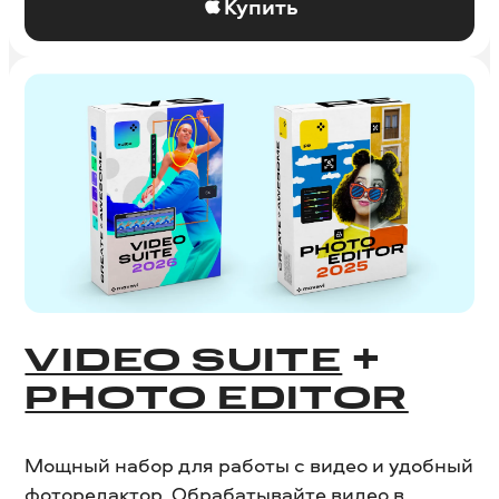
Купить
VIDEO SUITE
+
PHOTO EDITOR
Мощный набор для работы с видео и удобный
фоторедактор. Обрабатывайте видео в