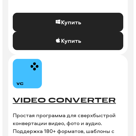
Купить
Купить
VIDEO CONVERTER
Простая программа для сверхбыстрой
конвертации видео, фото и аудио.
Поддержка 180+ форматов, шаблоны с