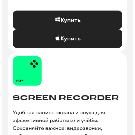
Купить
Купить
SCREEN RECORDER
Удобная запись экрана и звука для
эффективной работы или учёбы.
Сохраняйте важное: видеозвонки,