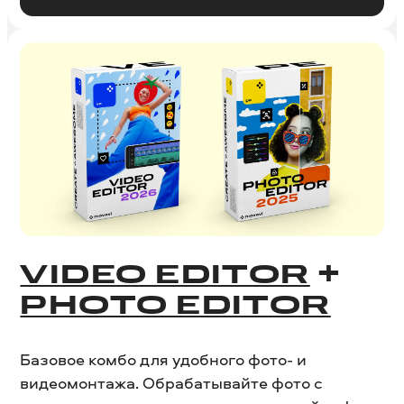
VIDEO EDITOR
+
PHOTO EDITOR
Базовое комбо для удобного фото- и
видеомонтажа. Обрабатывайте фото с