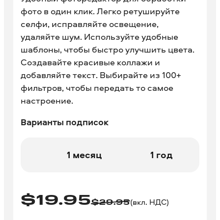
фото в один клик. Легко ретушируйте
селфи, исправляйте освещение,
удаляйте шум. Используйте удобные
шаблоны, чтобы быстро улучшить цвета.
Создавайте красивые коллажи и
добавляйте текст. Выбирайте из 100+
фильтров, чтобы передать то самое
настроение.
Варианты подписок
1 месяц
1 год
$
19.95
(вкл. НДС)
$
29.95