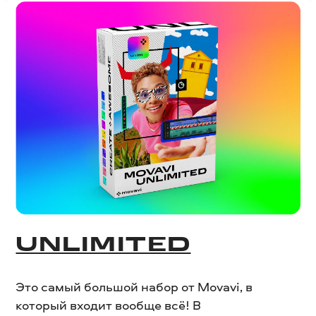
UNLIMITED
Это самый большой набор от Movavi, в
который входит вообще всё! В