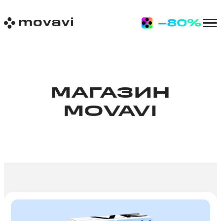
МАГАЗИН
MOVAVI