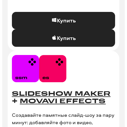
Купить
Купить
SLIDESHOW MAKER
+
MOVAVI EFFECTS
Создавайте памятные слайд-шоу за пару
минут: добавляйте фото и видео,