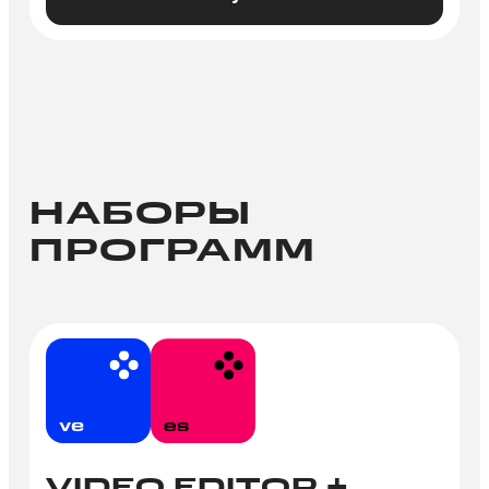
НАБОРЫ
ПРОГРАММ