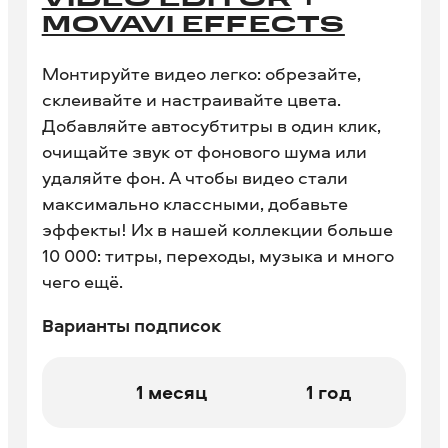
VIDEO EDITOR
+
MOVAVI EFFECTS
Монтируйте видео легко: обрезайте,
склеивайте и настраивайте цвета.
Добавляйте автосубтитры в один клик,
очищайте звук от фонового шума или
удаляйте фон. А чтобы видео стали
максимально классными, добавьте
эффекты! Их в нашей коллекции больше
10 000: титры, переходы, музыка и много
чего ещё.
Варианты подписок
1 месяц
1 год