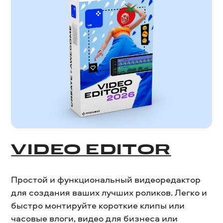
VIDEO EDITOR
Простой и функциональный видеоредактор
для создания ваших лучших роликов. Легко и
быстро монтируйте короткие клипы или
часовые влоги, видео для бизнеса или