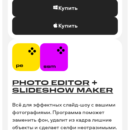
Купить
Купить
PHOTO EDITOR
+
SLIDESHOW MAKER
Всё для эффектных слайд-шоу с вашими
фотографиями. Программа поможет
заменить фон, удалит из кадра лишние
объекты и сделает селфи неотразимыми.