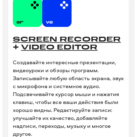
SCREEN RECORDER
+
VIDEO EDITOR
Создавайте интересные презентации,
видеоуроки и обзоры программ.
Записывайте любую область экрана, звук
с микрофона и системное аудио.
Подсвечивайте курсор мыши и нажатия
клавиш, чтобы все ваши действия были
хорошо видны. Редактируйте записи:
улучшайте их качество, добавляйте
надписи, переходы, музыку и многое
другое.