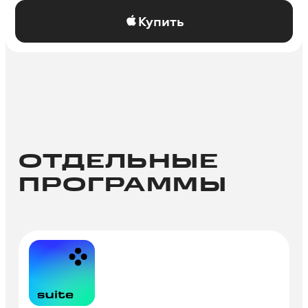
Купить
ОТДЕЛЬНЫЕ
ПРОГРАММЫ