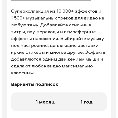
Суперколлекция из 10 000+ эффектов и
1 500+ музыкальных треков для видео на
любую тему. Добавляйте стильные
титры, вау-переходы и атмосферные
эффекты наложения. Выбирайте музыку
под настроение, цепляющие заставки,
яркие стикеры и многое другое. Эффекты
добавляются одним движением мыши и
сделают любое видео максимально
классным.
Варианты подписок
1 месяц
1 год