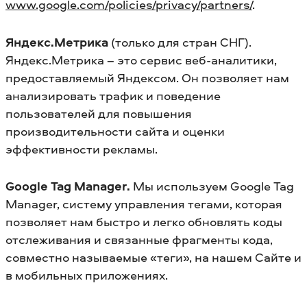
www.google.com/policies/privacy/partners/
.
Яндекс.Метрика
(только для стран СНГ).
Яндекс.Метрика – это сервис веб-аналитики,
предоставляемый Яндексом. Он позволяет нам
анализировать трафик и поведение
пользователей для повышения
производительности сайта и оценки
эффективности рекламы.
Google Tag Manager.
Мы используем Google Tag
Manager, систему управления тегами, которая
позволяет нам быстро и легко обновлять коды
отслеживания и связанные фрагменты кода,
совместно называемые «теги», на нашем Сайте и
в мобильных приложениях.