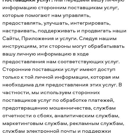
информацию сторонним поставщикам услуг,
которые помогают нам управлять,
предоставлять, улучшать, интегрировать,
настраивать, поддерживать и продвигать наши
Сайты, Приложения и услуги. Следуя нашим
инструкциям, эти стороны могут обрабатывать
вашу личную информацию в ходе
предоставления нам соответствующих услуг.
Сторонние поставщики услуг имеют доступ
только к той личной информации, которая им
необходима для предоставления этих услуг. В
частности, мы используем сторонних
поставщиков услуг по обработке платежей,
предотвращению мошенничества, службам
отчетности о сбоях, аналитическим службам,
маркетинговым службам, рекламным службам,
службам электронной почты и поддержки