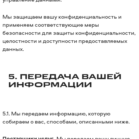
Мы защищаем вашу конфиденциальность и
применяем соответствующие меры
безопасности для защиты конфиденциальности,
целостности и доступности предоставляемых
данных.
5. ПЕРЕДАЧА ВАШЕЙ
ИНФОРМАЦИИ
5.1. Мы передаем информацию, которую
собираем о вас, способами, описанными ниже.
Поставщики услуг.
Мы передаем вашу личную