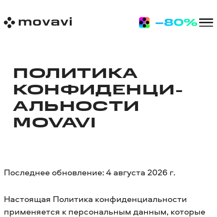
ПОЛИТИКА
КОНФИДЕНЦИ­
АЛЬНОСТИ
MOVAVI
Последнее обновление: 4 августа 2026 г.
Настоящая Политика конфиденциальности
применяется к персональным данным, которые