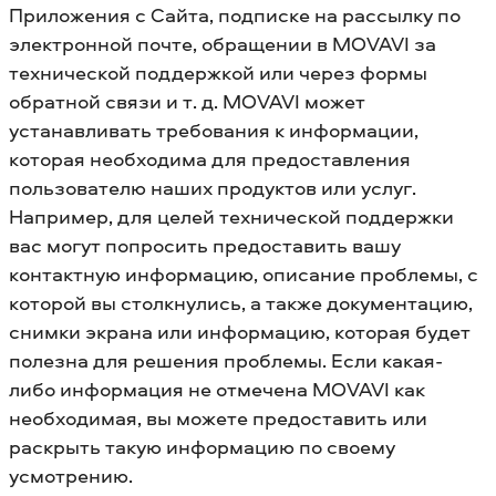
Приложения с Сайта, подписке на рассылку по
электронной почте, обращении в MOVAVI за
технической поддержкой или через формы
обратной связи и т. д. MOVAVI может
устанавливать требования к информации,
которая необходима для предоставления
пользователю наших продуктов или услуг.
Например, для целей технической поддержки
вас могут попросить предоставить вашу
контактную информацию, описание проблемы, с
которой вы столкнулись, а также документацию,
снимки экрана или информацию, которая будет
полезна для решения проблемы. Если какая-
либо информация не отмечена MOVAVI как
необходимая, вы можете предоставить или
раскрыть такую ​​информацию по своему
усмотрению.