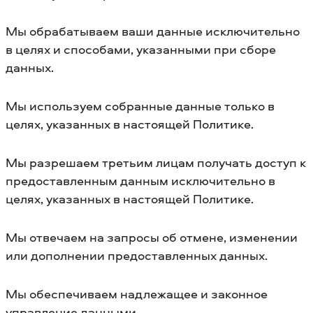
Мы обрабатываем ваши данные исключительно
в целях и способами, указанными при сборе
данных.
Мы используем собранные данные только в
целях, указанных в настоящей Политике.
Мы разрешаем третьим лицам получать доступ к
предоставленным данным исключительно в
целях, указанных в настоящей Политике.
Мы отвечаем на запросы об отмене, изменении
или дополнении предоставленных данных.
Мы обеспечиваем надлежащее и законное
управление данными.