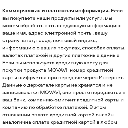
Коммерческая и платежная информация.
Если
вы покупаете наши продукты или услуги, мы
можем обрабатывать следующую информацию:
ваше имя, адрес электронной почты, вашу
страну, штат, город, почтовый индекс,
информацию о ваших покупках, способах оплаты,
валютах платежей и другие платежные данные.
Если вы используете кредитную карту для
покупки продукта MOVAVI, номер кредитной
карты шифруется при передаче через Интернет.
Данные о держателе карты не хранятся и не
записываются MOVAVI, они просто передаются в
ваш банк, компанию-эмитент кредитной карты и
компанию по обработке платежей. В этом
отношении оплата кредитной картой онлайн
аналогична оплате кредитной картой в любом