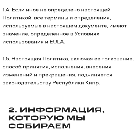
1.4. Если иное не определено настоящей
Политикой, все термины и определения,
используемые в настоящем документе, имеют
значение, определенное в Условиях
использования и EULA.
1.5. Настоящая Политика, включая ее толкование,
способ принятия, исполнения, внесения
изменений и прекращения, подчиняется
законодательству Республики Кипр.
2. ИНФОРМАЦИЯ,
КОТОРУЮ МЫ
СОБИРАЕМ