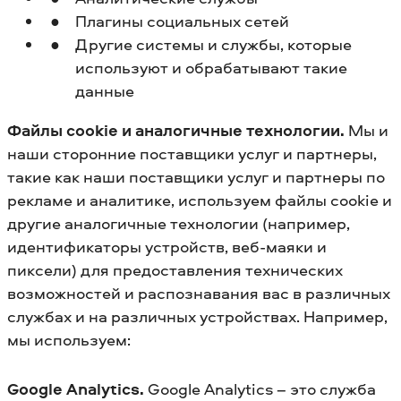
Плагины социальных сетей
Другие системы и службы, которые
используют и обрабатывают такие
данные
Файлы cookie и аналогичные технологии.
Мы и
наши сторонние поставщики услуг и партнеры,
такие как наши поставщики услуг и партнеры по
рекламе и аналитике, используем файлы cookie и
другие аналогичные технологии (например,
идентификаторы устройств, веб-маяки и
пиксели) для предоставления технических
возможностей и распознавания вас в различных
службах и на различных устройствах. Например,
мы используем:
Google Analytics.
Google Analytics – это служба