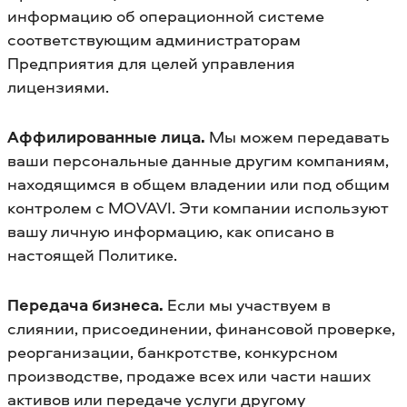
информацию об операционной системе
соответствующим администраторам
Предприятия для целей управления
лицензиями.
Аффилированные лица.
Мы можем передавать
ваши персональные данные другим компаниям,
находящимся в общем владении или под общим
контролем с MOVAVI. Эти компании используют
вашу личную информацию, как описано в
настоящей Политике.
Передача бизнеса.
Если мы участвуем в
слиянии, присоединении, финансовой проверке,
реорганизации, банкротстве, конкурсном
производстве, продаже всех или части наших
активов или передаче услуги другому