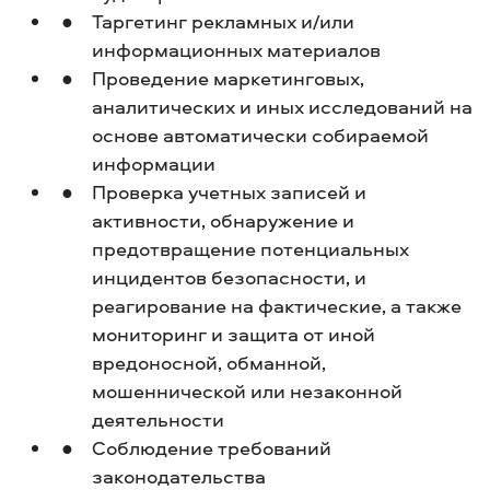
Таргетинг рекламных и/или
информационных материалов
Проведение маркетинговых,
аналитических и иных исследований на
основе автоматически собираемой
информации
Проверка учетных записей и
активности, обнаружение и
предотвращение потенциальных
инцидентов безопасности, и
реагирование на фактические, а также
мониторинг и защита от иной
вредоносной, обманной,
мошеннической или незаконной
деятельности
Соблюдение требований
законодательства