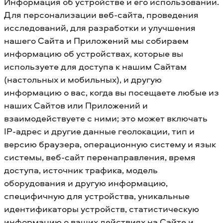
Информация об устройстве и его использовании.
Для персонализации веб-сайта, проведения
исследований, для разработки и улучшения
нашего Сайта и Приложений мы собираем
информацию об устройствах, которые вы
используете для доступа к нашим Сайтам
(настольных и мобильных), и другую
информацию о вас, когда вы посещаете любые из
наших Сайтов или Приложений и
взаимодействуете с ними; это может включать
IP-адрес и другие данные геолокации, тип и
версию браузера, операционную систему и язык
системы, веб-сайт перенаправления, время
доступа, источник трафика, модель
оборудования и другую информацию,
специфичную для устройства, уникальные
идентификаторы устройств, статистическую
информацию о ваших действиях на Сайте и