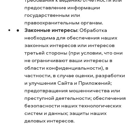
предоставление информации
государственным или
правоохранительным органам.
Законные интересы
: Обработка
необходима для обеспечения наших
законных интересов или интересов
третьей стороны (при условии, что они
не ограничивают ваши интересы в
области конфиденциальности), в
частности, в случае оценки, разработки
и улучшения Сайта и Приложений;
предотвращения мошенничества или
преступной деятельности; обеспечения
безопасности наших технологических
систем и данных; защиты наших
деловых интересов.