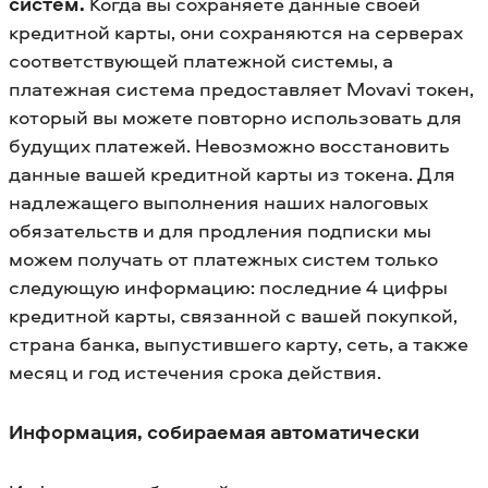
систем.
Когда вы сохраняете данные своей
кредитной карты, они сохраняются на серверах
соответствующей платежной системы, а
платежная система предоставляет Movavi токен,
который вы можете повторно использовать для
будущих платежей. Невозможно восстановить
данные вашей кредитной карты из токена. Для
надлежащего выполнения наших налоговых
обязательств и для продления подписки мы
можем получать от платежных систем только
следующую информацию: последние 4 цифры
кредитной карты, связанной с вашей покупкой,
страна банка, выпустившего карту, сеть, а также
месяц и год истечения срока действия.
Информация, собираемая автоматически