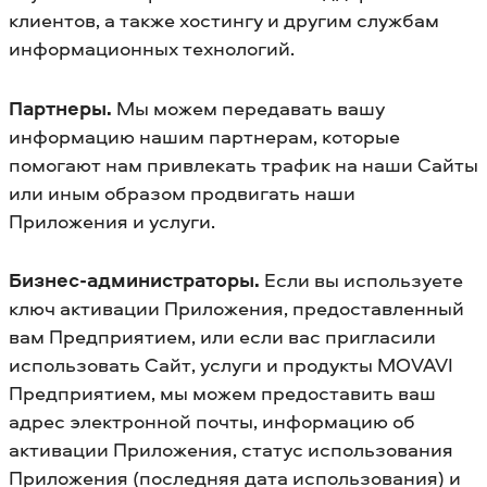
клиентов, а также хостингу и другим службам
информационных технологий.
Партнеры.
Мы можем передавать вашу
информацию нашим партнерам, которые
помогают нам привлекать трафик на наши Сайты
или иным образом продвигать наши
Приложения и услуги.
Бизнес-администраторы.
Если вы используете
ключ активации Приложения, предоставленный
вам Предприятием, или если вас пригласили
использовать Сайт, услуги и продукты MOVAVI
Предприятием, мы можем предоставить ваш
адрес электронной почты, информацию об
активации Приложения, статус использования
Приложения (последняя дата использования) и