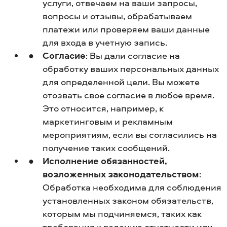
услуги, отвечаем на ваши запросы,
вопросы и отзывы, обрабатываем
платежи или проверяем ваши данные
для входа в учетную запись.
Согласие
: Вы дали согласие на
обработку ваших персональных данных
для определенной цели. Вы можете
отозвать свое согласие в любое время.
Это относится, например, к
маркетинговым и рекламным
мероприятиям, если вы согласились на
получение таких сообщений.
Исполнение обязанностей,
возложенных законодательством
:
Обработка необходима для соблюдения
установленных законом обязательств,
которым мы подчиняемся, таких как
требования к ведению отчетности или