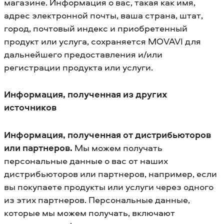
магазине. Информация о вас, такая как имя,
адрес электронной почты, ваша страна, штат,
город, почтовый индекс и приобретенный
продукт или услуга, сохраняется MOVAVI для
дальнейшего предоставления и/или
регистрации продукта или услуги.
Информация, полученная из других
источников
Информация, полученная от дистрибьюторов
или партнеров.
Мы можем получать
персональные данные о вас от наших
дистрибьюторов или партнеров, например, если
вы покупаете продукты или услуги через одного
из этих партнеров. Персональные данные,
которые мы можем получать, включают