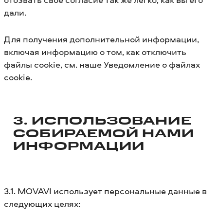
дали.
Для получения дополнительной информации,
включая информацию о том, как отключить
файлы cookie, см. наше Уведомление о файлах
cookie.
3. ИСПОЛЬЗОВАНИЕ
СОБИРАЕМОЙ НАМИ
ИНФОРМАЦИИ
3.1. MOVAVI использует персональные данные в
следующих целях: