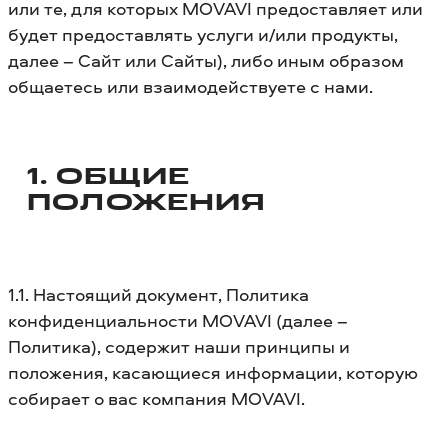
или те, для которых MOVAVI предоставляет или
будет предоставлять услуги и/или продукты,
далее – Сайт или Сайты), либо иным образом
общаетесь или взаимодействуете с нами.
1. ОБЩИЕ
ПОЛОЖЕНИЯ
1.1. Настоящий документ, Политика
конфиденциальности MOVAVI (далее –
Политика), содержит наши принципы и
положения, касающиеся информации, которую
собирает о вас компания MOVAVI.