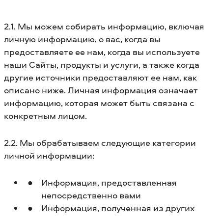
2.1. Мы можем собирать информацию, включая
личную информацию, о вас, когда вы
предоставляете ее нам, когда вы используете
наши Сайты, продукты и услуги, а также когда
другие источники предоставляют ее нам, как
описано ниже. Личная информация означает
информацию, которая может быть связана с
конкретным лицом.
2.2. Мы обрабатываем следующие категории
личной информации:
Информация, предоставленная
непосредственно вами
Информация, полученная из других