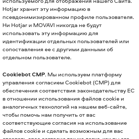
используемого для отображения нашего Сайта.
Hotjar хранит эту информацию в
псевдонимизированном профиле пользователя.
Ни Hotjar и MOVAVI никогда не будут
использовать эту информацию для
идентификации отдельных пользователей или
сопоставления ее с другими данными об
отдельном пользователе.
Cookiebot CMP
. Мы используем платформу
управления согласием Cookiebot (CMP) для
обеспечения соответствия законодательству ЕС
в отношении использования файлов cookie и
аналогичных технологий на нашем веб-сайте,
чтобы помочь нам получить от вас
соответствующие согласия на использование
файлов cookie и сделать возможным для вас
отозвать свое согласие так же легко, как вы его