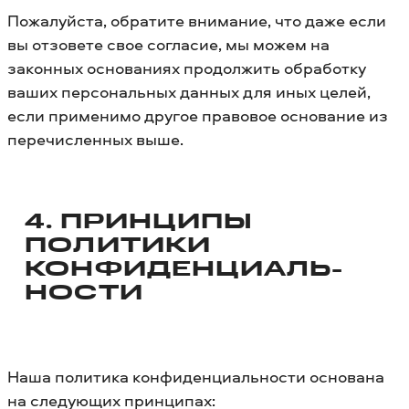
Пожалуйста, обратите внимание, что даже если
вы отзовете свое согласие, мы можем на
законных основаниях продолжить обработку
ваших персональных данных для иных целей,
если применимо другое правовое основание из
перечисленных выше.
4. ПРИНЦИПЫ
ПОЛИТИКИ
КОНФИДЕНЦИАЛЬ­
НОСТИ
Наша политика конфиденциальности основана
на следующих принципах: