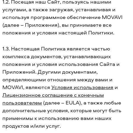
1.2. Посещая наш Сайт, пользуясь нашими
услугами, а также загружая, устанавливая и
используя программное обеспечение MOVAVI
(далее – Приложения), вы принимаете все
положения и условия настоящей Политики.
1.3. Настоящая Политика является частью
комплекса документов, устанавливающих
положения и условия использования Сайта и
Приложений. Другими документами,
определяющими отношения между вами и
MOVAVI, являются
Условия использования
и
Лицензионное соглашение с конечным
пользователем
(далее – EULA), а также любые
дополнительные условия, которые могут быть
применимы к использованию вами наших
продуктов и/или услуг.