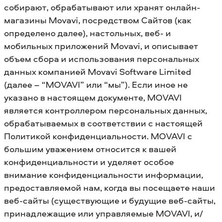
собирают, обрабатывают или хранят онлайн-
магазины Movavi, посредством Сайтов (как
определено далее), настольных, веб- и
мобильных приложений Movavi, и описывает
объем сбора и использования персональных
данных компанией Movavi Software Limited
(далее – “MOVAVI” или “мы”). Если иное не
указано в настоящем документе, MOVAVI
является контроллером персональных данных,
обрабатываемых в соответствии с настоящей
Политикой конфиденциальности. MOVAVI с
большим уважением относится к вашей
конфиденциальности и уделяет особое
внимание конфиденциальности информации,
предоставляемой нам, когда вы посещаете наши
веб-сайты (существующие и будущие веб-сайты,
принадлежащие или управляемые MOVAVI, и/