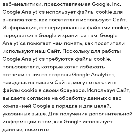
веб-аналитики, предоставляемая Google, Inc.
Google Analytics использует файлы cookie для
анализа того, как посетители используют Сайт.
Информация, сгенерированная файлами cookie,
передается в Google и хранится там. Google
Analytics помогает нам понять, как посетители
используют наш Сайт. Поскольку для работы
Google Analytics требуются файлы cookie,
пользователи, которые хотят избежать
отслеживания со стороны Google Analytics,
находясь на нашем Сайте, могут отключить
файлы cookie в своем браузере. Используя Сайт,
вы даете согласие на обработку данных о вас
компанией Google в порядке и для целей,
указанных выше. Для получения дополнительной
информации о том, как Google использует
данные, посетите