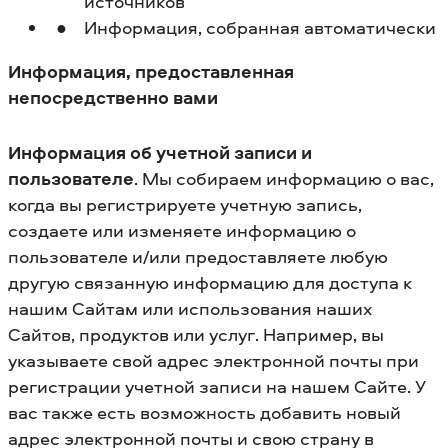
источников
Информация, собранная автоматически
Информация, предоставленная
непосредственно вами
Информация об учетной записи и
пользователе
. Мы собираем информацию о вас,
когда вы регистрируете учетную запись,
создаете или изменяете информацию о
пользователе и/или предоставляете любую
другую связанную информацию для доступа к
нашим Сайтам или использования наших
Сайтов, продуктов или услуг. Например, вы
указываете свой адрес электронной почты при
регистрации учетной записи на нашем Сайте. У
вас также есть возможность добавить новый
адрес электронной почты и свою страну в