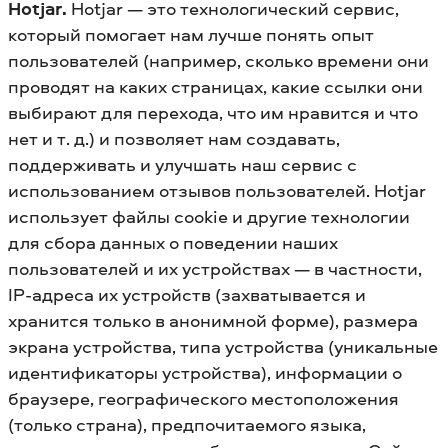
Hotjar.
Hotjar — это технологический сервис,
который помогает нам лучше понять опыт
пользователей (например, сколько времени они
проводят на каких страницах, какие ссылки они
выбирают для перехода, что им нравится и что
нет и т. д.) и позволяет нам создавать,
поддерживать и улучшать наш сервис с
использованием отзывов пользователей. Hotjar
использует файлы cookie и другие технологии
для сбора данных о поведении наших
пользователей и их устройствах — в частности,
IP-адреса их устройств (захватывается и
хранится только в анонимной форме), размера
экрана устройства, типа устройства (уникальные
идентификаторы устройства), информации о
браузере, географического местоположения
(только страна), предпочитаемого языка,