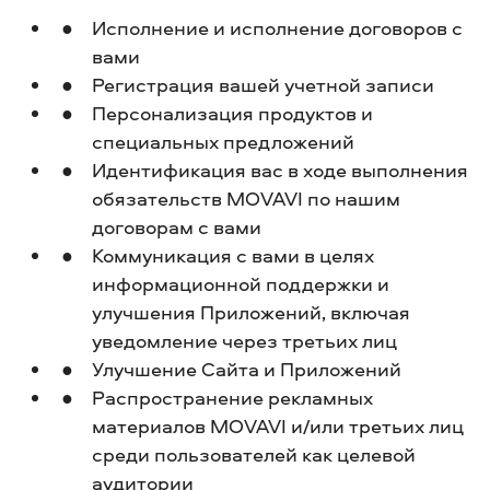
Исполнение и исполнение договоров с
вами
Регистрация вашей учетной записи
Персонализация продуктов и
специальных предложений
Идентификация вас в ходе выполнения
обязательств MOVAVI по нашим
договорам с вами
Коммуникация с вами в целях
информационной поддержки и
улучшения Приложений, включая
уведомление через третьих лиц
Улучшение Сайта и Приложений
Распространение рекламных
материалов MOVAVI и/или третьих лиц
среди пользователей как целевой
аудитории