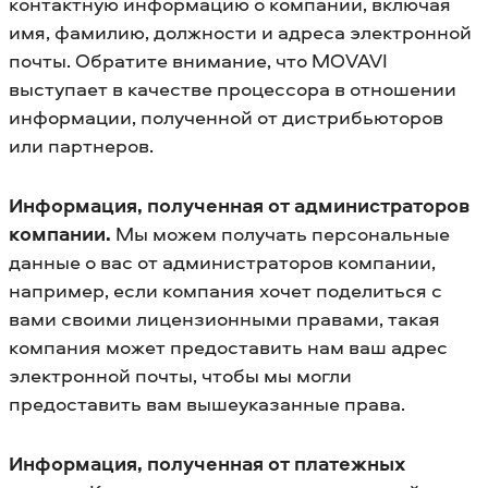
контактную информацию о компании, включая
имя, фамилию, должности и адреса электронной
почты. Обратите внимание, что MOVAVI
выступает в качестве процессора в отношении
информации, полученной от дистрибьюторов
или партнеров.
Информация, полученная от администраторов
компании.
Мы можем получать персональные
данные о вас от администраторов компании,
например, если компания хочет поделиться с
вами своими лицензионными правами, такая
компания может предоставить нам ваш адрес
электронной почты, чтобы мы могли
предоставить вам вышеуказанные права.
Информация, полученная от платежных