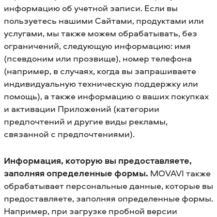
информацию об учетной записи. Если вы
пользуетесь нашими Сайтами, продуктами или
услугами, мы также можем обрабатывать, без
ограничений, следующую информацию: имя
(псевдоним или прозвище), номер телефона
(например, в случаях, когда вы запрашиваете
индивидуальную техническую поддержку или
помощь), а также информацию о ваших покупках
и активации Приложений (категории
предпочтений и другие виды рекламы,
связанной с предпочтениями).
Информация, которую вы предоставляете,
заполняя определенные формы.
MOVAVI также
обрабатывает персональные данные, которые вы
предоставляете, заполняя определенные формы.
Например, при загрузке пробной версии