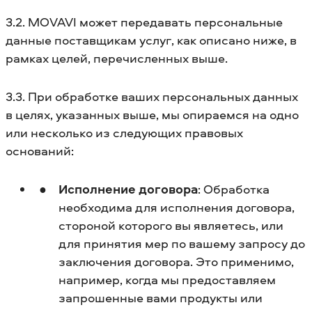
3.2. MOVAVI может передавать персональные
данные поставщикам услуг, как описано ниже, в
рамках целей, перечисленных выше.
3.3. При обработке ваших персональных данных
в целях, указанных выше, мы опираемся на одно
или несколько из следующих правовых
оснований:
Исполнение договора
: Обработка
необходима для исполнения договора,
стороной которого вы являетесь, или
для принятия мер по вашему запросу до
заключения договора. Это применимо,
например, когда мы предоставляем
запрошенные вами продукты или