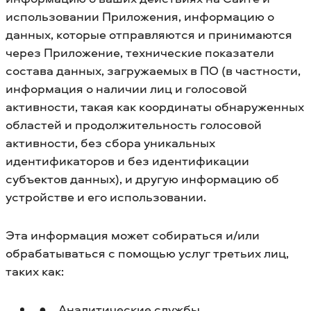
использовании Приложения, информацию о
данных, которые отправляются и принимаются
через Приложение, технические показатели
состава данных, загружаемых в ПО (в частности,
информация о наличии лиц и голосовой
активности, такая как координаты обнаруженных
областей и продолжительность голосовой
активности, без сбора уникальных
идентификаторов и без идентификации
субъектов данных), и другую информацию об
устройстве и его использовании.
Эта информация может собираться и/или
обрабатываться с помощью услуг третьих лиц,
таких как:
Аналитические службы