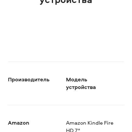
Производитель
Модель
устройства
Amazon
Amazon Kindle Fire
HD 7"