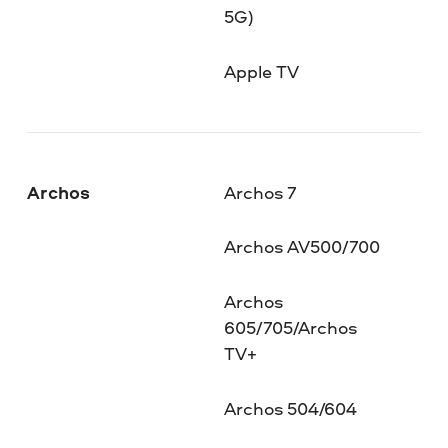
5G)
Apple TV
Archos
Archos 7
Archos AV500/700
Archos
605/705/Archos
TV+
Archos 504/604