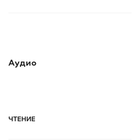
Аудио
ЧТЕНИЕ