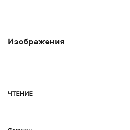
Изображения
ЧТЕНИЕ
Форматы