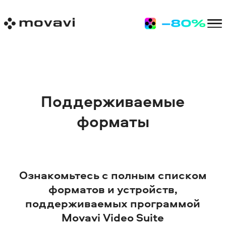
Поддерживаемые
форматы
Ознакомьтесь с полным списком
форматов и устройств,
поддерживаемых программой
Movavi Video Suite