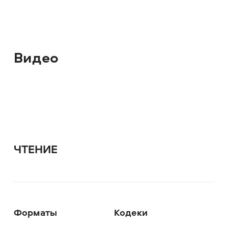
Видео
ЧТЕНИЕ
Форматы
Кодеки