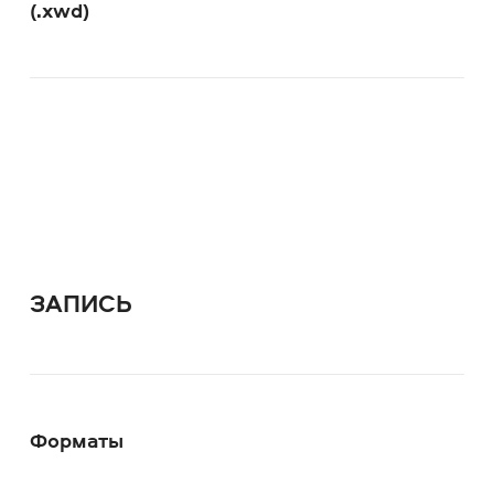
(.xwd)
ЗАПИСЬ
Форматы