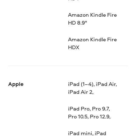
Amazon Kindle Fire
HD 8.9"
Amazon Kindle Fire
HDX
Apple
iPad (1–4), iPad Air,
iPad Air 2,
iPad Pro, Pro 9.7,
Pro 10.5, Pro 12.9,
iPad mini, iPad