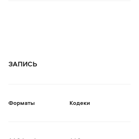
ЗАПИСЬ
Форматы
Кодеки