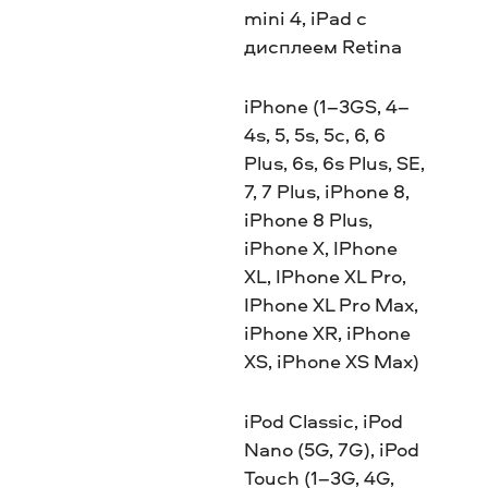
mini 4, iPad с
дисплеем Retina
iPhone (1–3GS, 4–
4s, 5, 5s, 5c, 6, 6
Plus, 6s, 6s Plus, SE,
7, 7 Plus, iPhone 8,
iPhone 8 Plus,
iPhone X, IPhone
XL, IPhone XL Pro,
IPhone XL Pro Max,
iPhone XR, iPhone
XS, iPhone XS Max)
iPod Classic, iPod
Nano (5G, 7G), iPod
Touch (1–3G, 4G,