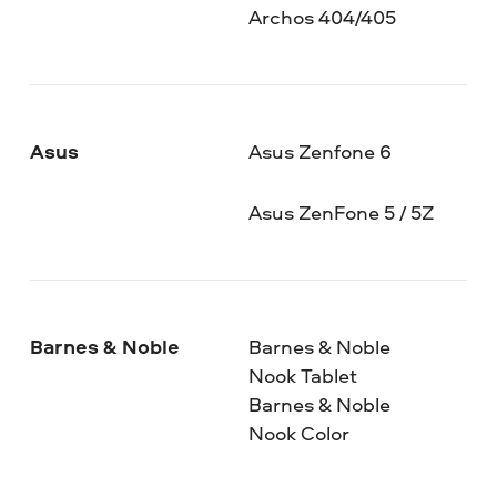
Archos 404/405
Asus
Asus Zenfone 6
Asus ZenFone 5 / 5Z
Barnes & Noble
Barnes & Noble
Nook Tablet
Barnes & Noble
Nook Color