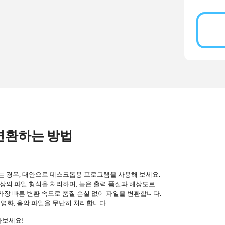
3 변환하는 방법
는 경우, 대안으로 데스크톱용 프로그램을 사용해 보세요.
 이상의 파일 형식을 처리하며, 높은 출력 품질과 해상도로
, 가장 빠른 변환 속도로 품질 손실 없이 파일을 변환합니다.
, 영화, 음악 파일을 무난히 처리합니다.
아보세요!