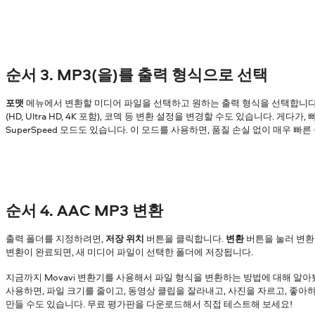
순서 3. MP3(을)를 출력 형식으로 선택
포맷
메뉴에서 변환할 미디어 파일을 선택하고 원하는 출력 형식을 선택합니다. 
(HD, Ultra HD, 4K 포함), 코덱 등 변환 설정을 변경할 수도 있습니다. 게다
SuperSpeed 모드도 있습니다. 이 모드를 사용하면, 품질 손실 없이 매우 빠
순서 4. AAC MP3 변환
출력 폴더를 지정하려면,
저장 위치
버튼을 클릭합니다.
변환
버튼을 눌러 변환
변환이 완료되면, 새 미디어 파일이 선택한 폴더에 저장됩니다.
지금까지 Movavi 변환기를 사용해서 파일 형식을 변환하는 방법에 대해 알아
사용하면, 파일 크기를 줄이고, 동영상 클립을 잘라내고, 사진을 자르고, 좋
만들 수도 있습니다. 무료 평가판을 다운로드해서 직접 테스트해 보세요!