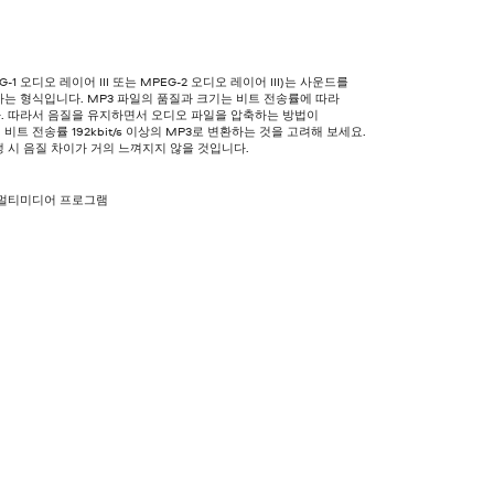
G-1 오디오 레이어 III 또는 MPEG-2 오디오 레이어 III)는 사운드를
는 형식입니다. MP3 파일의 품질과 크기는 비트 전송률에 따라
. 따라서 음질을 유지하면서 오디오 파일을 압축하는 방법이
비트 전송률 192kbit/s 이상의 MP3로 변환하는 것을 고려해 보세요.
 시 음질 차이가 거의 느껴지지 않을 것입니다.
 멀티미디어 프로그램