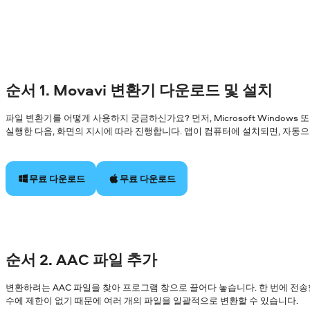
순서 1. Movavi 변환기 다운로드 및 설치
파일 변환기를 어떻게 사용하지 궁금하신가요? 먼저, Microsoft Windows
실행한 다음, 화면의 지시에 따라 진행합니다. 앱이 컴퓨터에 설치되면, 자동
무료 다운로드
무료 다운로드
순서 2. AAC 파일 추가
변환하려는 AAC 파일을 찾아 프로그램 창으로 끌어다 놓습니다. 한 번에 전송
수에 제한이 없기 때문에 여러 개의 파일을 일괄적으로 변환할 수 있습니다.