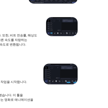
또한, 비트 전송률, 해상도
가, 빠른 속도를 자랑하는
른 속도로 변환됩니다.
 작업을 시작합니다.
봤습니다. 이 툴을
아하는 영화로 애니메이션을