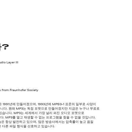
가?
io Layer III
s from Fraunhofer Society
은 1991년에 만들어졌으며, 1993년에 MPEG-1 표준의 일부로 사양이
니다. 원래 MP3는 독점 포맷으로 만들어졌지만 지금은 누구나 무료로
있습니다. MP3는 세계에서 가장 널리 퍼진 오디오 포맷으로
. MP3를 열고 재생할 수 없는 프로그램을 찾을 수 없을 것입니다.
술은 항상 발전하고 있으며, 많은 방송사에서는 압축률이 높고 음질
 다른 파일 형식을 선호하고 있습니다.