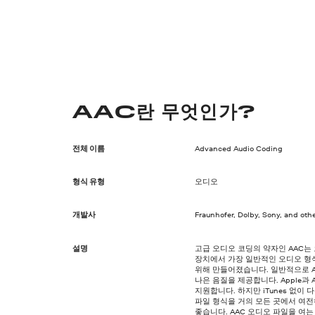
AAC란 무엇인가?
전체 이름
Advanced Audio Coding
형식 유형
오디오
개발사
Fraunhofer, Dolby, Sony, and oth
설명
고급 오디오 코딩의 약자인 AAC는 
장치에서 가장 일반적인 오디오 형식
위해 만들어졌습니다. 일반적으로 A
나은 음질을 제공합니다. Apple과 
지원합니다. 하지만 iTunes 없
파일 형식을 거의 모든 곳에서 여전
좋습니다. AAC 오디오 파일을 여