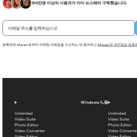
150만명 이상의 사용자가 이미 뉴스레터 구독했습니다.
이메일
등록하면 Movavi로부터 마케팅 이메일을 수신하는 데 동의하고
Movavi의 개인정보 보호
Windows 제품
Unlimited
Unlimited
Video Suite
Video Suite
Photo Editor
Photo Editor
Video Converter
Video Converte
Video Editor
Video Editor