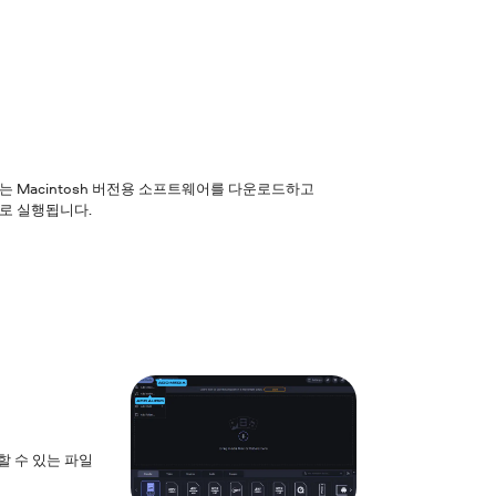
 또는 Macintosh 버전용 소프트웨어를 다운로드하고
으로 실행됩니다.
할 수 있는 파일