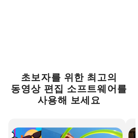
초보자를 위한 최고의
동영상 편집 소프트웨어를
사용해 보세요