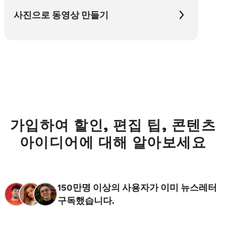
사진으로 동영상 만들기
가입하여 할인, 편집 팁, 콘텐츠
아이디어에 대해 알아보세요
150만명 이상의 사용자가 이미 뉴스레터
구독했습니다.