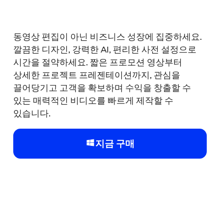
동영상 편집이 아닌 비즈니스 성장에 집중하세요.
깔끔한 디자인, 강력한 AI, 편리한 사전 설정으로
시간을 절약하세요. 짧은 프로모션 영상부터
상세한 프로젝트 프레젠테이션까지, 관심을
끌어당기고 고객을 확보하며 수익을 창출할 수
있는 매력적인 비디오를 빠르게 제작할 수
있습니다.
지금 구매