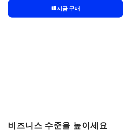
지금 구매
비즈니스 수준을 높이세요