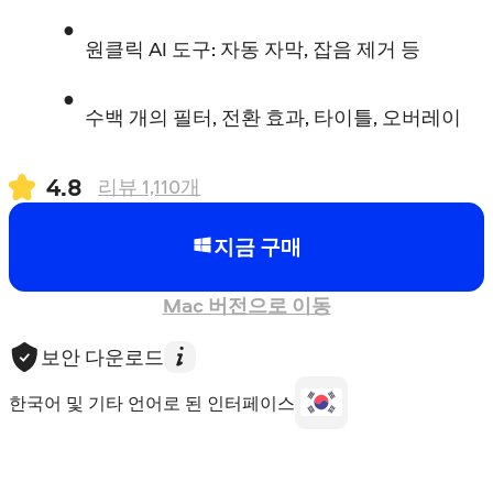
원클릭 AI 도구: 자동 자막, 잡음 제거 등
수백 개의 필터, 전환 효과, 타이틀, 오버레이
4.8
리뷰
1,110
개
지금 구매
Mac 버전으로 이동
보안 다운로드
한국어 및 기타 언어로 된 인터페이스