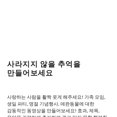
사라지지 않을 추억을
만들어보세요
사랑하는 사람을 활짝 웃게 해주세요! 가족 모임,
생일 파티, 명절 기념행사, 애완동물에 대한
감동적인 동영상을 만들어보세요! 효과, 제목,