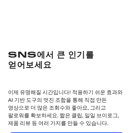
SNS에서 큰 인기를
얻어보세요
이제 유명해질 시간입니다! 적용하기 쉬운 효과와
AI 기반 도구의 멋진 조합을 통해 직접 만든
영상으로 더 많은 조회수와 좋아요, 그리고
팔로워를 확보하세요. 짧은 클립, 일일 브이로그,
제품 리뷰 등 여러 가지를 만들 수 있습니다.