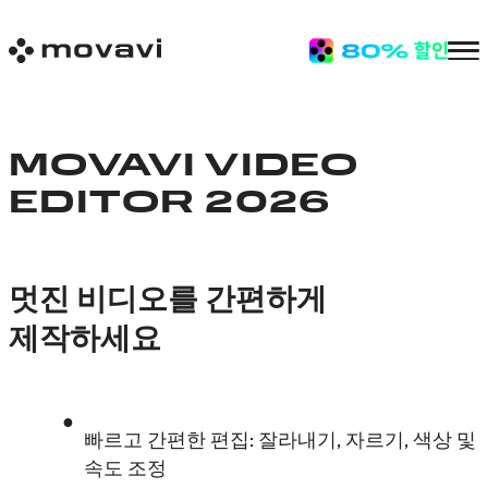
MOVAVI VIDEO
EDITOR 2026
멋진 비디오를 간편하게
제작하세요
빠르고 간편한 편집: 잘라내기, 자르기, 색상 및
속도 조정