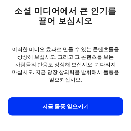
소셜 미디어에서 큰 인기를
끌어 보십시오
이러한 비디오 효과로 만들 수 있는 콘텐츠들을
상상해 보십시오. 그리고 그 콘텐츠를 보는
사람들의 반응도 상상해 보십시오. 기다리지
마십시오. 지금 당장 창의력을 발휘해서 돌풍을
일으키십시오.
지금 돌풍 일으키기