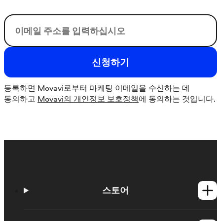
이메일
신청하기
등록하면 Movavi로부터 마케팅 이메일을 수신하는 데
동의하고
Movavi의 개인정보 보호정책
에 동의하는 것입니다.
스토어
Windows 제품