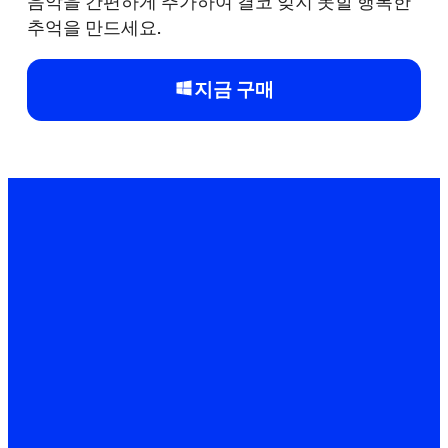
음악을 간편하게 추가하여 결코 잊지 못할 행복한
추억을 만드세요.
지금 구매