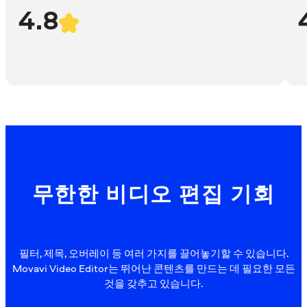
4.8
무한한 비디오 편집 기회
필터, 제목, 오버레이 등 여러 가지를 끌어놓기할 수 있습니다.
Movavi Video Editor는 뛰어난 콘텐츠를 만드는 데 필요한 모든
것을 갖추고 있습니다.