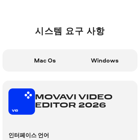
시스템 요구 사항
Mac Os
Windows
MOVAVI VIDEO
EDITOR 2026
인터페이스 언어