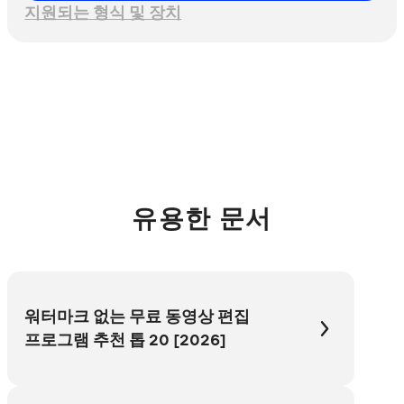
지원되는 형식 및 장치
유용한 문서
워터마크 없는 무료 동영상 편집
프로그램 추천 톱 20 [2026]