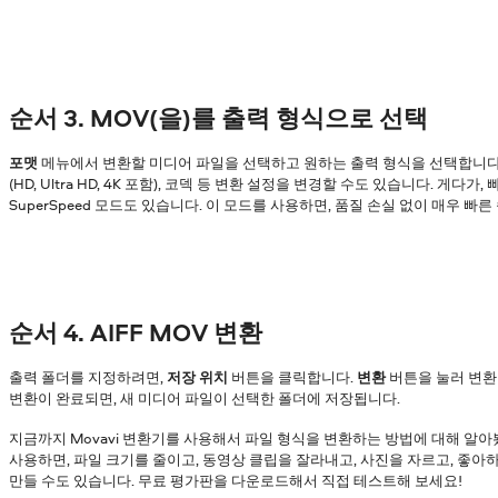
순서 3. MOV(을)를 출력 형식으로 선택
포맷
메뉴에서 변환할 미디어 파일을 선택하고 원하는 출력 형식을 선택합니다. 
(HD, Ultra HD, 4K 포함), 코덱 등 변환 설정을 변경할 수도 있습니다. 게다
SuperSpeed 모드도 있습니다. 이 모드를 사용하면, 품질 손실 없이 매우 빠
순서 4. AIFF MOV 변환
출력 폴더를 지정하려면,
저장 위치
버튼을 클릭합니다.
변환
버튼을 눌러 변환
변환이 완료되면, 새 미디어 파일이 선택한 폴더에 저장됩니다.
지금까지 Movavi 변환기를 사용해서 파일 형식을 변환하는 방법에 대해 알아
사용하면, 파일 크기를 줄이고, 동영상 클립을 잘라내고, 사진을 자르고, 좋
만들 수도 있습니다. 무료 평가판을 다운로드해서 직접 테스트해 보세요!