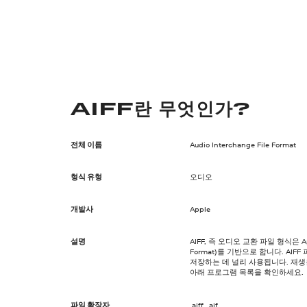
AIFF란 무엇인가?
전체 이름
Audio Interchange File Format
형식 유형
오디오
개발사
Apple
설명
AIFF, 즉 오디오 교환 파일 형식은 App
Format)를 기반으로 합니다. AI
저장하는 데 널리 사용됩니다. 재생을
아래 프로그램 목록을 확인하세요.
파일 확장자
.aiff, .aif