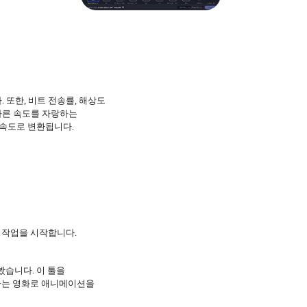
또한, 비트 전송률, 해상도
가, 빠른 속도를 자랑하는
른 속도로 변환됩니다.
 작업을 시작합니다.
봤습니다. 이 툴을
아하는 영화로 애니메이션을