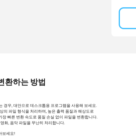
V 변환하는 방법
는 경우, 대안으로 데스크톱용 프로그램을 사용해 보세요.
 이상의 파일 형식을 처리하며, 높은 출력 품질과 해상도로
, 가장 빠른 변환 속도로 품질 손실 없이 파일을 변환합니다.
, 영화, 음악 파일을 무난히 처리합니다.
아보세요!