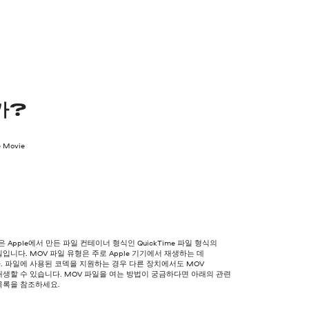
가?
e Movie
은 Apple에서 만든 파일 컨테이너 형식인 QuickTime 파일 형식의
입니다. MOV 파일 유형은 주로 Apple 기기에서 재생하는 데
. 파일에 사용된 코덱을 지원하는 경우 다른 장치에서도 MOV
생할 수 있습니다. MOV 파일을 여는 방법이 궁금하다면 아래의 관련
목록을 참조하세요.