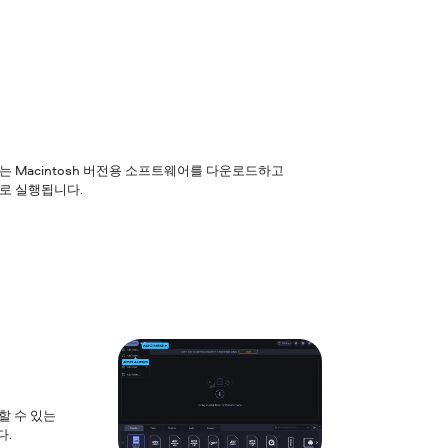
 또는 Macintosh 버전용 소프트웨어를 다운로드하고
으로 실행됩니다.
할 수 있는
다.