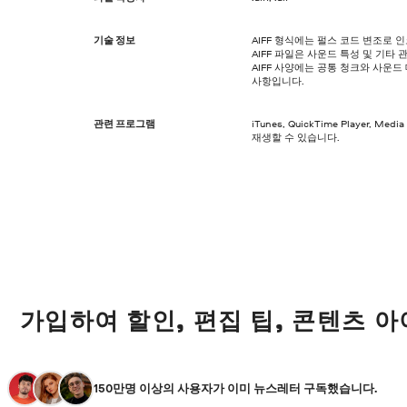
기술 정보
AIFF 형식에는 펄스 코드 변조로
AIFF 파일은 사운드 특성 및 기타
AIFF 사양에는 공통 청크와 사운드
사항입니다.
관련 프로그램
iTunes, QuickTime Player, Med
재생할 수 있습니다.
가입하여 할인, 편집 팁, 콘텐츠 
150만명 이상의 사용자가 이미 뉴스레터 구독했습니다.