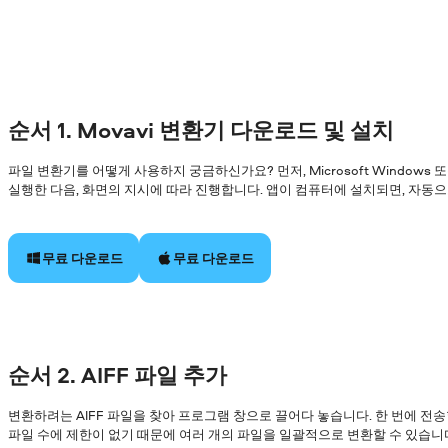
순서 1. Movavi 변환기 다운로드 및 설치
파일 변환기를 어떻게 사용하지 궁금하신가요? 먼저, Microsoft Windows
실행한 다음, 화면의 지시에 따라 진행합니다. 앱이 컴퓨터에 설치되면, 자동
무료 다운로드
무료 다운로드
순서 2. AIFF 파일 추가
변환하려는 AIFF 파일을 찾아 프로그램 창으로 끌어다 놓습니다. 한 번에 전송
파일 수에 제한이 없기 때문에 여러 개의 파일을 일괄적으로 변환할 수 있습니