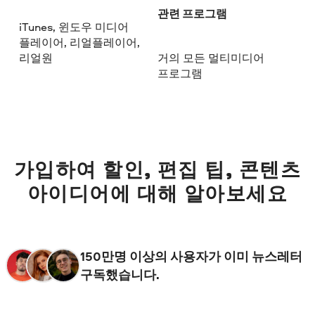
관련 프로그램
iTunes, 윈도우 미디어
플레이어, 리얼플레이어,
리얼원
거의 모든 멀티미디어
프로그램
가입하여 할인, 편집 팁, 콘텐츠
아이디어에 대해 알아보세요
150만명 이상의 사용자가 이미 뉴스레터
구독했습니다.