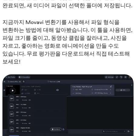
완료되면, 새 미디어 파일이 선택한 폴더에 저장됩니다.
지금까지 Movavi 변환기를 사용해서 파일 형식을
변환하는 방법에 대해 알아봤습니다. 이 툴을 사용하면,
파일 크기를 줄이고, 동영상 클립을 잘라내고, 사진을
자르고, 좋아하는 영화로 애니메이션을 만들 수도
있습니다. 무료 평가판을 다운로드해서 직접 테스트해
보세요!