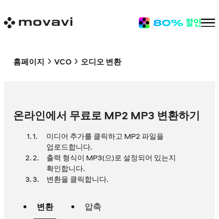
홈페이지
VCO
오디오 변환
온라인에서 무료로 MP2 MP3 변환하기
미디어 추가를 클릭하고 MP2 파일을
업로드합니다.
출력 형식이 MP3(으)로 설정되어 있는지
확인합니다.
변환을 클릭합니다.
변환
압축