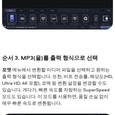
순서 3. MP3(을)를 출력 형식으로 선택
포맷
메뉴에서 변환할 미디어 파일을 선택하고 원하는
출력 형식을 선택합니다. 또한, 비트 전송률, 해상도(HD,
Ultra HD, 4K 포함), 코덱 등 변환 설정을 변경할 수도
있습니다. 게다가, 빠른 속도를 자랑하는 SuperSpeed
모드도 있습니다. 이 모드를 사용하면, 품질 손실 없이
매우 빠른 속도로 변환됩니다.