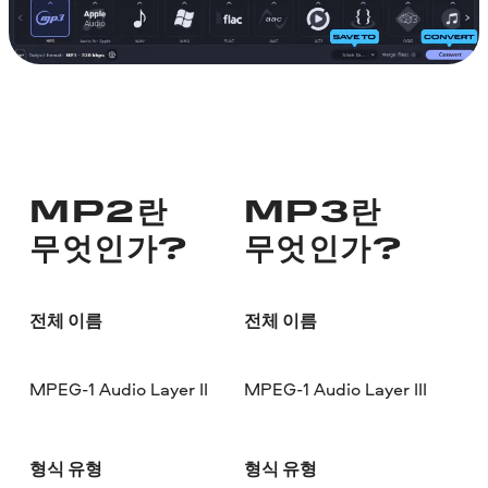
MP2란
MP3란
무엇인가?
무엇인가?
전체 이름
전체 이름
MPEG-1 Audio Layer II
MPEG-1 Audio Layer III
형식 유형
형식 유형