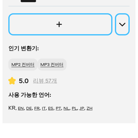
인기 변환기:
MP2 컨버터
MP3 컨버터
5.0
리뷰
57
개
사용 가능한 언어:
KR
,
,
,
,
,
,
,
,
,
,
EN
DE
FR
IT
ES
PT
NL
PL
JP
ZH