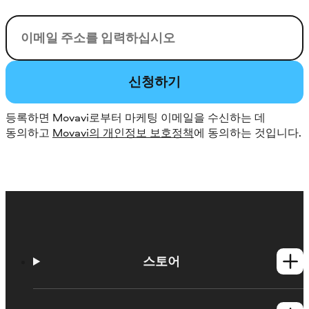
이메일
신청하기
등록하면 Movavi로부터 마케팅 이메일을 수신하는 데
동의하고
Movavi의 개인정보 보호정책
에 동의하는 것입니다.
스토어
Windows 제품