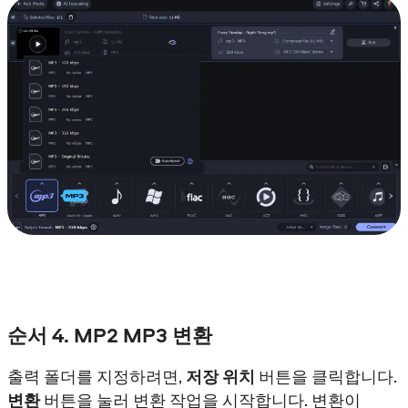
순서 4. MP2 MP3 변환
출력 폴더를 지정하려면,
저장 위치
버튼을 클릭합니다.
변환
버튼을 눌러 변환 작업을 시작합니다. 변환이