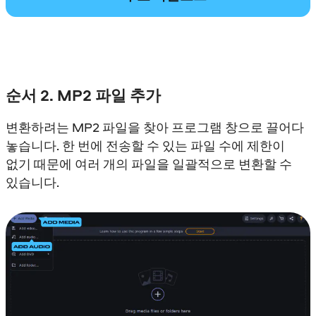
순서 2. MP2 파일 추가
변환하려는 MP2 파일을 찾아 프로그램 창으로 끌어다
놓습니다. 한 번에 전송할 수 있는 파일 수에 제한이
없기 때문에 여러 개의 파일을 일괄적으로 변환할 수
있습니다.