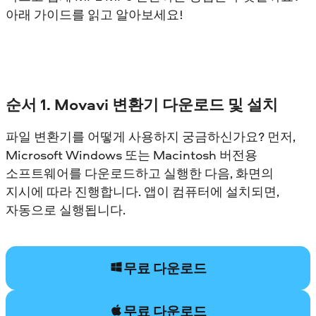
아래 가이드를 읽고 알아보세요!
순서 1. Movavi 변환기 다운로드 및 설치
파일 변환기를 어떻게 사용하지 궁금하신가요? 먼저,
Microsoft Windows 또는 Macintosh 버전용
소프트웨어를 다운로드하고 실행한 다음, 화면의
지시에 따라 진행합니다. 앱이 컴퓨터에 설치되면,
자동으로 실행됩니다.
무료 다운로드
무료 다운로드