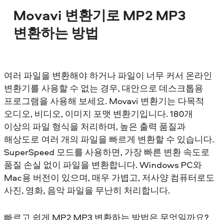
Movavi 변환기로 MP2 MP3
변환하는 방법
여러 파일을 변환해야 하거나 파일이 너무 커서 온라인
변환기를 사용할 수 없는 경우, 대안으로 데스크톱용
프로그램을 사용해 보세요. Movavi 변환기는 다목적
오디오, 비디오, 이미지 포맷 변환기입니다. 180개
이상의 파일 형식을 처리하며, 높은 출력 품질과
해상도로 여러 개의 파일을 빠르게 변환할 수 있습니다.
SuperSpeed 모드를 사용하면, 가장 빠른 변환 속도로
품질 손실 없이 파일을 변환합니다. Windows PC와
Mac용 버전이 있으며, 매우 가볍고, 저사양 컴퓨터로도
사진, 영화, 음악 파일을 무난히 처리합니다.
빠르고 쉽게 MP2 MP3 변환하는 방법은 무엇일까요?