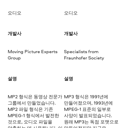
오디오
오디오
개발사
개발사
Moving Picture Experts
Specialists from
Group
Fraunhofer Society
설명
설명
MP2 형식은 동영상 전문가
MP3 형식은 1991년에
그룹에서 만들었습니다.
만들어졌으며, 1993년에
MP2 파일 형식은 기존
MPEG-1 표준의 일부로
MPEG-1 형식에서 발전한
사양이 발표되었습니다.
것으로, 오디오 파일을
원래 MP3는 독점 포맷으로
압축하는 데 사용됩니다. 이
만들어졌지만 지금은