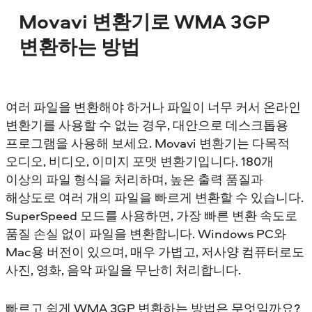
Movavi 변환기로 WMA 3GP
변환하는 방법
여러 파일을 변환해야 하거나 파일이 너무 커서 온라인
변환기를 사용할 수 없는 경우, 대안으로 데스크톱용
프로그램을 사용해 보세요. Movavi 변환기는 다목적
오디오, 비디오, 이미지 포맷 변환기입니다. 180개
이상의 파일 형식을 처리하며, 높은 출력 품질과
해상도로 여러 개의 파일을 빠르게 변환할 수 있습니다.
SuperSpeed 모드를 사용하면, 가장 빠른 변환 속도로
품질 손실 없이 파일을 변환합니다. Windows PC와
Mac용 버전이 있으며, 매우 가볍고, 저사양 컴퓨터로도
사진, 영화, 음악 파일을 무난히 처리합니다.
빠르고 쉽게 WMA 3GP 변환하는 방법은 무엇일까요?