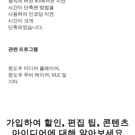
형식의 버전 9.1에서는 지연
시간이 단축된 방법을
사용하여 인코딩 지연
시간이 크게
단축되었습니다.
관련 프로그램
윈도우 미디어 플레이어,
윈도우 무비 메이커, VLC 및
기타
가입하여 할인, 편집 팁, 콘텐츠
아이디어에 대해 알아보세요