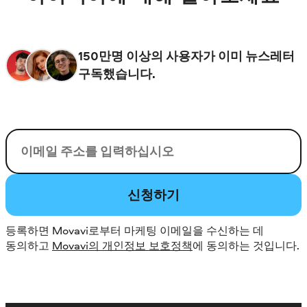
150만명 이상의 사용자가 이미 뉴스레터
구독했습니다.
이메일
신청하기
등록하면 Movavi로부터 마케팅 이메일을 수신하는 데
동의하고
Movavi의 개인정보 보호정책
에 동의하는 것입니다.