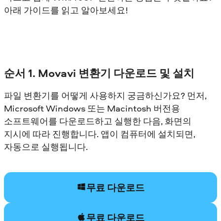
아래 가이드를 읽고 알아보세요!
순서 1. Movavi 변환기 다운로드 및 설치
파일 변환기를 어떻게 사용하지 궁금하신가요? 먼저,
Microsoft Windows 또는 Macintosh 버전용
소프트웨어를 다운로드하고 실행한 다음, 화면의
지시에 따라 진행합니다. 앱이 컴퓨터에 설치되면,
자동으로 실행됩니다.
무료 다운로드
무료 다운로드