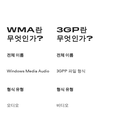
WMA란
3GP란
무엇인가?
무엇인가?
전체 이름
전체 이름
Windows Media Audio
3GPP 파일 형식
형식 유형
형식 유형
오디오
비디오