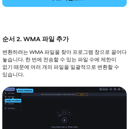
순서 2. WMA 파일 추가
변환하려는 WMA 파일을 찾아 프로그램 창으로 끌어다
놓습니다. 한 번에 전송할 수 있는 파일 수에 제한이
없기 때문에 여러 개의 파일을 일괄적으로 변환할 수
있습니다.