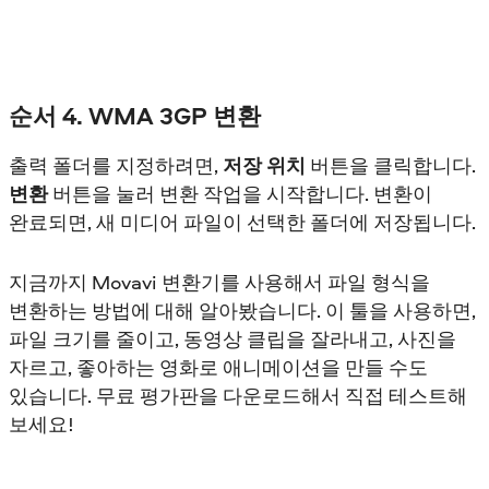
순서 4. WMA 3GP 변환
출력 폴더를 지정하려면,
저장 위치
버튼을 클릭합니다.
변환
버튼을 눌러 변환 작업을 시작합니다. 변환이
완료되면, 새 미디어 파일이 선택한 폴더에 저장됩니다.
지금까지 Movavi 변환기를 사용해서 파일 형식을
변환하는 방법에 대해 알아봤습니다. 이 툴을 사용하면,
파일 크기를 줄이고, 동영상 클립을 잘라내고, 사진을
자르고, 좋아하는 영화로 애니메이션을 만들 수도
있습니다. 무료 평가판을 다운로드해서 직접 테스트해
보세요!