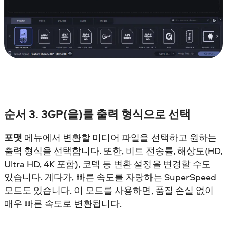
순서 3. 3GP(을)를 출력 형식으로 선택
포맷
메뉴에서 변환할 미디어 파일을 선택하고 원하는
출력 형식을 선택합니다. 또한, 비트 전송률, 해상도(HD,
Ultra HD, 4K 포함), 코덱 등 변환 설정을 변경할 수도
있습니다. 게다가, 빠른 속도를 자랑하는 SuperSpeed
모드도 있습니다. 이 모드를 사용하면, 품질 손실 없이
매우 빠른 속도로 변환됩니다.