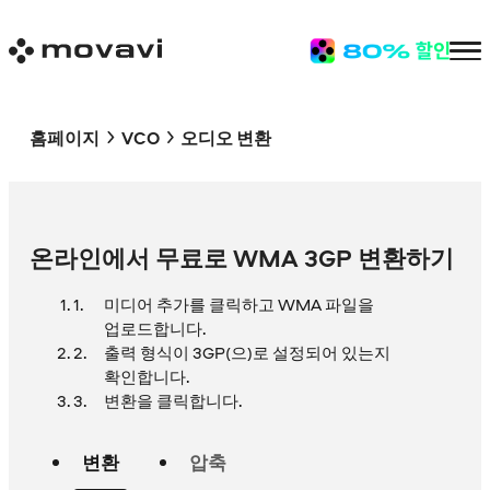
홈페이지
VCO
오디오 변환
온라인에서 무료로 WMA 3GP 변환하기
미디어 추가를 클릭하고 WMA 파일을
업로드합니다.
출력 형식이 3GP(으)로 설정되어 있는지
확인합니다.
변환을 클릭합니다.
변환
압축