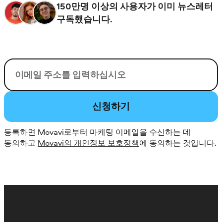
150만명 이상의 사용자가 이미 뉴스레터
구독했습니다.
이메일
신청하기
등록하면 Movavi로부터 마케팅 이메일을 수신하는 데
동의하고
Movavi의 개인정보 보호정책
에 동의하는 것입니다.