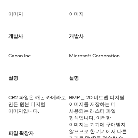
이미지
이미지
개발사
개발사
Canon Inc.
Microsoft Corporation
설명
설명
CR2 파일은 캐논 카메라로
BMP는 2D 비트맵 디지털
만든 원본 디지털
이미지를 저장하는 데
이미지입니다.
사용되는 래스터 파일
형식입니다. 이러한
이미지는 기기에 구애받지
않으므로 한 기기에서 다른
파일 확장자
기기로 BMP를 전송할 수