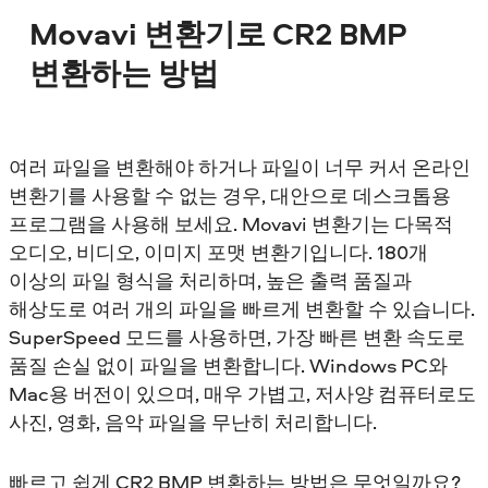
Movavi 변환기로 CR2 BMP
변환하는 방법
여러 파일을 변환해야 하거나 파일이 너무 커서 온라인
변환기를 사용할 수 없는 경우, 대안으로 데스크톱용
프로그램을 사용해 보세요. Movavi 변환기는 다목적
오디오, 비디오, 이미지 포맷 변환기입니다. 180개
이상의 파일 형식을 처리하며, 높은 출력 품질과
해상도로 여러 개의 파일을 빠르게 변환할 수 있습니다.
SuperSpeed 모드를 사용하면, 가장 빠른 변환 속도로
품질 손실 없이 파일을 변환합니다. Windows PC와
Mac용 버전이 있으며, 매우 가볍고, 저사양 컴퓨터로도
사진, 영화, 음악 파일을 무난히 처리합니다.
빠르고 쉽게 CR2 BMP 변환하는 방법은 무엇일까요?