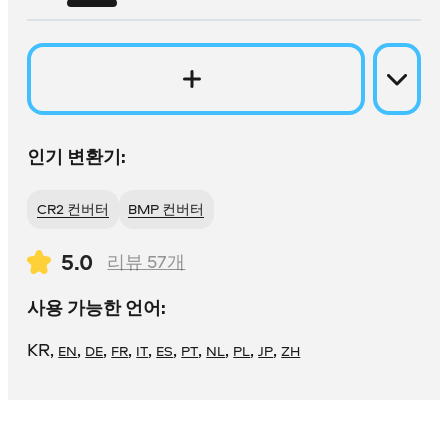
인기 변환기:
CR2 컨버터
BMP 컨버터
5.0
리뷰
57
개
사용 가능한 언어:
KR
,
,
,
,
,
,
,
,
,
,
EN
DE
FR
IT
ES
PT
NL
PL
JP
ZH