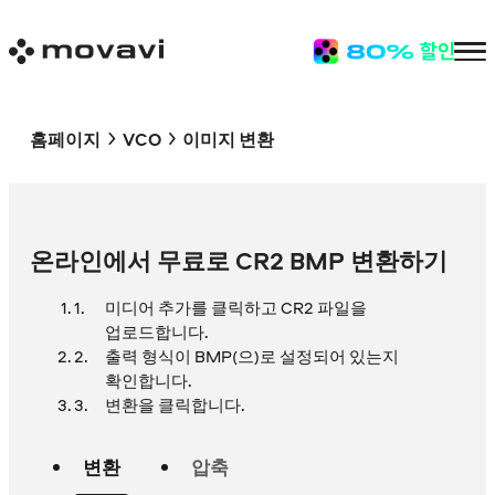
홈페이지
VCO
이미지 변환
온라인에서 무료로 CR2 BMP 변환하기
미디어 추가를 클릭하고 CR2 파일을
업로드합니다.
출력 형식이 BMP(으)로 설정되어 있는지
확인합니다.
변환을 클릭합니다.
변환
압축