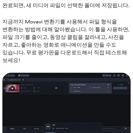
완료되면, 새 미디어 파일이 선택한 폴더에 저장됩니다.
지금까지 Movavi 변환기를 사용해서 파일 형식을
변환하는 방법에 대해 알아봤습니다. 이 툴을 사용하면,
파일 크기를 줄이고, 동영상 클립을 잘라내고, 사진을
자르고, 좋아하는 영화로 애니메이션을 만들 수도
있습니다. 무료 평가판을 다운로드해서 직접 테스트해
보세요!