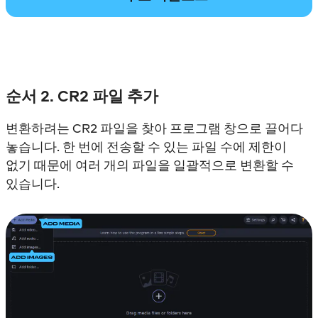
순서 2. CR2 파일 추가
변환하려는 CR2 파일을 찾아 프로그램 창으로 끌어다
놓습니다. 한 번에 전송할 수 있는 파일 수에 제한이
없기 때문에 여러 개의 파일을 일괄적으로 변환할 수
있습니다.