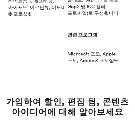
라이트룸®, 애프터샷,
Gap2 및 ICC 컬러
아이포토, 이르판뷰, 어도비
프로파일)로 구성됩니다.
® 포토샵®.
관련 프로그램
Microsoft 포토, Apple
포토, Adobe® 포토샵®
가입하여 할인, 편집 팁, 콘텐츠
아이디어에 대해 알아보세요