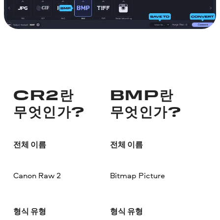
CR2란
BMP란
무엇인가?
무엇인가?
전체 이름
전체 이름
Canon Raw 2
Bitmap Picture
형식 유형
형식 유형