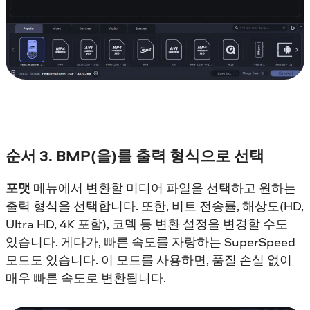
순서 3. BMP(을)를 출력 형식으로 선택
포맷
메뉴에서 변환할 미디어 파일을 선택하고 원하는
출력 형식을 선택합니다. 또한, 비트 전송률, 해상도(HD,
Ultra HD, 4K 포함), 코덱 등 변환 설정을 변경할 수도
있습니다. 게다가, 빠른 속도를 자랑하는 SuperSpeed
모드도 있습니다. 이 모드를 사용하면, 품질 손실 없이
매우 빠른 속도로 변환됩니다.