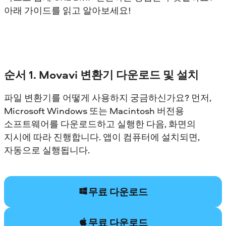
아래 가이드를 읽고 알아보세요!
순서 1. Movavi 변환기 다운로드 및 설치
파일 변환기를 어떻게 사용하지 궁금하신가요? 먼저,
Microsoft Windows 또는 Macintosh 버전용
소프트웨어를 다운로드하고 실행한 다음, 화면의
지시에 따라 진행합니다. 앱이 컴퓨터에 설치되면,
자동으로 실행됩니다.
무료 다운로드
무료 다운로드