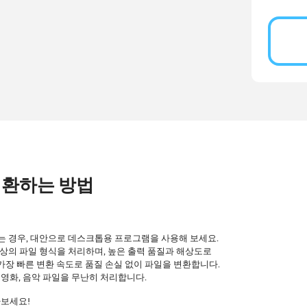
 변환하는 방법
는 경우, 대안으로 데스크톱용 프로그램을 사용해 보세요.
 이상의 파일 형식을 처리하며, 높은 출력 품질과 해상도로
, 가장 빠른 변환 속도로 품질 손실 없이 파일을 변환합니다.
, 영화, 음악 파일을 무난히 처리합니다.
아보세요!