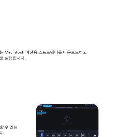
 또는 Macintosh 버전용 소프트웨어를 다운로드하고
으로 실행됩니다.
할 수 있는
다.