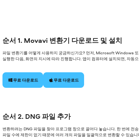
순서 1. Movavi 변환기 다운로드 및 설치
파일 변환기를 어떻게 사용하지 궁금하신가요? 먼저, Microsoft Windows
실행한 다음, 화면의 지시에 따라 진행합니다. 앱이 컴퓨터에 설치되면, 자동
무료 다운로드
무료 다운로드
순서 2. DNG 파일 추가
변환하려는 DNG 파일을 찾아 프로그램 창으로 끌어다 놓습니다. 한 번에 전송
파일 수에 제한이 없기 때문에 여러 개의 파일을 일괄적으로 변환할 수 있습니