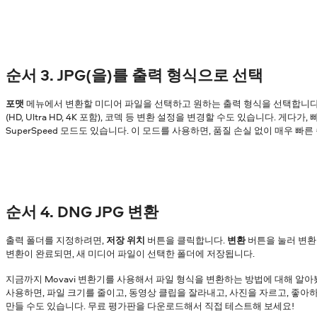
순서 3. JPG(을)를 출력 형식으로 선택
포맷
메뉴에서 변환할 미디어 파일을 선택하고 원하는 출력 형식을 선택합니다. 
(HD, Ultra HD, 4K 포함), 코덱 등 변환 설정을 변경할 수도 있습니다. 게다
SuperSpeed 모드도 있습니다. 이 모드를 사용하면, 품질 손실 없이 매우 빠
순서 4. DNG JPG 변환
출력 폴더를 지정하려면,
저장 위치
버튼을 클릭합니다.
변환
버튼을 눌러 변환
변환이 완료되면, 새 미디어 파일이 선택한 폴더에 저장됩니다.
지금까지 Movavi 변환기를 사용해서 파일 형식을 변환하는 방법에 대해 알아
사용하면, 파일 크기를 줄이고, 동영상 클립을 잘라내고, 사진을 자르고, 좋
만들 수도 있습니다. 무료 평가판을 다운로드해서 직접 테스트해 보세요!