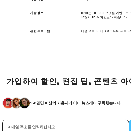
기술 정보
DNG는 TIFF 6.0 포맷을 기반
유형의 RAW 파일보다 작습니다.
관련 프로그램
애플 포토, 마이크로소프트 포토, 
가입하여 할인, 편집 팁, 콘텐츠 
150만명 이상의 사용자가 이미 뉴스레터 구독했습니다.
이메일