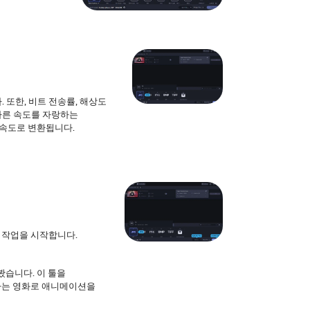
또한, 비트 전송률, 해상도
가, 빠른 속도를 자랑하는
른 속도로 변환됩니다.
 작업을 시작합니다.
봤습니다. 이 툴을
아하는 영화로 애니메이션을