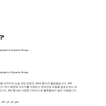
?
tographic Experts Group
tographic Experts Group
지털 이미지의 손실 코딩 표준인 JPEG 형식의 줄임말입니다. JPG
기가 작기 때문에 이미지를 저장하고 온라인에 파일을 업로드하는 데
니다. JPG 형식은 다양한 디바이스와 플랫폼에서 널리 지원됩니다.
jfif, .jif, .jfi,.jpe