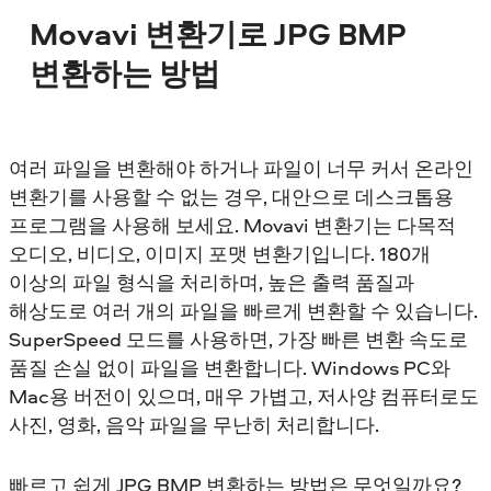
Movavi 변환기로 JPG BMP
변환하는 방법
여러 파일을 변환해야 하거나 파일이 너무 커서 온라인
변환기를 사용할 수 없는 경우, 대안으로 데스크톱용
프로그램을 사용해 보세요. Movavi 변환기는 다목적
오디오, 비디오, 이미지 포맷 변환기입니다. 180개
이상의 파일 형식을 처리하며, 높은 출력 품질과
해상도로 여러 개의 파일을 빠르게 변환할 수 있습니다.
SuperSpeed 모드를 사용하면, 가장 빠른 변환 속도로
품질 손실 없이 파일을 변환합니다. Windows PC와
Mac용 버전이 있으며, 매우 가볍고, 저사양 컴퓨터로도
사진, 영화, 음악 파일을 무난히 처리합니다.
빠르고 쉽게 JPG BMP 변환하는 방법은 무엇일까요?