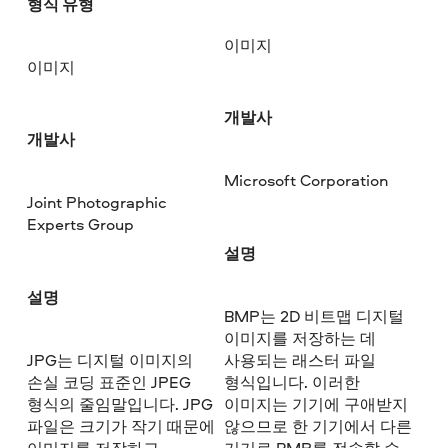
형식 유형
이미지
이미지
개발사
개발사
Microsoft Corporation
Joint Photographic
Experts Group
설명
설명
BMP는 2D 비트맵 디지털
이미지를 저장하는 데
JPG는 디지털 이미지의
사용되는 래스터 파일
손실 코딩 표준인 JPEG
형식입니다. 이러한
형식의 줄임말입니다. JPG
이미지는 기기에 구애받지
파일은 크기가 작기 때문에
않으므로 한 기기에서 다른
이미지를 저장하고
기기로 BMP를 전송할 수