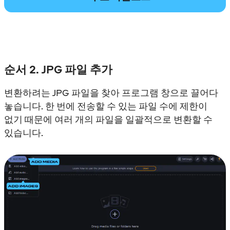
순서 2. JPG 파일 추가
변환하려는 JPG 파일을 찾아 프로그램 창으로 끌어다
놓습니다. 한 번에 전송할 수 있는 파일 수에 제한이
없기 때문에 여러 개의 파일을 일괄적으로 변환할 수
있습니다.