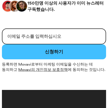
150만명 이상의 사용자가 이미 뉴스레터
구독했습니다.
이메일
신청하기
등록하면 Movavi로부터 마케팅 이메일을 수신하는 데
동의하고
Movavi의 개인정보 보호정책
에 동의하는 것입니다.