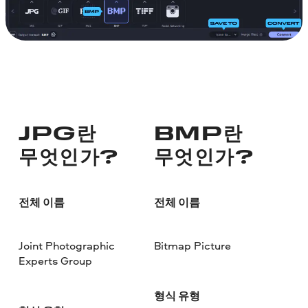
JPG란
BMP란
무엇인가?
무엇인가?
전체 이름
전체 이름
Joint Photographic
Bitmap Picture
Experts Group
형식 유형