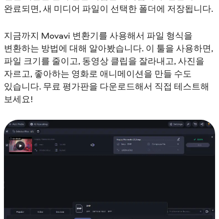
완료되면, 새 미디어 파일이 선택한 폴더에 저장됩니다.
지금까지 Movavi 변환기를 사용해서 파일 형식을
변환하는 방법에 대해 알아봤습니다. 이 툴을 사용하면,
파일 크기를 줄이고, 동영상 클립을 잘라내고, 사진을
자르고, 좋아하는 영화로 애니메이션을 만들 수도
있습니다. 무료 평가판을 다운로드해서 직접 테스트해
보세요!