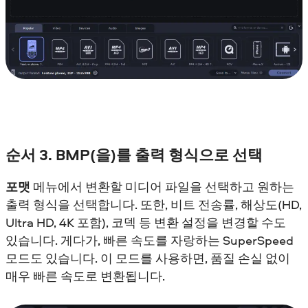
순서 3. BMP(을)를 출력 형식으로 선택
포맷
메뉴에서 변환할 미디어 파일을 선택하고 원하는
출력 형식을 선택합니다. 또한, 비트 전송률, 해상도(HD,
Ultra HD, 4K 포함), 코덱 등 변환 설정을 변경할 수도
있습니다. 게다가, 빠른 속도를 자랑하는 SuperSpeed
모드도 있습니다. 이 모드를 사용하면, 품질 손실 없이
매우 빠른 속도로 변환됩니다.