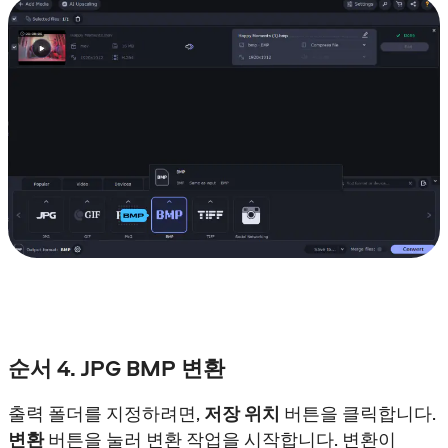
순서 4. JPG BMP 변환
출력 폴더를 지정하려면,
저장 위치
버튼을 클릭합니다.
변환
버튼을 눌러 변환 작업을 시작합니다. 변환이