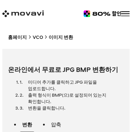
홈페이지
VCO
이미지 변환
온라인에서 무료로 JPG BMP 변환하기
미디어 추가를 클릭하고 JPG 파일을
업로드합니다.
출력 형식이 BMP(으)로 설정되어 있는지
확인합니다.
변환을 클릭합니다.
변환
압축