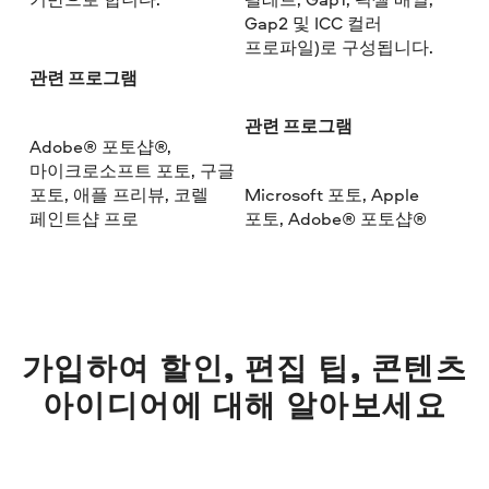
Gap2 및 ICC 컬러
프로파일)로 구성됩니다.
관련 프로그램
관련 프로그램
Adobe® 포토샵®,
마이크로소프트 포토, 구글
포토, 애플 프리뷰, 코렐
Microsoft 포토, Apple
페인트샵 프로
포토, Adobe® 포토샵®
가입하여 할인, 편집 팁, 콘텐츠
아이디어에 대해 알아보세요