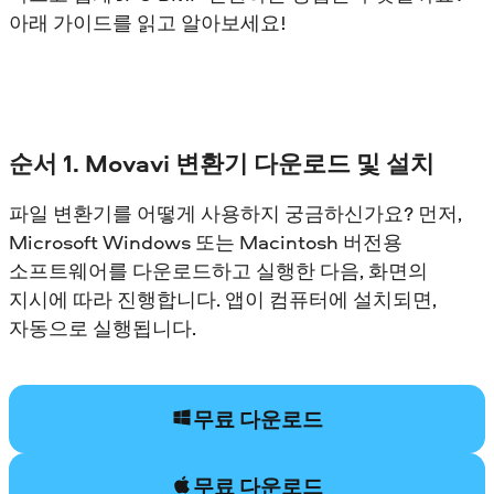
아래 가이드를 읽고 알아보세요!
순서 1. Movavi 변환기 다운로드 및 설치
파일 변환기를 어떻게 사용하지 궁금하신가요? 먼저,
Microsoft Windows 또는 Macintosh 버전용
소프트웨어를 다운로드하고 실행한 다음, 화면의
지시에 따라 진행합니다. 앱이 컴퓨터에 설치되면,
자동으로 실행됩니다.
무료 다운로드
무료 다운로드