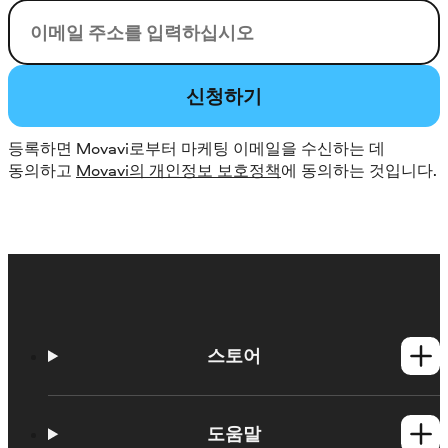
이메일
신청하기
등록하면 Movavi로부터 마케팅 이메일을 수신하는 데
동의하고
Movavi의 개인정보 보호정책
에 동의하는 것입니다.
스토어
Windows 제품
Mac 제품
도움말