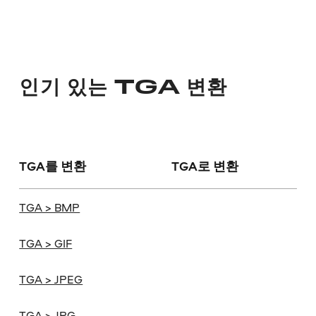
인기 있는 TGA 변환
TGA를 변환
TGA로 변환
TGA > BMP
TGA > GIF
TGA > JPEG
TGA > JPG