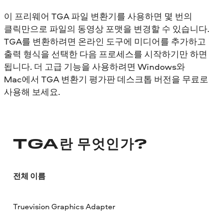
이 프리웨어 TGA 파일 변환기를 사용하면 몇 번의
클릭만으로 파일의 동영상 포맷을 변경할 수 있습니다.
TGA를 변환하려면 온라인 도구에 미디어를 추가하고
출력 형식을 선택한 다음 프로세스를 시작하기만 하면
됩니다. 더 고급 기능을 사용하려면 Windows와
Mac에서 TGA 변환기 평가판 데스크톱 버전을 무료로
사용해 보세요.
TGA란 무엇인가?
전체 이름
Truevision Graphics Adapter