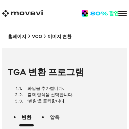
홈페이지
VCO
이미지 변환
TGA 변환 프로그램
파일을 추가합니다.
출력 형식을 선택합니다.
'변환'을 클릭합니다.
변환
압축