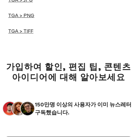
TGA > PNG
TGA > TIFF
가입하여 할인, 편집 팁, 콘텐츠
아이디어에 대해 알아보세요
150만명 이상의 사용자가 이미 뉴스레터
구독했습니다.