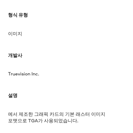
형식 유형
이미지
개발사
Truevision Inc.
설명
에서 제조한 그래픽 카드의 기본 래스터 이미지
포맷으로 TGA가 사용되었습니다.