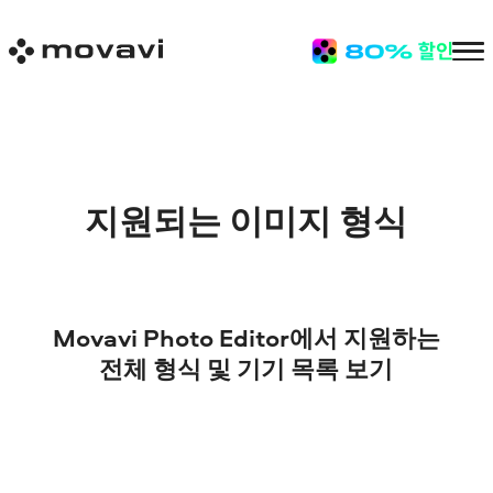
지원되는 이미지 형식
Movavi Photo Editor에서 지원하는
전체 형식 및 기기 목록 보기