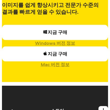
이미지를 쉽게 향상시키고 전문가 수준의
결과를 빠르게 얻을 수 있습니다.
지금 구매
Windows 버전 정보
지금 구매
Mac 버전 정보