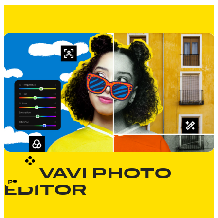
MOVAVI PHOTO
EDITOR