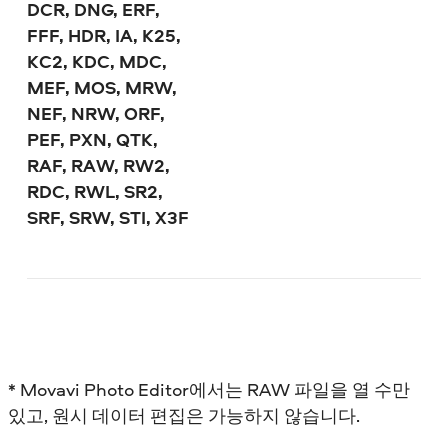
DCR, DNG, ERF,
FFF, HDR, IA, K25,
KC2, KDC, MDC,
MEF, MOS, MRW,
NEF, NRW, ORF,
PEF, PXN, QTK,
RAF, RAW, RW2,
RDC, RWL, SR2,
SRF, SRW, STI, X3F
* Movavi Photo Editor에서는 RAW 파일을 열 수만
있고, 원시 데이터 편집은 가능하지 않습니다.