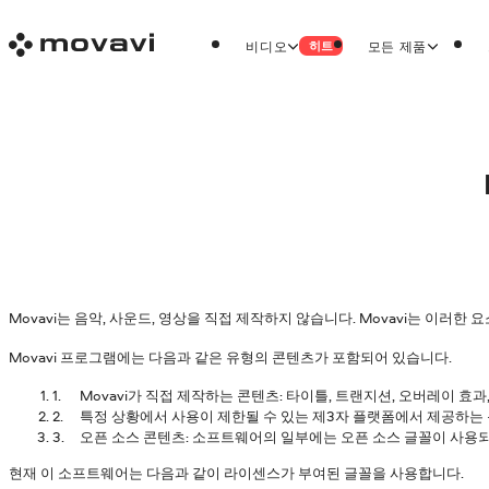
비디오
모든 제품
히트
Movavi는 음악, 사운드, 영상을 직접 제작하지 않습니다. Movavi는 이
Movavi 프로그램에는 다음과 같은 유형의 콘텐츠가 포함되어 있습니다.
Movavi가 직접 제작하는 콘텐츠: 타이틀, 트랜지션, 오버레이 효
특정 상황에서 사용이 제한될 수 있는 제3자 플랫폼에서 제공하는 콘
오픈 소스 콘텐츠: 소프트웨어의 일부에는 오픈 소스 글꼴이 사용되
현재 이 소프트웨어는 다음과 같이 라이센스가 부여된 글꼴을 사용합니다.