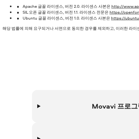
Apache 글꼴 라이센스, 버전 2.0. 라이센스 사본은
http://www.ap
SIL 오픈 글꼴 라이센스, 버전 1.1. 라이센스 전문은
https://openfon
Ubuntu 글꼴 라이센스, 버전 1.0. 라이센스 사본은
https://ubuntu
해당 법률에 의해 요구되거나 서면으로 동의한 경우를 제외하고, 이러한 라이센
Movavi 프
관심 있는 콘텐츠 요소를 마우스 오른쪽 버튼으로 클릭하
다음 정보가 포함된 창이 표시됩니다.