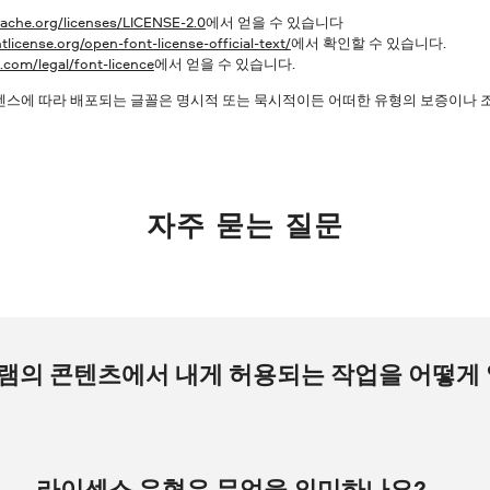
ache.org/licenses/LICENSE-2.0
에서 얻을 수 있습니다
tlicense.org/open-font-license-official-text/
에서 확인할 수 있습니다.
.com/legal/font-licence
에서 얻을 수 있습니다.
스에 따라 배포되는 글꼴은 명시적 또는 묵시적이든 어떠한 유형의 보증이나 조건
자주 묻는 질문
로그램의 콘텐츠에서 내게 허용되는 작업을 어떻게 
세요.
라이센스
를 클릭하세요.
라이센스 유형은 무엇을 의미하나요?