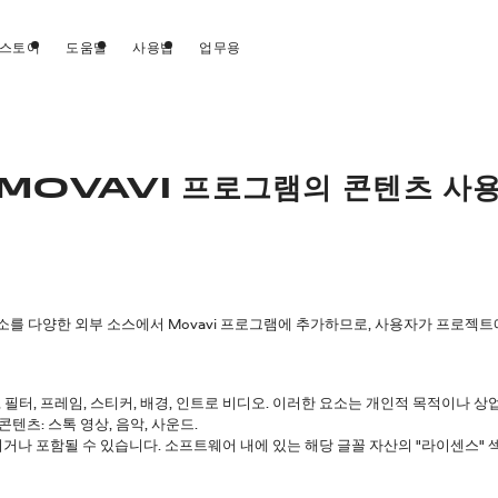
스토어
도움말
사용법
업무용
MOVAVI 프로그램의 콘텐츠 사
러한 요소를 다양한 외부 소스에서 Movavi 프로그램에 추가하므로, 사용자가 프로
과, 필터, 프레임, 스티커, 배경, 인트로 비디오. 이러한 요소는 개인적 목적이나 
텐츠: 스톡 영상, 음악, 사운드.
거나 포함될 수 있습니다. 소프트웨어 내에 있는 해당 글꼴 자산의 "라이센스" 