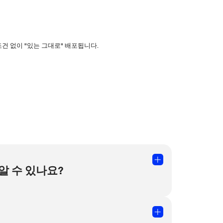
 없이 "있는 그대로" 배포됩니다.
알 수 있나요?