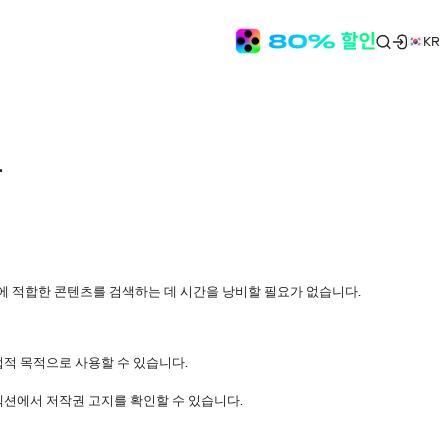
KR
용
젝트에 적합한 콘텐츠를 검색하는 데 시간을 낭비할 필요가 없습니다.
상업적 목적으로 사용할 수 있습니다.
섹션에서 저작권 고지를 확인할 수 있습니다.