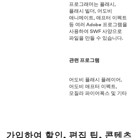
프로그래머는 플래시,
플래시 빌더, 어도비
애니메이트, 애프터 이펙트
등 여러 Adobe 프로그램을
사용하여 SWF 사양으로
파일을 만들 수 있습니다.
관련 프로그램
어도비 플래시 플레이어,
어도비 애프터 이펙트,
모질라 파이어폭스 및 기타
가입하여 할인, 편집 팁, 콘텐츠