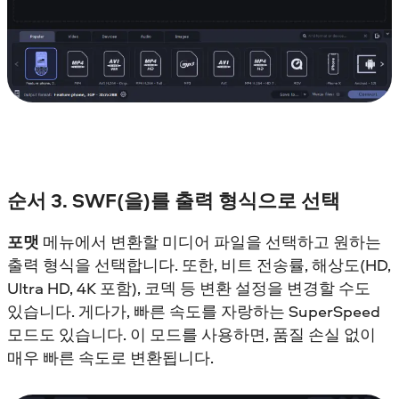
순서 3. SWF(을)를 출력 형식으로 선택
포맷
메뉴에서 변환할 미디어 파일을 선택하고 원하는
출력 형식을 선택합니다. 또한, 비트 전송률, 해상도(HD,
Ultra HD, 4K 포함), 코덱 등 변환 설정을 변경할 수도
있습니다. 게다가, 빠른 속도를 자랑하는 SuperSpeed
모드도 있습니다. 이 모드를 사용하면, 품질 손실 없이
매우 빠른 속도로 변환됩니다.