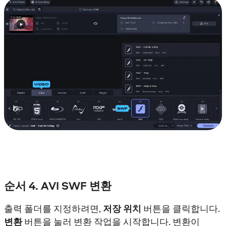
순서 4. AVI SWF 변환
출력 폴더를 지정하려면,
저장 위치
버튼을 클릭합니다.
변환
버튼을 눌러 변환 작업을 시작합니다. 변환이