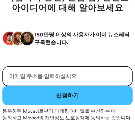
아이디어에 대해 알아보세요
150만명 이상의 사용자가 이미 뉴스레터
구독했습니다.
이메일
신청하기
등록하면 Movavi로부터 마케팅 이메일을 수신하는 데
동의하고
Movavi의 개인정보 보호정책
에 동의하는 것입니다.