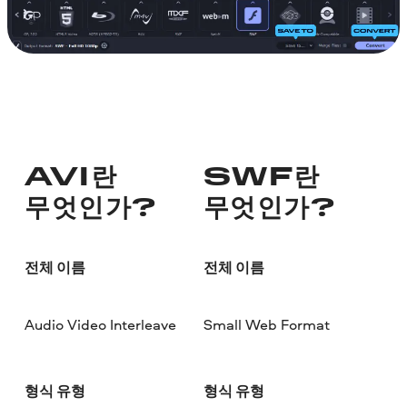
AVI란
SWF란
무엇인가?
무엇인가?
전체 이름
전체 이름
Audio Video Interleave
Small Web Format
형식 유형
형식 유형