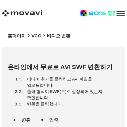
홈페이지
VCO
비디오 변환
온라인에서 무료로 AVI SWF 변환하기
미디어 추가를 클릭하고 AVI 파일을
업로드합니다.
출력 형식이 SWF(으)로 설정되어 있는지
확인합니다.
변환을 클릭합니다.
변환
압축