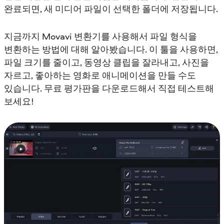
완료되면, 새 미디어 파일이 선택한 폴더에 저장됩니다.
지금까지 Movavi 변환기를 사용해서 파일 형식을
변환하는 방법에 대해 알아봤습니다. 이 툴을 사용하면,
파일 크기를 줄이고, 동영상 클립을 잘라내고, 사진을
자르고, 좋아하는 영화로 애니메이션을 만들 수도
있습니다. 무료 평가판을 다운로드해서 직접 테스트해
보세요!