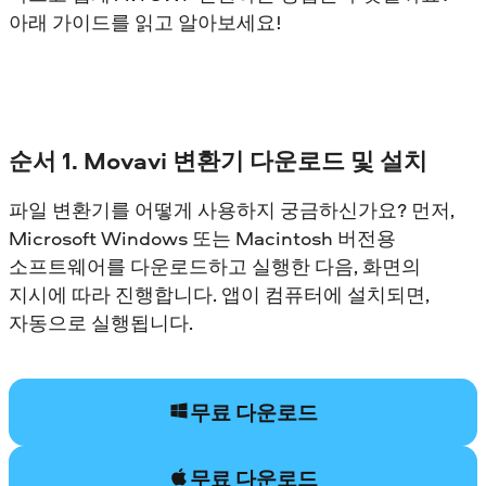
아래 가이드를 읽고 알아보세요!
순서 1. Movavi 변환기 다운로드 및 설치
파일 변환기를 어떻게 사용하지 궁금하신가요? 먼저,
Microsoft Windows 또는 Macintosh 버전용
소프트웨어를 다운로드하고 실행한 다음, 화면의
지시에 따라 진행합니다. 앱이 컴퓨터에 설치되면,
자동으로 실행됩니다.
무료 다운로드
무료 다운로드