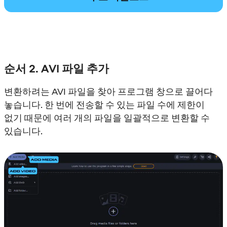
순서 2. AVI 파일 추가
변환하려는 AVI 파일을 찾아 프로그램 창으로 끌어다
놓습니다. 한 번에 전송할 수 있는 파일 수에 제한이
없기 때문에 여러 개의 파일을 일괄적으로 변환할 수
있습니다.