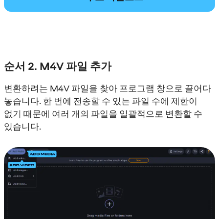
순서 2. M4V 파일 추가
변환하려는 M4V 파일을 찾아 프로그램 창으로 끌어다
놓습니다. 한 번에 전송할 수 있는 파일 수에 제한이
없기 때문에 여러 개의 파일을 일괄적으로 변환할 수
있습니다.