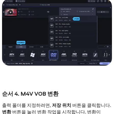
순서 4. M4V VOB 변환
출력 폴더를 지정하려면,
저장 위치
버튼을 클릭합니다.
변환
버튼을 눌러 변환 작업을 시작합니다. 변환이