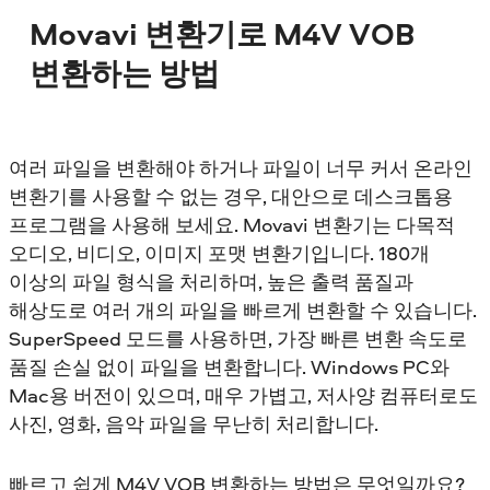
Movavi 변환기로 M4V VOB
변환하는 방법
여러 파일을 변환해야 하거나 파일이 너무 커서 온라인
변환기를 사용할 수 없는 경우, 대안으로 데스크톱용
프로그램을 사용해 보세요. Movavi 변환기는 다목적
오디오, 비디오, 이미지 포맷 변환기입니다. 180개
이상의 파일 형식을 처리하며, 높은 출력 품질과
해상도로 여러 개의 파일을 빠르게 변환할 수 있습니다.
SuperSpeed 모드를 사용하면, 가장 빠른 변환 속도로
품질 손실 없이 파일을 변환합니다. Windows PC와
Mac용 버전이 있으며, 매우 가볍고, 저사양 컴퓨터로도
사진, 영화, 음악 파일을 무난히 처리합니다.
빠르고 쉽게 M4V VOB 변환하는 방법은 무엇일까요?