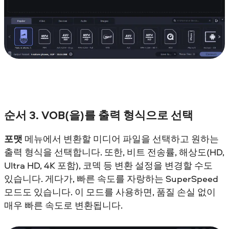
순서 3. VOB(을)를 출력 형식으로 선택
포맷
메뉴에서 변환할 미디어 파일을 선택하고 원하는
출력 형식을 선택합니다. 또한, 비트 전송률, 해상도(HD,
Ultra HD, 4K 포함), 코덱 등 변환 설정을 변경할 수도
있습니다. 게다가, 빠른 속도를 자랑하는 SuperSpeed
모드도 있습니다. 이 모드를 사용하면, 품질 손실 없이
매우 빠른 속도로 변환됩니다.