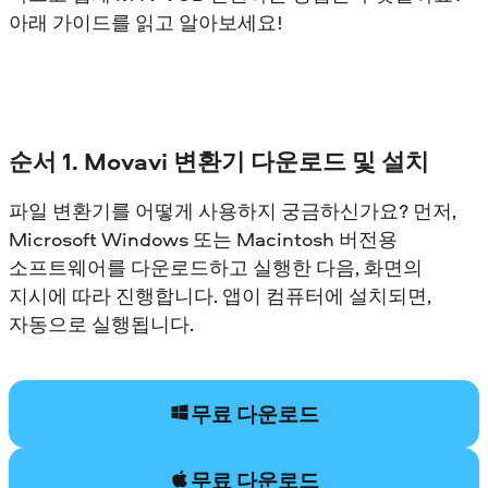
아래 가이드를 읽고 알아보세요!
순서 1. Movavi 변환기 다운로드 및 설치
파일 변환기를 어떻게 사용하지 궁금하신가요? 먼저,
Microsoft Windows 또는 Macintosh 버전용
소프트웨어를 다운로드하고 실행한 다음, 화면의
지시에 따라 진행합니다. 앱이 컴퓨터에 설치되면,
자동으로 실행됩니다.
무료 다운로드
무료 다운로드