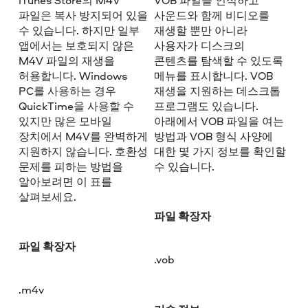
파일은 복사 방지되어 있을
사운드와 함께 비디오를
수 있습니다. 하지만 일부
재생할 뿐만 아니라
앱에서는 보호되지 않은
사용자가 디스크의
M4V 파일의 재생을
콘텐츠를 탐색할 수 있도록
허용합니다. Windows
메뉴를 표시합니다. VOB
PC를 사용하는 경우
재생을 지원하는 데스크톱
QuickTime을 사용할 수
프로그램도 있습니다.
있지만 많은 모바일
아래에서 VOB 파일을 여는
장치에서 M4V를 완벽하게
방법과 VOB 형식 사양에
지원하지 않습니다. 호환성
대한 몇 가지 정보를 확인할
문제를 피하는 방법을
수 있습니다.
알아보려면 이 표를
살펴보세요.
파일 확장자
파일 확장자
.vob
.m4v