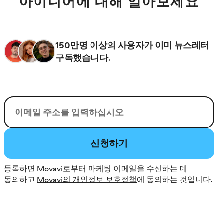
아이디어에 대해 알아보세요
150만명 이상의 사용자가 이미 뉴스레터
구독했습니다.
이메일
신청하기
등록하면 Movavi로부터 마케팅 이메일을 수신하는 데
동의하고
Movavi의 개인정보 보호정책
에 동의하는 것입니다.