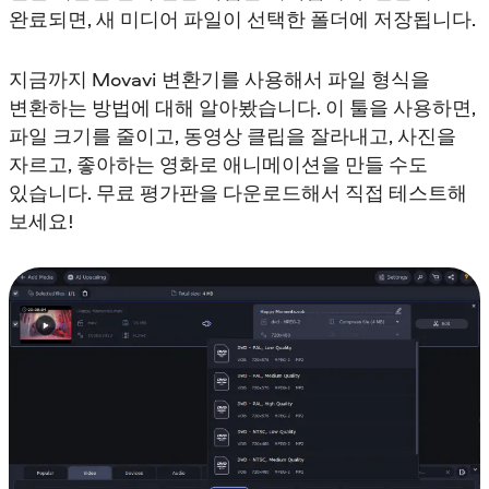
완료되면, 새 미디어 파일이 선택한 폴더에 저장됩니다.
지금까지 Movavi 변환기를 사용해서 파일 형식을
변환하는 방법에 대해 알아봤습니다. 이 툴을 사용하면,
파일 크기를 줄이고, 동영상 클립을 잘라내고, 사진을
자르고, 좋아하는 영화로 애니메이션을 만들 수도
있습니다. 무료 평가판을 다운로드해서 직접 테스트해
보세요!