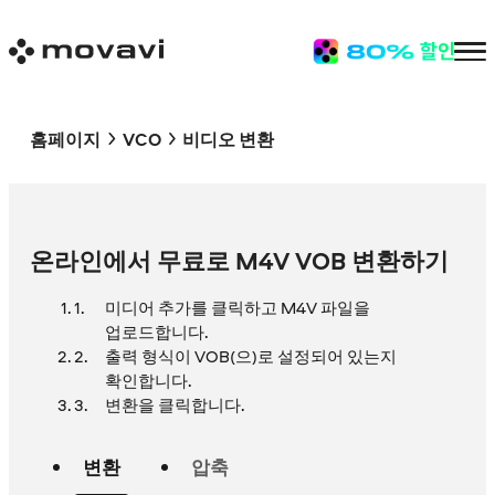
홈페이지
VCO
비디오 변환
온라인에서 무료로 M4V VOB 변환하기
미디어 추가를 클릭하고 M4V 파일을
업로드합니다.
출력 형식이 VOB(으)로 설정되어 있는지
확인합니다.
변환을 클릭합니다.
변환
압축