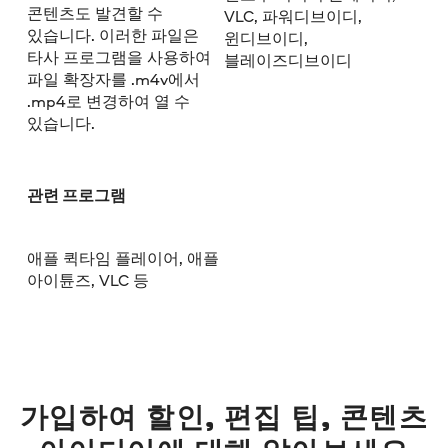
콘텐츠도 발견할 수
VLC, 파워디브이디,
있습니다. 이러한 파일은
윈디브이디,
타사 프로그램을 사용하여
블레이즈디브이디
파일 확장자를 .m4v에서
.mp4로 변경하여 열 수
있습니다.
관련 프로그램
애플 퀵타임 플레이어, 애플
아이튠즈, VLC 등
가입하여 할인, 편집 팁, 콘텐츠