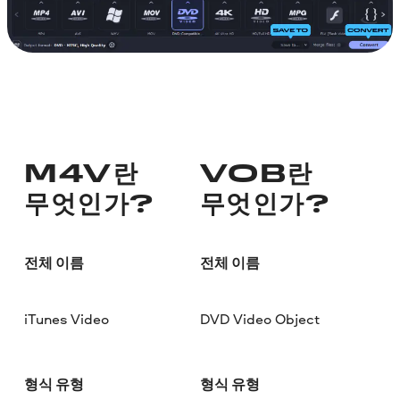
M4V란
VOB란
무엇인가?
무엇인가?
전체 이름
전체 이름
iTunes Video
DVD Video Object
형식 유형
형식 유형