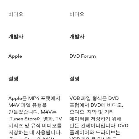
비디오
비디오
개발사
개발사
Apple
DVD Forum
설명
설명
Apple은 MP4 포맷에서
VOB 파일 형식은 DVD
M4V 파일 유형을
포럼에서 DVD에 비디오,
만들었습니다. M4V는
오디오, 자막 및 기타
iTunes Store에 영화, TV
데이터를 저장하기 위해
시리즈 및 뮤직 비디오를
만든 컨테이너입니다. DVD
저장하는 데 사용됩니다.
플레이어와 드라이브는
iTunes Store의 M4V
VOB 파일을 인식하고