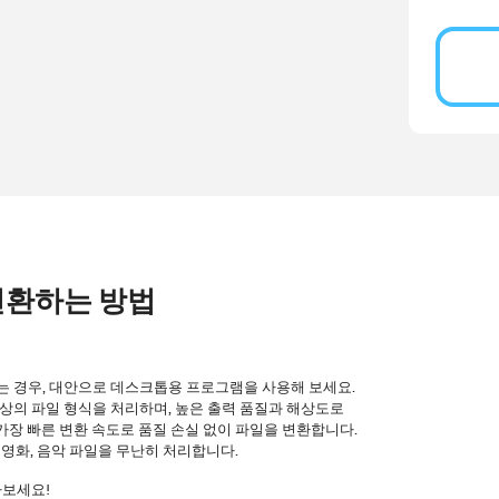
 변환하는 방법
는 경우, 대안으로 데스크톱용 프로그램을 사용해 보세요.
 이상의 파일 형식을 처리하며, 높은 출력 품질과 해상도로
, 가장 빠른 변환 속도로 품질 손실 없이 파일을 변환합니다.
, 영화, 음악 파일을 무난히 처리합니다.
아보세요!