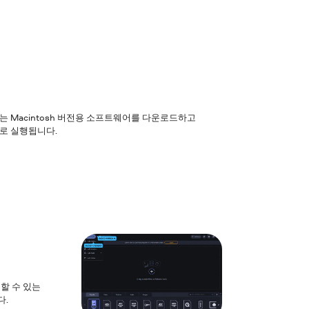
 또는 Macintosh 버전용 소프트웨어를 다운로드하고
으로 실행됩니다.
할 수 있는
다.