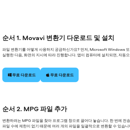
순서 1. Movavi 변환기 다운로드 및 설치
파일 변환기를 어떻게 사용하지 궁금하신가요? 먼저, Microsoft Windows
실행한 다음, 화면의 지시에 따라 진행합니다. 앱이 컴퓨터에 설치되면, 자동
무료 다운로드
무료 다운로드
순서 2. MPG 파일 추가
변환하려는 MPG 파일을 찾아 프로그램 창으로 끌어다 놓습니다. 한 번에 전송
파일 수에 제한이 없기 때문에 여러 개의 파일을 일괄적으로 변환할 수 있습니