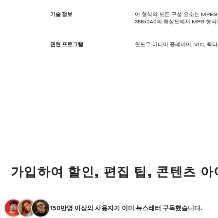
기술 정보
이 형식의 모든 구성 요소는 MPEG-
358x240의 해상도에서 MPG 형식
관련 프로그램
윈도우 미디어 플레이어, VLC, 퀵
가입하여 할인, 편집 팁, 콘텐츠 
150만명 이상의 사용자가 이미 뉴스레터 구독했습니다.