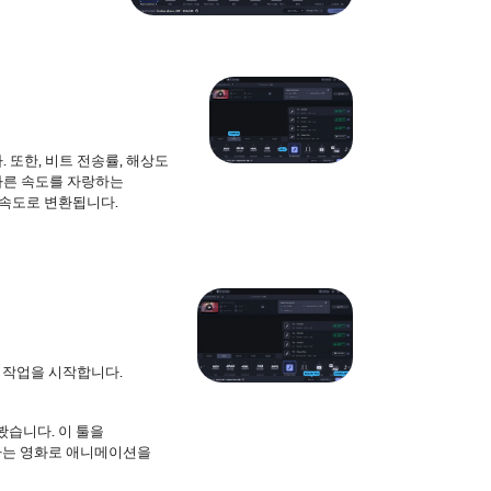
또한, 비트 전송률, 해상도
가, 빠른 속도를 자랑하는
른 속도로 변환됩니다.
 작업을 시작합니다.
봤습니다. 이 툴을
아하는 영화로 애니메이션을