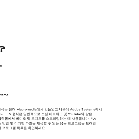
?
eo
stems
형식은 원래 Macromedia에서 만들었고 나중에 Adobe Systems에서
. FLV 형식은 일반적으로 소셜 네트워크 및 YouTube와 같은
랫폼에서 비디오 및 오디오를 스트리밍하는 데 사용됩니다. FLV
 방법 및 이러한 파일을 재생할 수 있는 응용 프로그램을 보려면
련 프로그램 목록을 확인하세요.