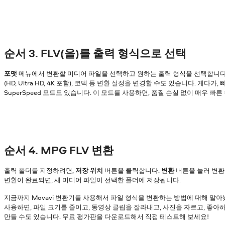
순서 3. FLV(을)를 출력 형식으로 선택
포맷
메뉴에서 변환할 미디어 파일을 선택하고 원하는 출력 형식을 선택합니다. 
(HD, Ultra HD, 4K 포함), 코덱 등 변환 설정을 변경할 수도 있습니다. 게다
SuperSpeed 모드도 있습니다. 이 모드를 사용하면, 품질 손실 없이 매우 빠
순서 4. MPG FLV 변환
출력 폴더를 지정하려면,
저장 위치
버튼을 클릭합니다.
변환
버튼을 눌러 변환
변환이 완료되면, 새 미디어 파일이 선택한 폴더에 저장됩니다.
지금까지 Movavi 변환기를 사용해서 파일 형식을 변환하는 방법에 대해 알아
사용하면, 파일 크기를 줄이고, 동영상 클립을 잘라내고, 사진을 자르고, 좋
만들 수도 있습니다. 무료 평가판을 다운로드해서 직접 테스트해 보세요!