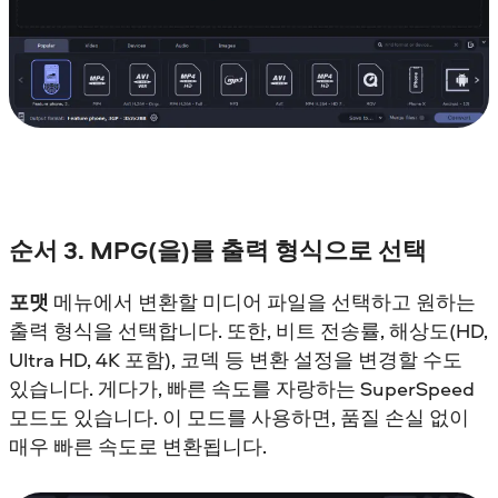
순서 3. MPG(을)를 출력 형식으로 선택
포맷
메뉴에서 변환할 미디어 파일을 선택하고 원하는
출력 형식을 선택합니다. 또한, 비트 전송률, 해상도(HD,
Ultra HD, 4K 포함), 코덱 등 변환 설정을 변경할 수도
있습니다. 게다가, 빠른 속도를 자랑하는 SuperSpeed
모드도 있습니다. 이 모드를 사용하면, 품질 손실 없이
매우 빠른 속도로 변환됩니다.