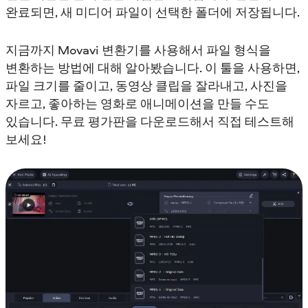
완료되면, 새 미디어 파일이 선택한 폴더에 저장됩니다.
지금까지 Movavi 변환기를 사용해서 파일 형식을
변환하는 방법에 대해 알아봤습니다. 이 툴을 사용하면,
파일 크기를 줄이고, 동영상 클립을 잘라내고, 사진을
자르고, 좋아하는 영화로 애니메이션을 만들 수도
있습니다. 무료 평가판을 다운로드해서 직접 테스트해
보세요!