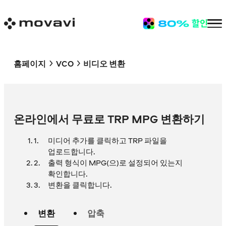
홈페이지
VCO
비디오 변환
온라인에서 무료로 TRP MPG 변환하기
미디어 추가를 클릭하고 TRP 파일을
업로드합니다.
출력 형식이 MPG(으)로 설정되어 있는지
확인합니다.
변환을 클릭합니다.
변환
압축