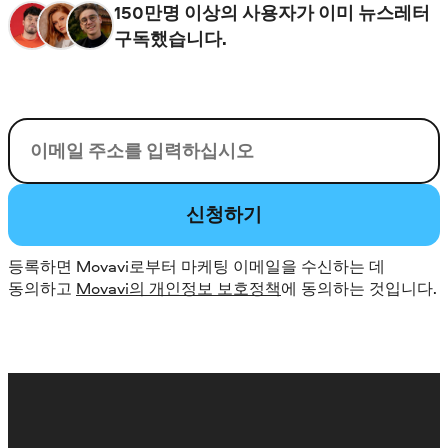
150만명 이상의 사용자가 이미 뉴스레터
구독했습니다.
이메일
신청하기
등록하면 Movavi로부터 마케팅 이메일을 수신하는 데
동의하고
Movavi의 개인정보 보호정책
에 동의하는 것입니다.