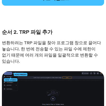
순서 2. TRP 파일 추가
변환하려는 TRP 파일을 찾아 프로그램 창으로 끌어다
놓습니다. 한 번에 전송할 수 있는 파일 수에 제한이
없기 때문에 여러 개의 파일을 일괄적으로 변환할 수
있습니다.