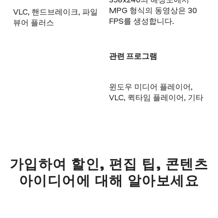
MPG 형식의 동영상은 30
VLC, 핸드브레이크, 파일
FPS를 생성합니다.
뷰어 플러스
관련 프로그램
윈도우 미디어 플레이어,
VLC, 퀵타임 플레이어, 기타
가입하여 할인, 편집 팁, 콘텐츠
아이디어에 대해 알아보세요