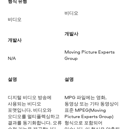
형식 유형
비디오
비디오
개발사
개발사
Moving Picture Experts
N/A
Group
설명
설명
디지털 비디오 방송에
MPG 파일에는 영화,
사용되는 비디오
동영상 또는 기타 동영상이
포맷입니다. 비디오와
표준 MPEG(Moving
오디오를 멀티플렉싱하고
Picture Experts Group)
결과를 동기화합니다. 오류
형식으로 포함되어
수정 기능을 제공합니다.
있습니다. 이 형식은 압축된