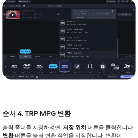
순서 4. TRP MPG 변환
출력 폴더를 지정하려면,
저장 위치
버튼을 클릭합니다.
변환
버튼을 눌러 변환 작업을 시작합니다. 변환이