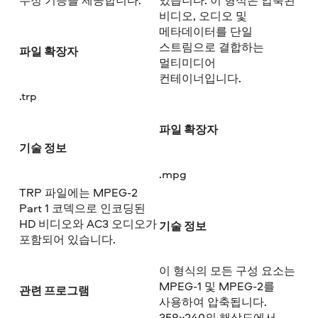
비디오, 오디오 및
메타데이터를 단일
스트림으로 결합하는
파일 확장자
멀티미디어
컨테이너입니다.
.trp
파일 확장자
기술 정보
.mpg
TRP 파일에는 MPEG-2
Part 1 코덱으로 인코딩된
HD 비디오와 AC3 오디오가
기술 정보
포함되어 있습니다.
이 형식의 모든 구성 요소는
MPEG-1 및 MPEG-2를
관련 프로그램
사용하여 압축됩니다.
358x240의 해상도에서