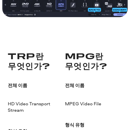
TRP란
MPG란
무엇인가?
무엇인가?
전체 이름
전체 이름
HD Video Transport
MPEG Video File
Stream
형식 유형