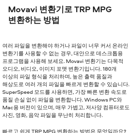
Movavi 변환기로 TRP MPG
변환하는 방법
여러 파일을 변환해야 하거나 파일이 너무 커서 온라인
변환기를 사용할 수 없는 경우, 대안으로 데스크톱용
프로그램을 사용해 보세요. Movavi 변환기는 다목적
오디오, 비디오, 이미지 포맷 변환기입니다. 180개
이상의 파일 형식을 처리하며, 높은 출력 품질과
해상도로 여러 개의 파일을 빠르게 변환할 수 있습니다.
SuperSpeed 모드를 사용하면, 가장 빠른 변환 속도로
품질 손실 없이 파일을 변환합니다. Windows PC와
Mac용 버전이 있으며, 매우 가볍고, 저사양 컴퓨터로도
사진, 영화, 음악 파일을 무난히 처리합니다.
빠르고 쉽게 TRP MPG 변환하는 방법은 무엇일까요?