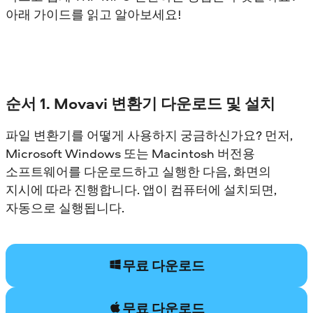
아래 가이드를 읽고 알아보세요!
순서 1. Movavi 변환기 다운로드 및 설치
파일 변환기를 어떻게 사용하지 궁금하신가요? 먼저,
Microsoft Windows 또는 Macintosh 버전용
소프트웨어를 다운로드하고 실행한 다음, 화면의
지시에 따라 진행합니다. 앱이 컴퓨터에 설치되면,
자동으로 실행됩니다.
무료 다운로드
무료 다운로드