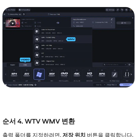
순서 4. WTV WMV 변환
출력 폴더를 지정하려면,
저장 위치
버튼을 클릭합니다.