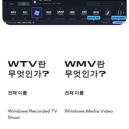
WTV란
WMV란
무엇인가?
무엇인가?
전체 이름
전체 이름
Windows Recorded TV
Windows Media Video
Show