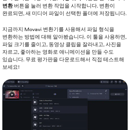
변환
버튼을 눌러 변환 작업을 시작합니다. 변환이
완료되면, 새 미디어 파일이 선택한 폴더에 저장됩니다.
지금까지 Movavi 변환기를 사용해서 파일 형식을
변환하는 방법에 대해 알아봤습니다. 이 툴을 사용하면,
파일 크기를 줄이고, 동영상 클립을 잘라내고, 사진을
자르고, 좋아하는 영화로 애니메이션을 만들 수도
있습니다. 무료 평가판을 다운로드해서 직접 테스트해
보세요!