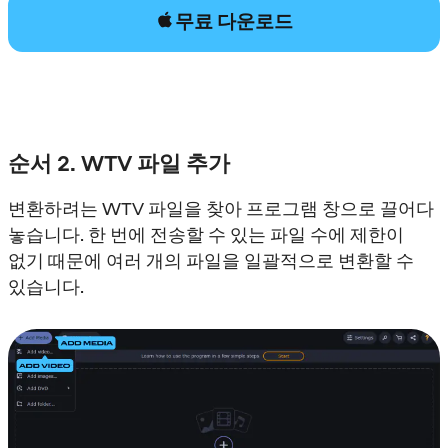
무료 다운로드
순서 2. WTV 파일 추가
변환하려는 WTV 파일을 찾아 프로그램 창으로 끌어다
놓습니다. 한 번에 전송할 수 있는 파일 수에 제한이
없기 때문에 여러 개의 파일을 일괄적으로 변환할 수
있습니다.