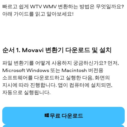
빠르고 쉽게 WTV WMV 변환하는 방법은 무엇일까요?
아래 가이드를 읽고 알아보세요!
순서 1. Movavi 변환기 다운로드 및 설치
파일 변환기를 어떻게 사용하지 궁금하신가요? 먼저,
Microsoft Windows 또는 Macintosh 버전용
소프트웨어를 다운로드하고 실행한 다음, 화면의
지시에 따라 진행합니다. 앱이 컴퓨터에 설치되면,
자동으로 실행됩니다.
무료 다운로드