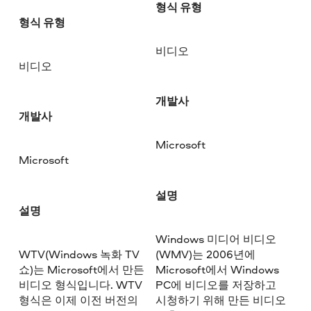
형식 유형
형식 유형
비디오
비디오
개발사
개발사
Microsoft
Microsoft
설명
설명
Windows 미디어 비디오
WTV(Windows 녹화 TV
(WMV)는 2006년에
쇼)는 Microsoft에서 만든
Microsoft에서 Windows
비디오 형식입니다. WTV
PC에 비디오를 저장하고
형식은 이제 이전 버전의
시청하기 위해 만든 비디오