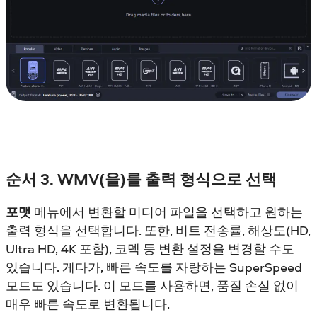
순서 3. WMV(을)를 출력 형식으로 선택
포맷
메뉴에서 변환할 미디어 파일을 선택하고 원하는
출력 형식을 선택합니다. 또한, 비트 전송률, 해상도(HD,
Ultra HD, 4K 포함), 코덱 등 변환 설정을 변경할 수도
있습니다. 게다가, 빠른 속도를 자랑하는 SuperSpeed
모드도 있습니다. 이 모드를 사용하면, 품질 손실 없이
매우 빠른 속도로 변환됩니다.