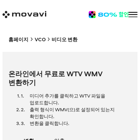
홈페이지
VCO
비디오 변환
온라인에서 무료로 WTV WMV
변환하기
미디어 추가를 클릭하고 WTV 파일을
업로드합니다.
출력 형식이 WMV(으)로 설정되어 있는지
확인합니다.
변환을 클릭합니다.