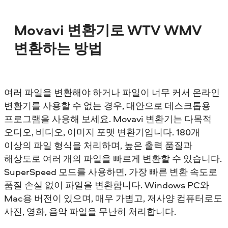
Movavi 변환기로 WTV WMV
변환하는 방법
여러 파일을 변환해야 하거나 파일이 너무 커서 온라인
변환기를 사용할 수 없는 경우, 대안으로 데스크톱용
프로그램을 사용해 보세요. Movavi 변환기는 다목적
오디오, 비디오, 이미지 포맷 변환기입니다. 180개
이상의 파일 형식을 처리하며, 높은 출력 품질과
해상도로 여러 개의 파일을 빠르게 변환할 수 있습니다.
SuperSpeed 모드를 사용하면, 가장 빠른 변환 속도로
품질 손실 없이 파일을 변환합니다. Windows PC와
Mac용 버전이 있으며, 매우 가볍고, 저사양 컴퓨터로도
사진, 영화, 음악 파일을 무난히 처리합니다.