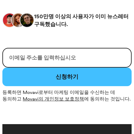
150만명 이상의 사용자가 이미 뉴스레터
구독했습니다.
이메일
신청하기
등록하면 Movavi로부터 마케팅 이메일을 수신하는 데
동의하고
Movavi의 개인정보 보호정책
에 동의하는 것입니다.