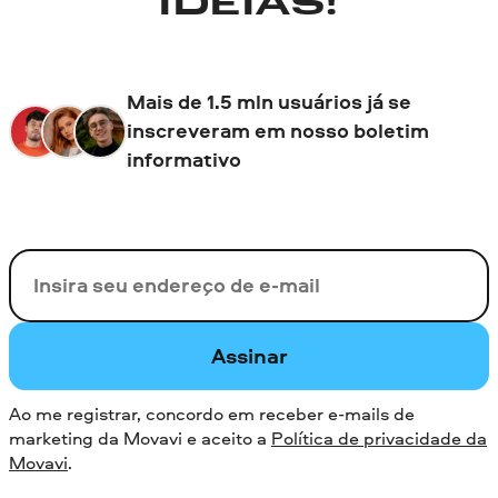
IDEIAS!
Mais de 1.5 mln usuários já se
inscreveram em nosso boletim
informativo
Seu e-mail
Assinar
Ao me registrar, concordo em receber e-mails de
marketing da Movavi e aceito a
Política de privacidade da
Movavi
.