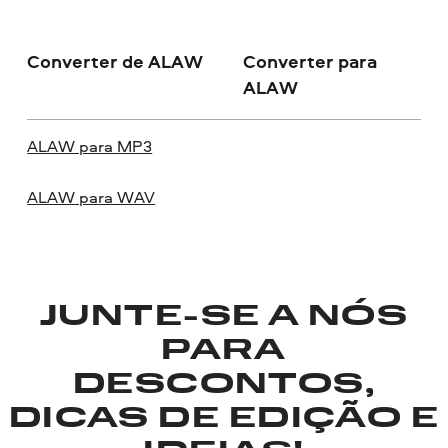
Converter de ALAW
Converter para
ALAW
ALAW para MP3
ALAW para WAV
JUNTE-SE A NÓS
PARA
DESCONTOS,
DICAS DE EDIÇÃO E