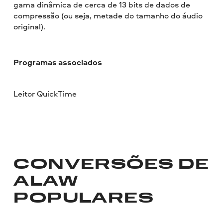
gama dinâmica de cerca de 13 bits de dados de
compressão (ou seja, metade do tamanho do áudio
original).
Programas associados
Leitor QuickTime
CONVERSÕES DE
ALAW
POPULARES