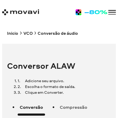
Inicio
VCO
Conversão de áudio
Conversor ALAW
Adicione seu arquivo.
Escolha o formato de saída.
Clique em Converter.
Conversão
Compressão