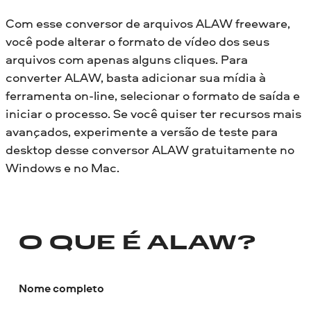
Com esse conversor de arquivos ALAW freeware,
você pode alterar o formato de vídeo dos seus
arquivos com apenas alguns cliques. Para
converter ALAW, basta adicionar sua mídia à
ferramenta on-line, selecionar o formato de saída e
iniciar o processo. Se você quiser ter recursos mais
avançados, experimente a versão de teste para
desktop desse conversor ALAW gratuitamente no
Windows e no Mac.
O QUE É ALAW?
Nome completo