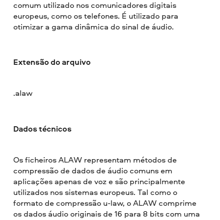
comum utilizado nos comunicadores digitais
europeus, como os telefones. É utilizado para
otimizar a gama dinâmica do sinal de áudio.
Extensão do arquivo
.alaw
Dados técnicos
Os ficheiros ALAW representam métodos de
compressão de dados de áudio comuns em
aplicações apenas de voz e são principalmente
utilizados nos sistemas europeus. Tal como o
formato de compressão u-law, o ALAW comprime
os dados áudio originais de 16 para 8 bits com uma