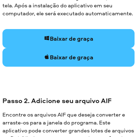
tela. Após a instalação do aplicativo em seu
computador, ele será executado automaticamente.
Baixar de graça
Baixar de graça
Passo 2. Adicione seu arquivo AIF
Encontre os arquivos AIF que deseja converter e
arraste-os para a janela do programa. Este
aplicativo pode converter grandes lotes de arquivos