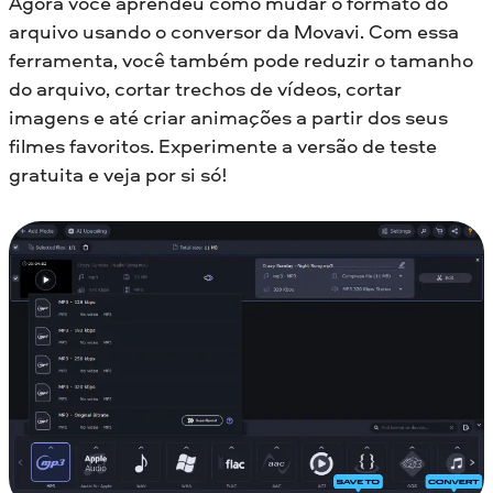
Agora você aprendeu como mudar o formato do
arquivo usando o conversor da Movavi. Com essa
ferramenta, você também pode reduzir o tamanho
do arquivo, cortar trechos de vídeos, cortar
imagens e até criar animações a partir dos seus
filmes favoritos. Experimente a versão de teste
gratuita e veja por si só!