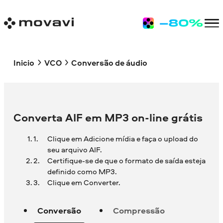
Inicio
VCO
Conversão de áudio
Converta AIF em MP3 on-line grátis
Clique em Adicione mídia e faça o upload do
seu arquivo AIF.
Certifique-se de que o formato de saída esteja
definido como MP3.
Clique em Converter.
Conversão
Compressão