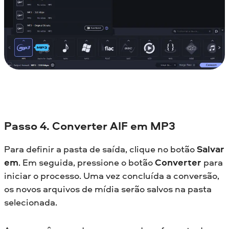
Passo 4. Converter AIF em MP3
Para definir a pasta de saída, clique no botão
Salvar
em
. Em seguida, pressione o botão
Converter
para
iniciar o processo. Uma vez concluída a conversão,
os novos arquivos de mídia serão salvos na pasta
selecionada.