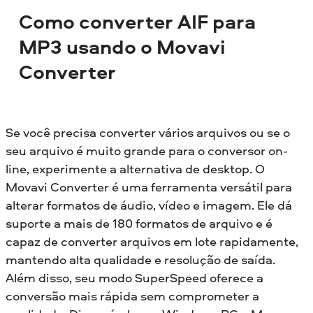
Como converter AIF para
MP3 usando o Movavi
Converter
Se você precisa converter vários arquivos ou se o
seu arquivo é muito grande para o conversor on-
line, experimente a alternativa de desktop. O
Movavi Converter é uma ferramenta versátil para
alterar formatos de áudio, vídeo e imagem. Ele dá
suporte a mais de 180 formatos de arquivo e é
capaz de converter arquivos em lote rapidamente,
mantendo alta qualidade e resolução de saída.
Além disso, seu modo SuperSpeed oferece a
conversão mais rápida sem comprometer a