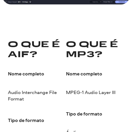
O QUE É
O QUE É
AIF?
MP3?
Nome completo
Nome completo
Audio Interchange File
MPEG-1 Audio Layer III
Format
Tipo de formato
Tipo de formato