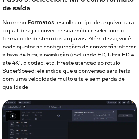
de saída
No menu
Formatos
, escolha o tipo de arquivo para
o qual deseja converter sua mídia e selecione o
formato de destino dos arquivos. Além disso, você
pode ajustar as configurações de conversão: alterar
a taxa de bits, a resolução (incluindo HD, Ultra HD e
até 4K), o codec, etc. Preste atenção ao rótulo
SuperSpeed: ele indica que a conversão será feita
com uma velocidade muito alta e sem perda de
qualidade.