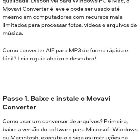
qualidade. Disponível para Windows PC e Mac, o
Movavi Converter é leve e pode ser usado até
mesmo em computadores com recursos mais
limitados para processar fotos, vídeos e arquivos de
música.
Como converter AIF para MP3 de forma rápida e
fácil? Leia o guia abaixo e descubra!
Passo 1. Baixe e instale o Movavi
Converter
Como usar um conversor de arquivos? Primeiro,
baixe a versão do software para Microsoft Windows
ou Macintosh, execute-o e siga as instruções na