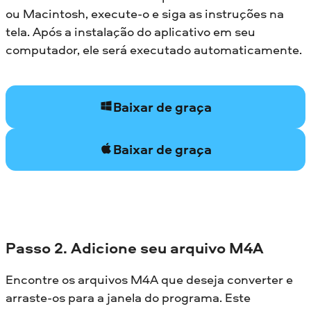
ou Macintosh, execute-o e siga as instruções na
tela. Após a instalação do aplicativo em seu
computador, ele será executado automaticamente.
Baixar de graça
Baixar de graça
Passo 2. Adicione seu arquivo M4A
Encontre os arquivos M4A que deseja converter e
arraste-os para a janela do programa. Este