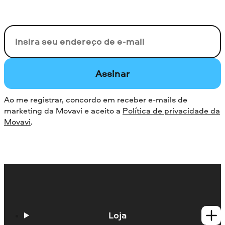
Seu e-mail
Assinar
Ao me registrar, concordo em receber e-mails de
marketing da Movavi e aceito a
Política de privacidade da
Movavi
.
Loja