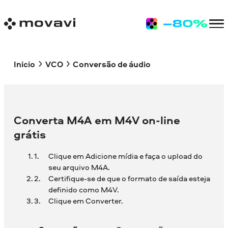
Inicio
VCO
Conversão de áudio
Converta M4A em M4V on-line
grátis
Clique em Adicione mídia e faça o upload do
seu arquivo M4A.
Certifique-se de que o formato de saída esteja
definido como M4V.
Clique em Converter.