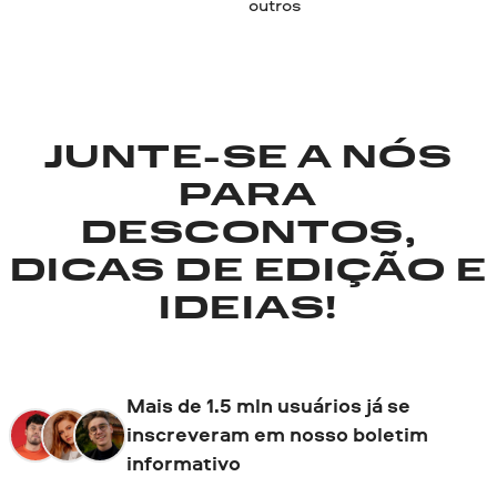
outros
JUNTE-SE A NÓS
PARA
DESCONTOS,
DICAS DE EDIÇÃO E
IDEIAS!
Mais de 1.5 mln usuários já se
inscreveram em nosso boletim
informativo