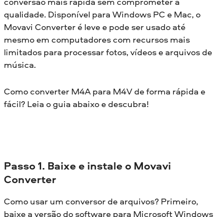
conversão mais rápida sem comprometer a
qualidade. Disponível para Windows PC e Mac, o
Movavi Converter é leve e pode ser usado até
mesmo em computadores com recursos mais
limitados para processar fotos, vídeos e arquivos de
música.
Como converter M4A para M4V de forma rápida e
fácil? Leia o guia abaixo e descubra!
Passo 1. Baixe e instale o Movavi
Converter
Como usar um conversor de arquivos? Primeiro,
baixe a versão do software para Microsoft Windows