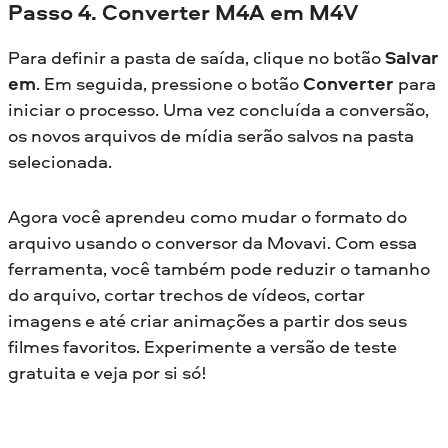
Passo 4. Converter M4A em M4V
Para definir a pasta de saída, clique no botão
Salvar
em
. Em seguida, pressione o botão
Converter
para
iniciar o processo. Uma vez concluída a conversão,
os novos arquivos de mídia serão salvos na pasta
selecionada.
Agora você aprendeu como mudar o formato do
arquivo usando o conversor da Movavi. Com essa
ferramenta, você também pode reduzir o tamanho
do arquivo, cortar trechos de vídeos, cortar
imagens e até criar animações a partir dos seus
filmes favoritos. Experimente a versão de teste
gratuita e veja por si só!