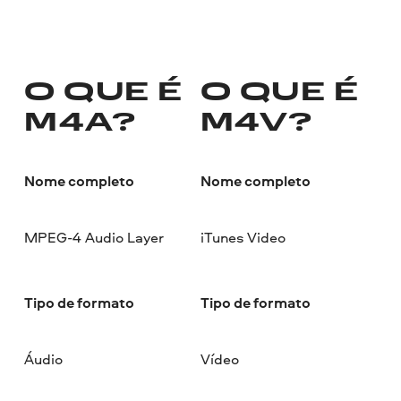
O QUE É
O QUE É
M4A?
M4V?
Nome completo
Nome completo
MPEG-4 Audio Layer
iTunes Video
Tipo de formato
Tipo de formato
Áudio
Vídeo