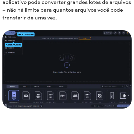
aplicativo pode converter grandes lotes de arquivos
– não há limite para quantos arquivos você pode
transferir de uma vez.