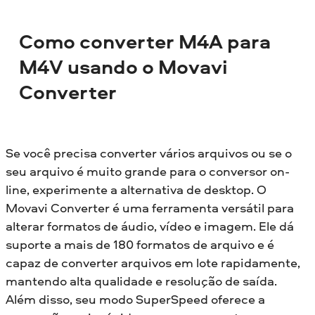
Como converter M4A para
M4V usando o Movavi
Converter
Se você precisa converter vários arquivos ou se o
seu arquivo é muito grande para o conversor on-
line, experimente a alternativa de desktop. O
Movavi Converter é uma ferramenta versátil para
alterar formatos de áudio, vídeo e imagem. Ele dá
suporte a mais de 180 formatos de arquivo e é
capaz de converter arquivos em lote rapidamente,
mantendo alta qualidade e resolução de saída.
Além disso, seu modo SuperSpeed oferece a