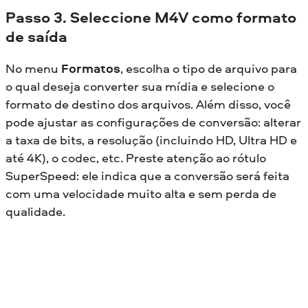
Passo 3. Seleccione M4V como formato
de saída
No menu
Formatos
, escolha o tipo de arquivo para
o qual deseja converter sua mídia e selecione o
formato de destino dos arquivos. Além disso, você
pode ajustar as configurações de conversão: alterar
a taxa de bits, a resolução (incluindo HD, Ultra HD e
até 4K), o codec, etc. Preste atenção ao rótulo
SuperSpeed: ele indica que a conversão será feita
com uma velocidade muito alta e sem perda de
qualidade.