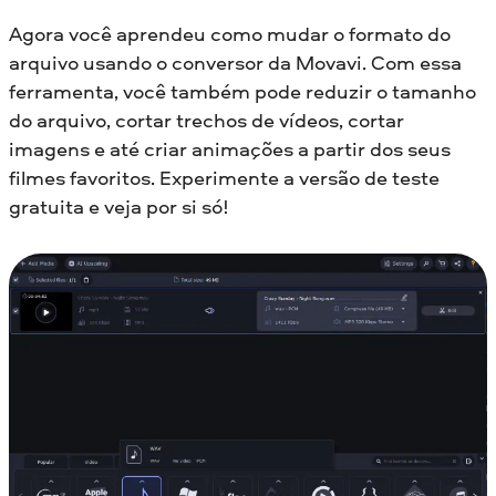
Agora você aprendeu como mudar o formato do
arquivo usando o conversor da Movavi. Com essa
ferramenta, você também pode reduzir o tamanho
do arquivo, cortar trechos de vídeos, cortar
imagens e até criar animações a partir dos seus
filmes favoritos. Experimente a versão de teste
gratuita e veja por si só!