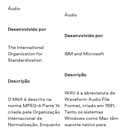
Áudio
Áudio
Desenvolvido por
Desenvolvido por
The International
Organization for
IBM and Microsoft
Standardization
Descrição
Descrição
WAV é a abreviatura de
O M4A é descrito na
Waveform Audio File
norma MPEG-4 Parte 14
Format, criado em 1991.
criada pela Organização
Tanto os sistemas
Internacional de
Windows como Mac têm
Normalização. Enquanto
suporte nativo para