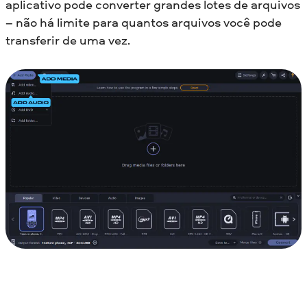
aplicativo pode converter grandes lotes de arquivos
– não há limite para quantos arquivos você pode
transferir de uma vez.