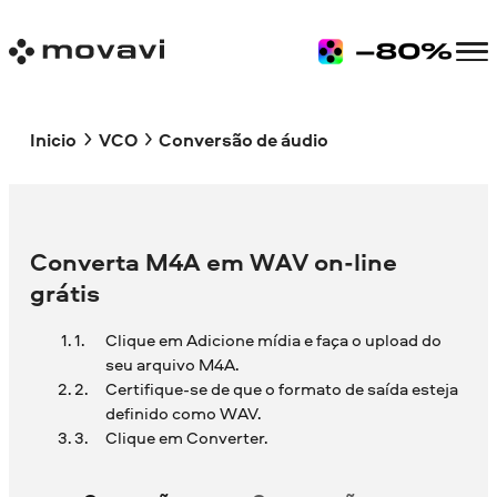
Inicio
VCO
Conversão de áudio
Converta M4A em WAV on-line
grátis
Clique em Adicione mídia e faça o upload do
seu arquivo M4A.
Certifique-se de que o formato de saída esteja
definido como WAV.
Clique em Converter.