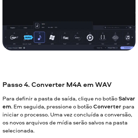
Passo 4. Converter M4A em WAV
Para definir a pasta de saída, clique no botão
Salvar
em
. Em seguida, pressione o botão
Converter
para
iniciar o processo. Uma vez concluída a conversão,
os novos arquivos de mídia serão salvos na pasta
selecionada.