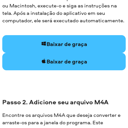
ou Macintosh, execute-o e siga as instruções na
tela. Após a instalação do aplicativo em seu
computador, ele será executado automaticamente.
Baixar de graça
Baixar de graça
Passo 2. Adicione seu arquivo M4A
Encontre os arquivos M4A que deseja converter e
arraste-os para a janela do programa. Este