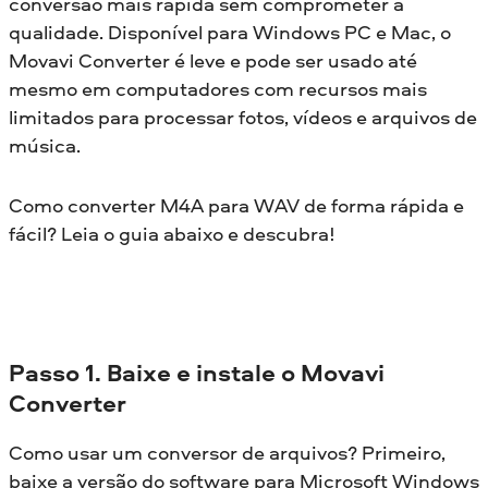
conversão mais rápida sem comprometer a
qualidade. Disponível para Windows PC e Mac, o
Movavi Converter é leve e pode ser usado até
mesmo em computadores com recursos mais
limitados para processar fotos, vídeos e arquivos de
música.
Como converter M4A para WAV de forma rápida e
fácil? Leia o guia abaixo e descubra!
Passo 1. Baixe e instale o Movavi
Converter
Como usar um conversor de arquivos? Primeiro,
baixe a versão do software para Microsoft Windows