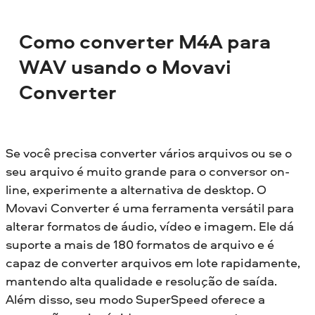
Como converter M4A para
WAV usando o Movavi
Converter
Se você precisa converter vários arquivos ou se o
seu arquivo é muito grande para o conversor on-
line, experimente a alternativa de desktop. O
Movavi Converter é uma ferramenta versátil para
alterar formatos de áudio, vídeo e imagem. Ele dá
suporte a mais de 180 formatos de arquivo e é
capaz de converter arquivos em lote rapidamente,
mantendo alta qualidade e resolução de saída.
Além disso, seu modo SuperSpeed oferece a