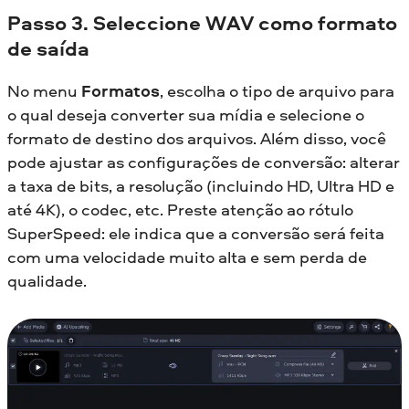
Passo 3. Seleccione WAV como formato
de saída
No menu
Formatos
, escolha o tipo de arquivo para
o qual deseja converter sua mídia e selecione o
formato de destino dos arquivos. Além disso, você
pode ajustar as configurações de conversão: alterar
a taxa de bits, a resolução (incluindo HD, Ultra HD e
até 4K), o codec, etc. Preste atenção ao rótulo
SuperSpeed: ele indica que a conversão será feita
com uma velocidade muito alta e sem perda de
qualidade.