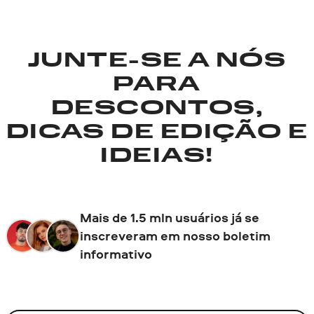
JUNTE-SE A NÓS
PARA
DESCONTOS,
DICAS DE EDIÇÃO E
IDEIAS!
Mais de 1.5 mln usuários já se
inscreveram em nosso boletim
informativo