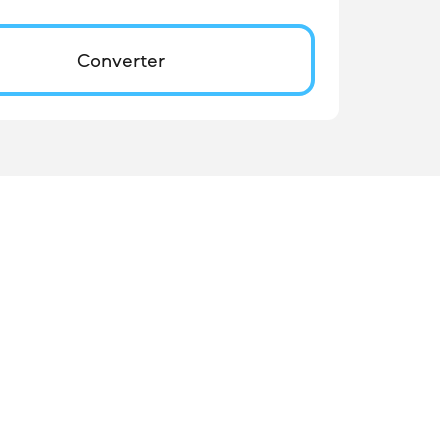
Converter