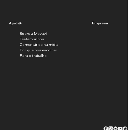
Ajuda
Empresa
Sobre a Movavi
Testemunhos
Comentários na mídia
Por que nos escolher
Para o trabalho