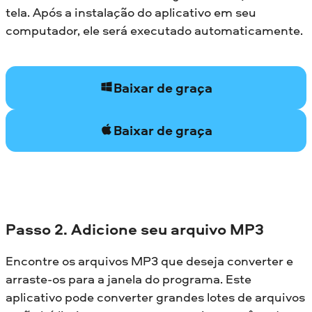
tela. Após a instalação do aplicativo em seu
computador, ele será executado automaticamente.
Baixar de graça
Baixar de graça
Passo 2. Adicione seu arquivo MP3
Encontre os arquivos MP3 que deseja converter e
arraste-os para a janela do programa. Este
aplicativo pode converter grandes lotes de arquivos