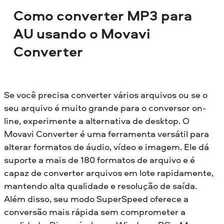
Como converter MP3 para
AU usando o Movavi
Converter
Se você precisa converter vários arquivos ou se o
seu arquivo é muito grande para o conversor on-
line, experimente a alternativa de desktop. O
Movavi Converter é uma ferramenta versátil para
alterar formatos de áudio, vídeo e imagem. Ele dá
suporte a mais de 180 formatos de arquivo e é
capaz de converter arquivos em lote rapidamente,
mantendo alta qualidade e resolução de saída.
Além disso, seu modo SuperSpeed oferece a
conversão mais rápida sem comprometer a