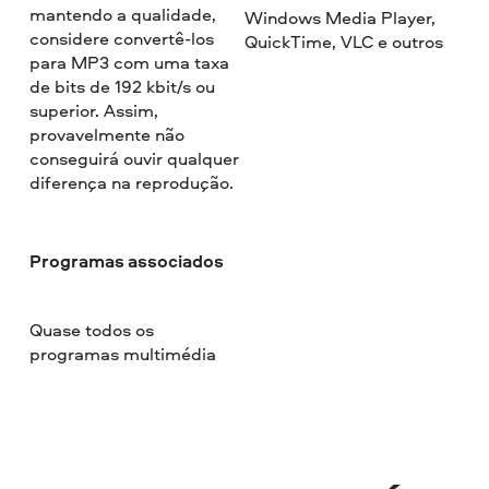
mantendo a qualidade,
Windows Media Player,
considere convertê-los
QuickTime, VLC e outros
para MP3 com uma taxa
de bits de 192 kbit/s ou
superior. Assim,
provavelmente não
conseguirá ouvir qualquer
diferença na reprodução.
Programas associados
Quase todos os
programas multimédia