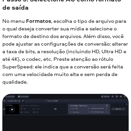
de saída
No menu
Formatos
, escolha o tipo de arquivo para
o qual deseja converter sua mídia e selecione o
formato de destino dos arquivos. Além disso, você
pode ajustar as configurações de conversão: alterar
a taxa de bits, a resolução (incluindo HD, Ultra HD e
até 4K), o codec, etc. Preste atenção ao rótulo
SuperSpeed: ele indica que a conversão será feita
com uma velocidade muito alta e sem perda de
qualidade.