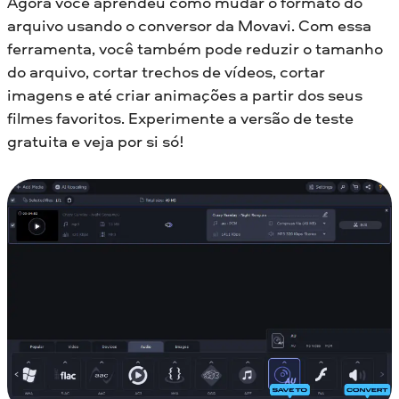
Agora você aprendeu como mudar o formato do
arquivo usando o conversor da Movavi. Com essa
ferramenta, você também pode reduzir o tamanho
do arquivo, cortar trechos de vídeos, cortar
imagens e até criar animações a partir dos seus
filmes favoritos. Experimente a versão de teste
gratuita e veja por si só!