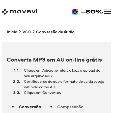
Inicio
VCO
Conversão de áudio
Converta MP3 em AU on-line grátis
Clique em Adicione mídia e faça o upload do
seu arquivo MP3.
Certifique-se de que o formato de saída esteja
definido como AU.
Clique em Converter.
Conversão
Compressão