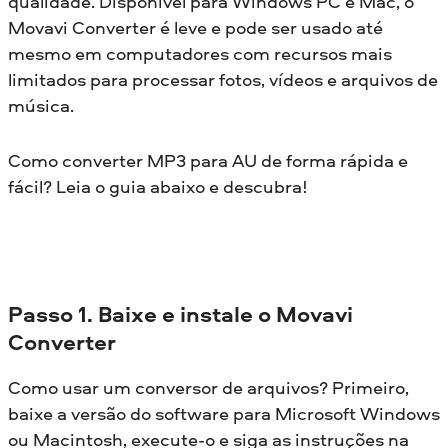
qualidade. Disponível para Windows PC e Mac, o
Movavi Converter é leve e pode ser usado até
mesmo em computadores com recursos mais
limitados para processar fotos, vídeos e arquivos de
música.
Como converter MP3 para AU de forma rápida e
fácil? Leia o guia abaixo e descubra!
Passo 1. Baixe e instale o Movavi
Converter
Como usar um conversor de arquivos? Primeiro,
baixe a versão do software para Microsoft Windows
ou Macintosh, execute-o e siga as instruções na