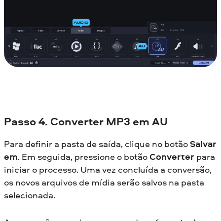
Passo 4. Converter MP3 em AU
Para definir a pasta de saída, clique no botão
Salvar
em
. Em seguida, pressione o botão
Converter
para
iniciar o processo. Uma vez concluída a conversão,
os novos arquivos de mídia serão salvos na pasta
selecionada.