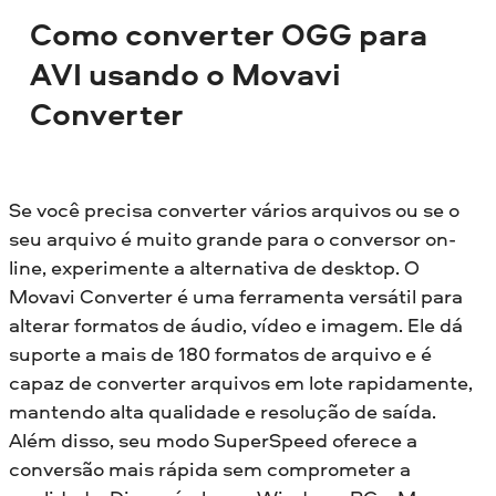
Como converter OGG para
AVI usando o Movavi
Converter
Se você precisa converter vários arquivos ou se o
seu arquivo é muito grande para o conversor on-
line, experimente a alternativa de desktop. O
Movavi Converter é uma ferramenta versátil para
alterar formatos de áudio, vídeo e imagem. Ele dá
suporte a mais de 180 formatos de arquivo e é
capaz de converter arquivos em lote rapidamente,
mantendo alta qualidade e resolução de saída.
Além disso, seu modo SuperSpeed oferece a
conversão mais rápida sem comprometer a