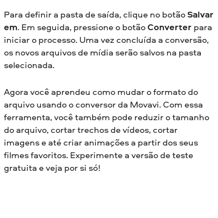
Para definir a pasta de saída, clique no botão
Salvar
em
. Em seguida, pressione o botão
Converter
para
iniciar o processo. Uma vez concluída a conversão,
os novos arquivos de mídia serão salvos na pasta
selecionada.
Agora você aprendeu como mudar o formato do
arquivo usando o conversor da Movavi. Com essa
ferramenta, você também pode reduzir o tamanho
do arquivo, cortar trechos de vídeos, cortar
imagens e até criar animações a partir dos seus
filmes favoritos. Experimente a versão de teste
gratuita e veja por si só!