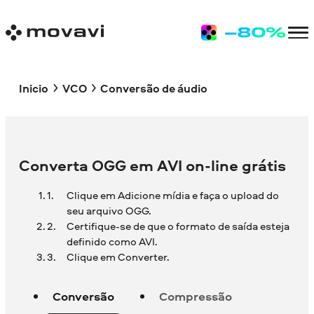
Inicio
VCO
Conversão de áudio
Converta OGG em AVI on-line grátis
Clique em Adicione mídia e faça o upload do
seu arquivo OGG.
Certifique-se de que o formato de saída esteja
definido como AVI.
Clique em Converter.
Conversão
Compressão