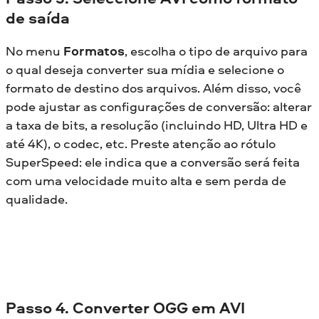
de saída
No menu
Formatos
, escolha o tipo de arquivo para
o qual deseja converter sua mídia e selecione o
formato de destino dos arquivos. Além disso, você
pode ajustar as configurações de conversão: alterar
a taxa de bits, a resolução (incluindo HD, Ultra HD e
até 4K), o codec, etc. Preste atenção ao rótulo
SuperSpeed: ele indica que a conversão será feita
com uma velocidade muito alta e sem perda de
qualidade.
Passo 4. Converter OGG em AVI