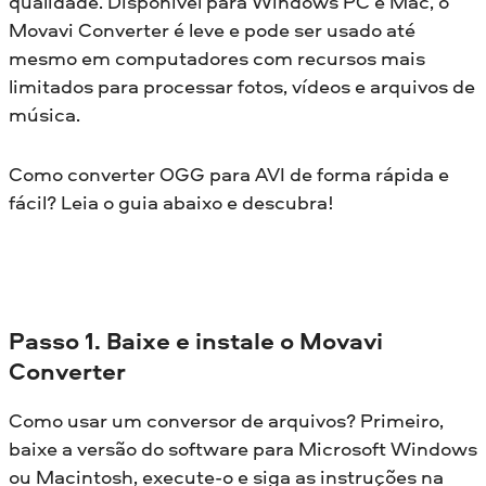
qualidade. Disponível para Windows PC e Mac, o
Movavi Converter é leve e pode ser usado até
mesmo em computadores com recursos mais
limitados para processar fotos, vídeos e arquivos de
música.
Como converter OGG para AVI de forma rápida e
fácil? Leia o guia abaixo e descubra!
Passo 1. Baixe e instale o Movavi
Converter
Como usar um conversor de arquivos? Primeiro,
baixe a versão do software para Microsoft Windows
ou Macintosh, execute-o e siga as instruções na