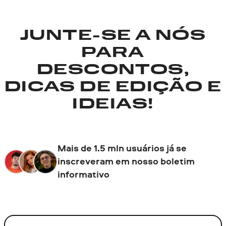
JUNTE-SE A NÓS
PARA
DESCONTOS,
DICAS DE EDIÇÃO E
IDEIAS!
Mais de 1.5 mln usuários já se
inscreveram em nosso boletim
informativo