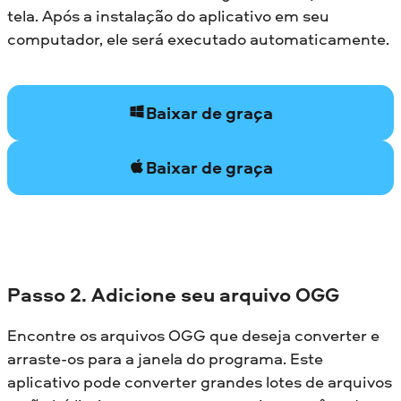
tela. Após a instalação do aplicativo em seu
computador, ele será executado automaticamente.
Baixar de graça
Baixar de graça
Passo 2. Adicione seu arquivo OGG
Encontre os arquivos OGG que deseja converter e
arraste-os para a janela do programa. Este
aplicativo pode converter grandes lotes de arquivos