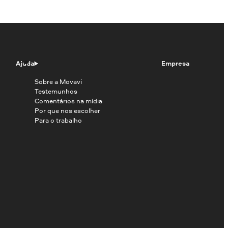
Ajuda
Empresa
Sobre a Movavi
Testemunhos
Comentários na mídia
Por que nos escolher
Para o trabalho