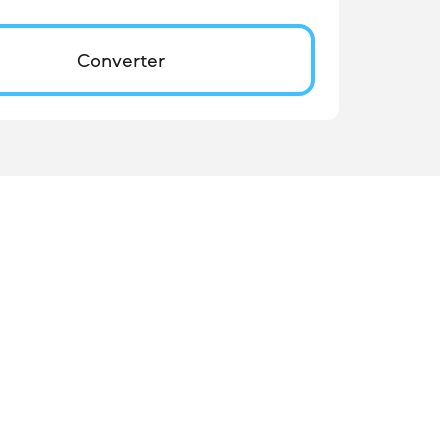
Converter