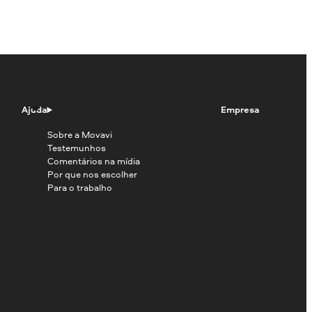
Ajuda
Empresa
Sobre a Movavi
Testemunhos
Comentários na mídia
Por que nos escolher
Para o trabalho