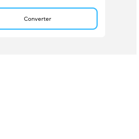
Converter