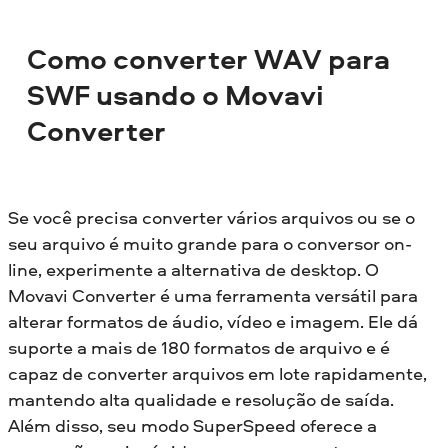
Como converter WAV para
SWF usando o Movavi
Converter
Se você precisa converter vários arquivos ou se o
seu arquivo é muito grande para o conversor on-
line, experimente a alternativa de desktop. O
Movavi Converter é uma ferramenta versátil para
alterar formatos de áudio, vídeo e imagem. Ele dá
suporte a mais de 180 formatos de arquivo e é
capaz de converter arquivos em lote rapidamente,
mantendo alta qualidade e resolução de saída.
Além disso, seu modo SuperSpeed oferece a