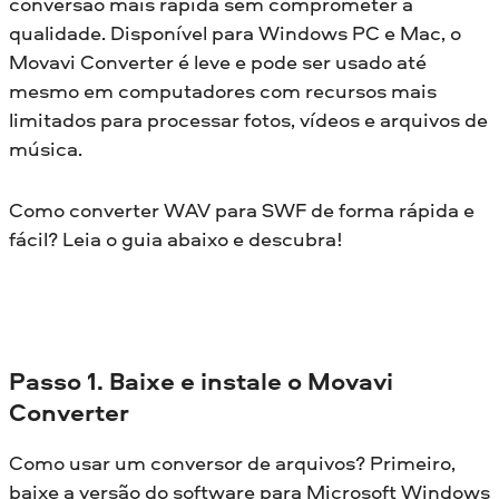
conversão mais rápida sem comprometer a
qualidade. Disponível para Windows PC e Mac, o
Movavi Converter é leve e pode ser usado até
mesmo em computadores com recursos mais
limitados para processar fotos, vídeos e arquivos de
música.
Como converter WAV para SWF de forma rápida e
fácil? Leia o guia abaixo e descubra!
Passo 1. Baixe e instale o Movavi
Converter
Como usar um conversor de arquivos? Primeiro,
baixe a versão do software para Microsoft Windows