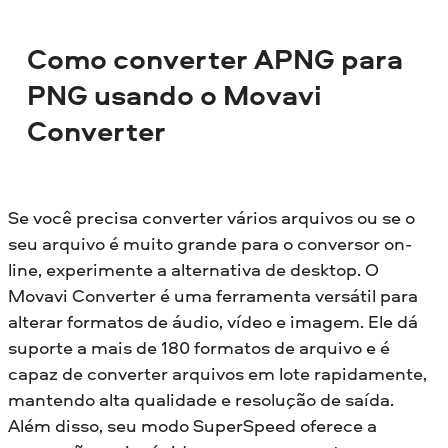
Como converter APNG para
PNG usando o Movavi
Converter
Se você precisa converter vários arquivos ou se o
seu arquivo é muito grande para o conversor on-
line, experimente a alternativa de desktop. O
Movavi Converter é uma ferramenta versátil para
alterar formatos de áudio, vídeo e imagem. Ele dá
suporte a mais de 180 formatos de arquivo e é
capaz de converter arquivos em lote rapidamente,
mantendo alta qualidade e resolução de saída.
Além disso, seu modo SuperSpeed oferece a