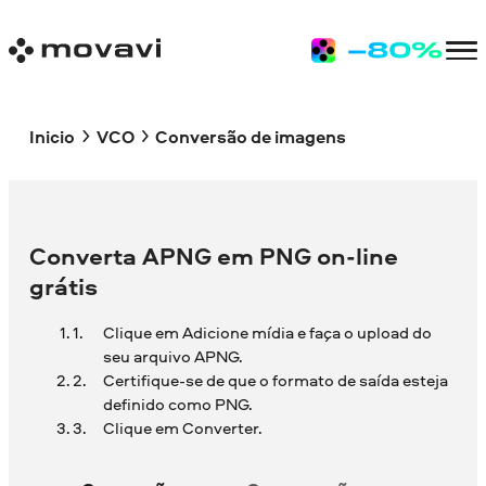
Inicio
VCO
Conversão de imagens
Converta APNG em PNG on-line
grátis
Clique em Adicione mídia e faça o upload do
seu arquivo APNG.
Certifique-se de que o formato de saída esteja
definido como PNG.
Clique em Converter.