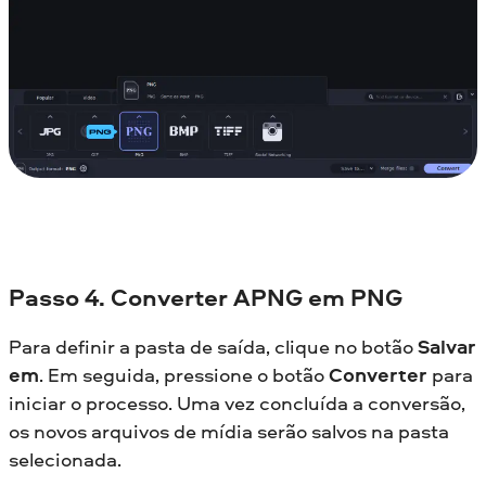
Passo 4. Converter APNG em PNG
Para definir a pasta de saída, clique no botão
Salvar
em
. Em seguida, pressione o botão
Converter
para
iniciar o processo. Uma vez concluída a conversão,
os novos arquivos de mídia serão salvos na pasta
selecionada.