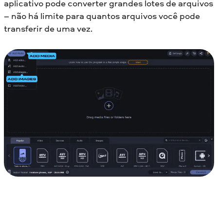
aplicativo pode converter grandes lotes de arquivos
– não há limite para quantos arquivos você pode
transferir de uma vez.