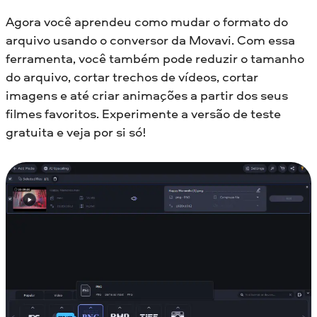
Agora você aprendeu como mudar o formato do
arquivo usando o conversor da Movavi. Com essa
ferramenta, você também pode reduzir o tamanho
do arquivo, cortar trechos de vídeos, cortar
imagens e até criar animações a partir dos seus
filmes favoritos. Experimente a versão de teste
gratuita e veja por si só!