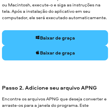
ou Macintosh, execute-o e siga as instruções na
tela. Após a instalação do aplicativo em seu
computador, ele será executado automaticamente.
Baixar de graça
Baixar de graça
Passo 2. Adicione seu arquivo APNG
Encontre os arquivos APNG que deseja converter e
arraste-os para a janela do programa. Este