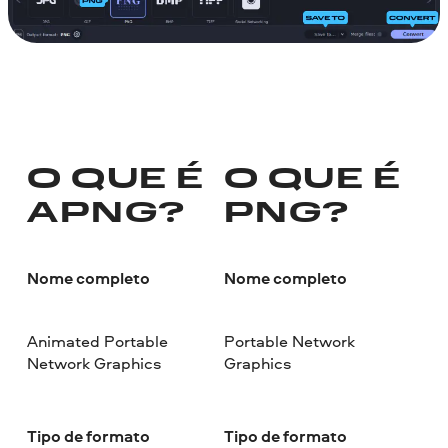
O QUE É
O QUE É
APNG?
PNG?
Nome completo
Nome completo
Animated Portable
Portable Network
Network Graphics
Graphics
Tipo de formato
Tipo de formato