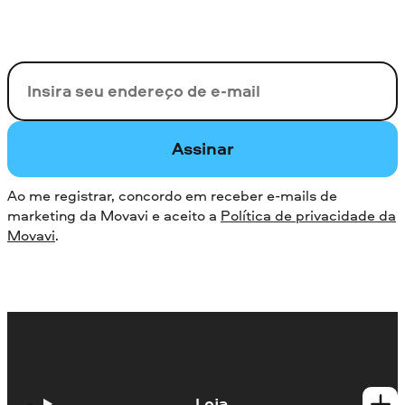
Seu e-mail
Assinar
Ao me registrar, concordo em receber e-mails de
marketing da Movavi e aceito a
Política de privacidade da
Movavi
.
Loja