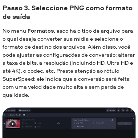
Passo 3. Seleccione PNG como formato
de saída
No menu
Formatos
, escolha o tipo de arquivo para
o qual deseja converter sua mídia e selecione o
formato de destino dos arquivos. Além disso, você
pode ajustar as configurações de conversão: alterar
a taxa de bits, a resolução (incluindo HD, Ultra HD e
até 4K), o codec, etc. Preste atenção ao rótulo
SuperSpeed: ele indica que a conversão será feita
com uma velocidade muito alta e sem perda de
qualidade.