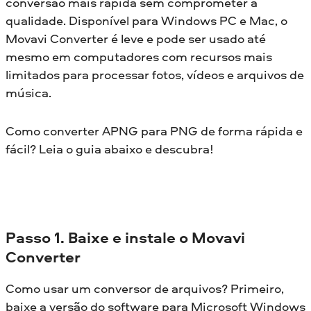
conversão mais rápida sem comprometer a
qualidade. Disponível para Windows PC e Mac, o
Movavi Converter é leve e pode ser usado até
mesmo em computadores com recursos mais
limitados para processar fotos, vídeos e arquivos de
música.
Como converter APNG para PNG de forma rápida e
fácil? Leia o guia abaixo e descubra!
Passo 1. Baixe e instale o Movavi
Converter
Como usar um conversor de arquivos? Primeiro,
baixe a versão do software para Microsoft Windows