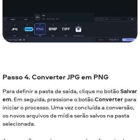
Passo 4. Converter JPG em PNG
Para definir a pasta de saída, clique no botão
Salvar
em
. Em seguida, pressione o botão
Converter
para
iniciar o processo. Uma vez concluída a conversão,
os novos arquivos de mídia serão salvos na pasta
selecionada.