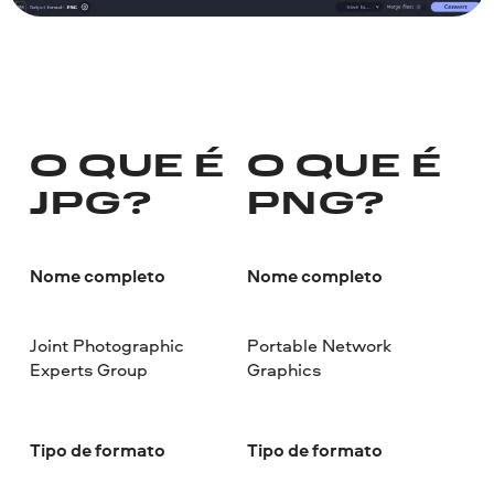
O QUE É
O QUE É
JPG?
PNG?
Nome completo
Nome completo
Joint Photographic
Portable Network
Experts Group
Graphics
Tipo de formato
Tipo de formato