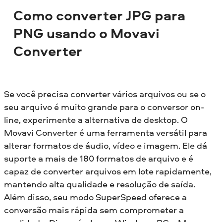
Como converter JPG para
PNG usando o Movavi
Converter
Se você precisa converter vários arquivos ou se o
seu arquivo é muito grande para o conversor on-
line, experimente a alternativa de desktop. O
Movavi Converter é uma ferramenta versátil para
alterar formatos de áudio, vídeo e imagem. Ele dá
suporte a mais de 180 formatos de arquivo e é
capaz de converter arquivos em lote rapidamente,
mantendo alta qualidade e resolução de saída.
Além disso, seu modo SuperSpeed oferece a
conversão mais rápida sem comprometer a