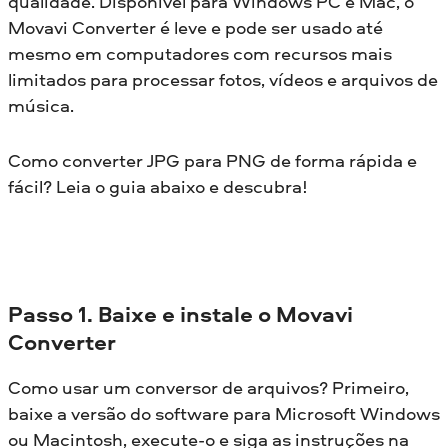
qualidade. Disponível para Windows PC e Mac, o
Movavi Converter é leve e pode ser usado até
mesmo em computadores com recursos mais
limitados para processar fotos, vídeos e arquivos de
música.
Como converter JPG para PNG de forma rápida e
fácil? Leia o guia abaixo e descubra!
Passo 1. Baixe e instale o Movavi
Converter
Como usar um conversor de arquivos? Primeiro,
baixe a versão do software para Microsoft Windows
ou Macintosh, execute-o e siga as instruções na