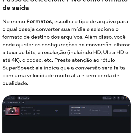
de saída
No menu
Formatos
, escolha o tipo de arquivo para
o qual deseja converter sua mídia e selecione o
formato de destino dos arquivos. Além disso, você
pode ajustar as configurações de conversão: alterar
a taxa de bits, a resolução (incluindo HD, Ultra HD e
até 4K), o codec, etc. Preste atenção ao rótulo
SuperSpeed: ele indica que a conversão será feita
com uma velocidade muito alta e sem perda de
qualidade.