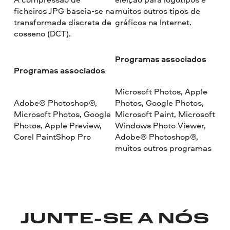
ficheiros JPG baseia-se na
muitos outros tipos de
transformada discreta de
gráficos na Internet.
cosseno (DCT).
Programas associados
Programas associados
Microsoft Photos, Apple
Adobe® Photoshop®,
Photos, Google Photos,
Microsoft Photos, Google
Microsoft Paint, Microsoft
Photos, Apple Preview,
Windows Photo Viewer,
Corel PaintShop Pro
Adobe® Photoshop®,
muitos outros programas
JUNTE-SE A NÓS