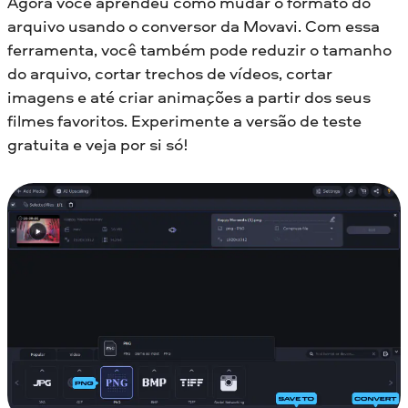
Agora você aprendeu como mudar o formato do
arquivo usando o conversor da Movavi. Com essa
ferramenta, você também pode reduzir o tamanho
do arquivo, cortar trechos de vídeos, cortar
imagens e até criar animações a partir dos seus
filmes favoritos. Experimente a versão de teste
gratuita e veja por si só!