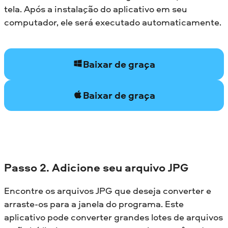
tela. Após a instalação do aplicativo em seu
computador, ele será executado automaticamente.
Baixar de graça
Baixar de graça
Passo 2. Adicione seu arquivo JPG
Encontre os arquivos JPG que deseja converter e
arraste-os para a janela do programa. Este
aplicativo pode converter grandes lotes de arquivos