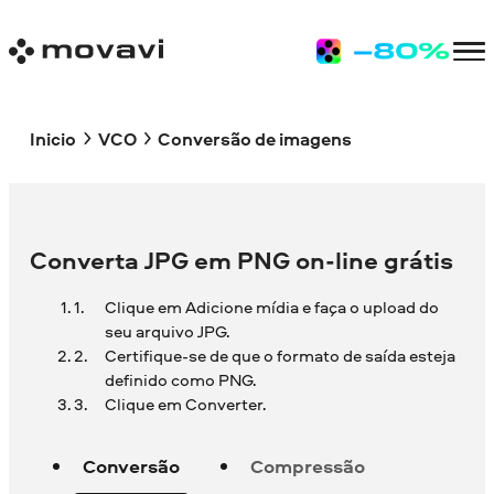
Inicio
VCO
Conversão de imagens
Converta JPG em PNG on-line grátis
Clique em Adicione mídia e faça o upload do
seu arquivo JPG.
Certifique-se de que o formato de saída esteja
definido como PNG.
Clique em Converter.
Conversão
Compressão